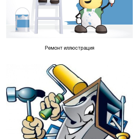
Ремонт иллюстрация