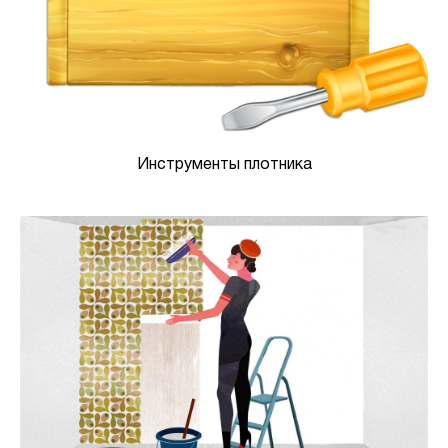
Инструменты плотника