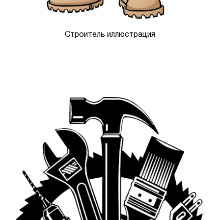
Строитель иллюстрация