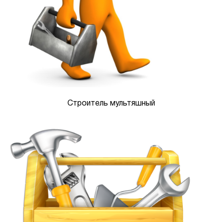
Строитель мультяшный