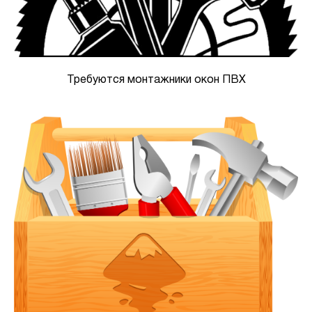
Требуются монтажники окон ПВХ