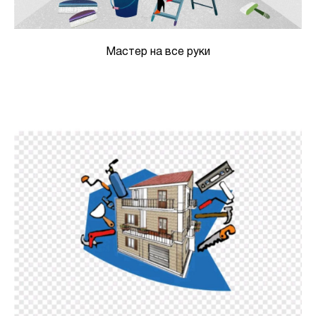
Мастер на все руки