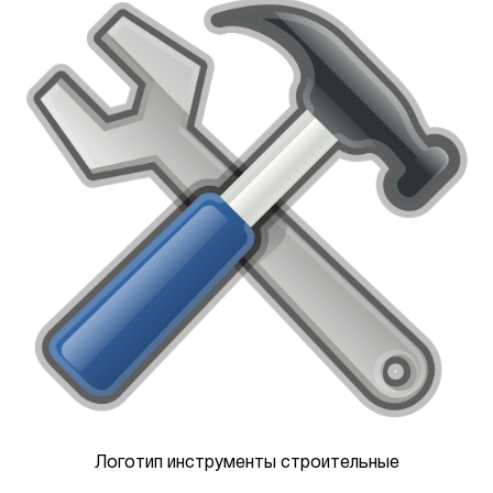
Логотип инструменты строительные