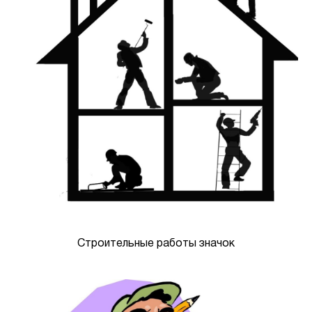
Строительные работы значок