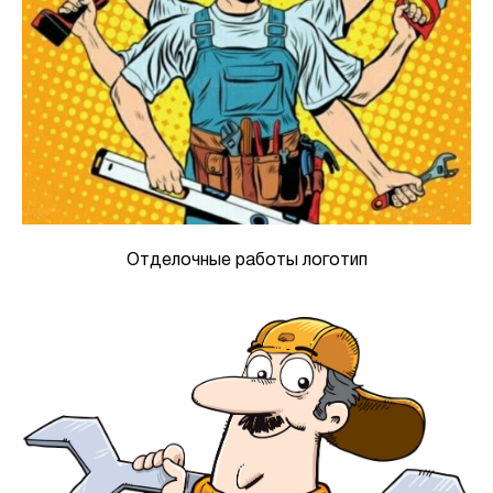
Отделочные работы логотип