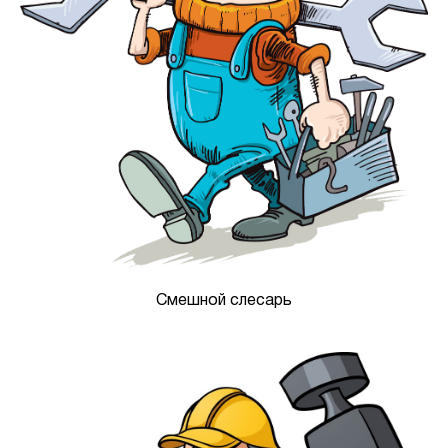
Смешной слесарь