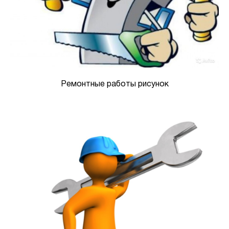
Ремонтные работы рисунок