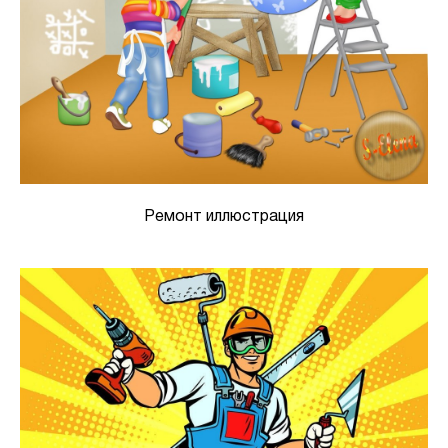
Ремонт иллюстрация