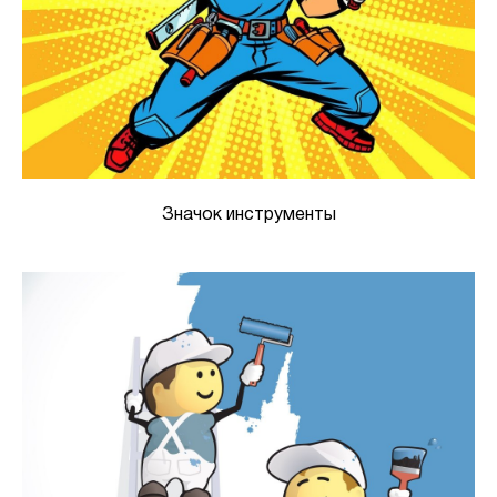
Значок инструменты