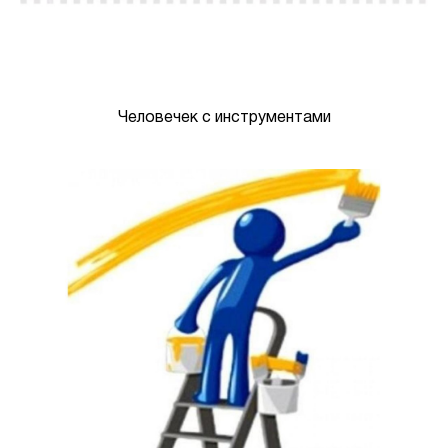
Человечек с инструментами