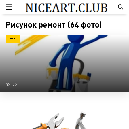
Рисунок ремонт (64 фото)
---
534