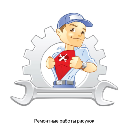
Ремонтные работы рисунок