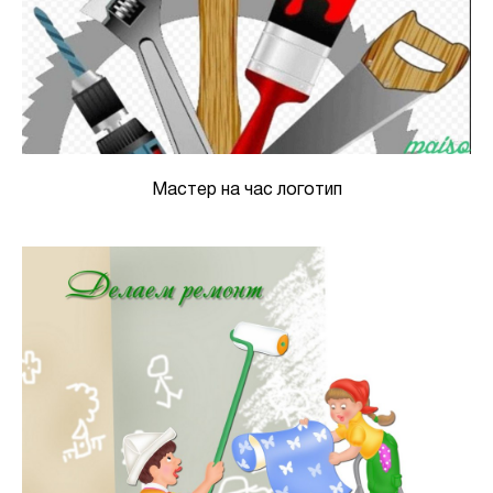
Мастер на час логотип