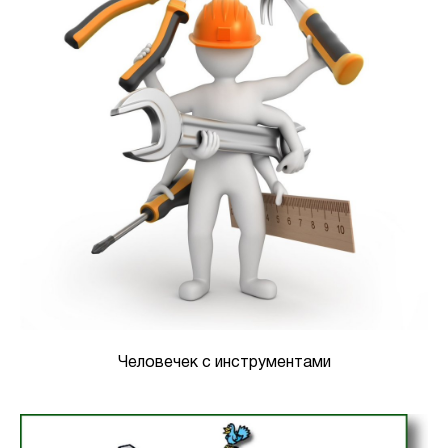
Человечек с инструментами