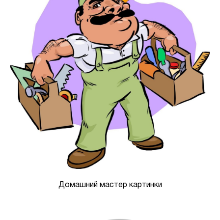
Домашний мастер картинки