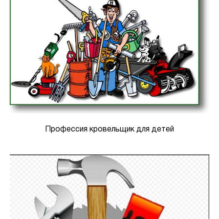
Профессия кровельщик для детей