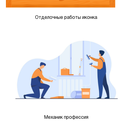
Отделочные работы иконка
Механик профессия