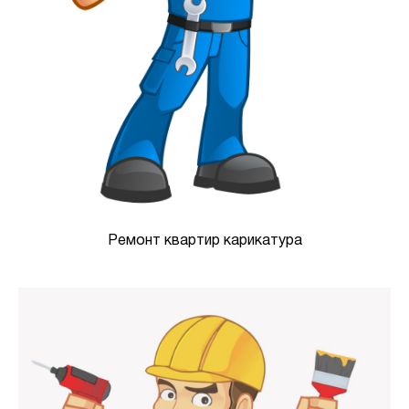
Ремонт квартир карикатура