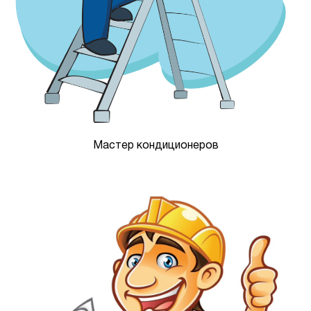
Мастер кондиционеров