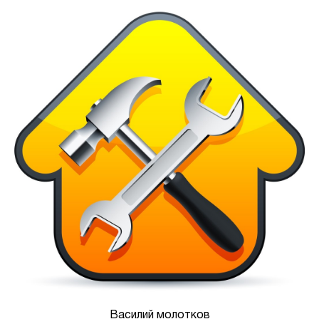
Василий молотков