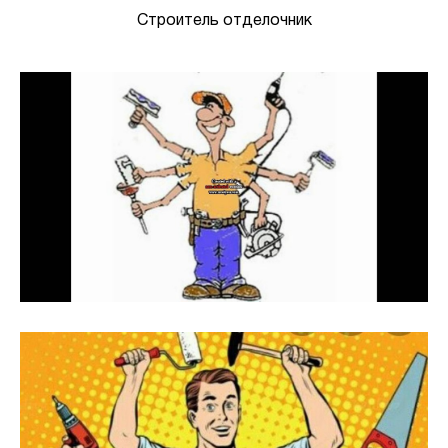
Строитель отделочник