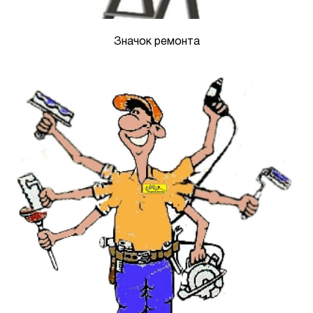
Значок ремонта