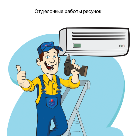
Отделочные работы рисунок