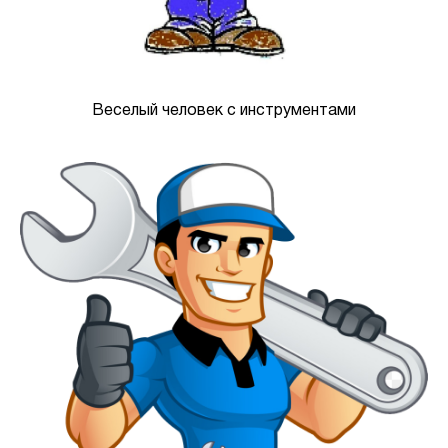
Веселый человек с инструментами