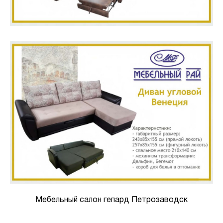
Мебельный салон гепард Петрозаводск