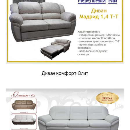
Диван комфорт Элит