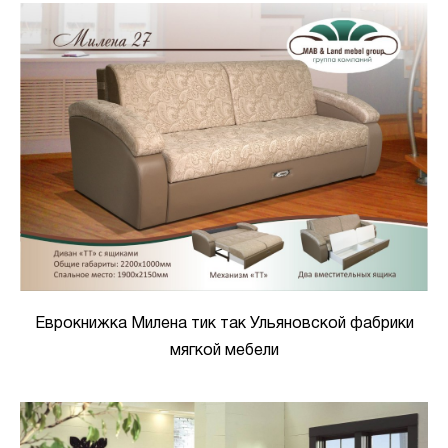
Еврокнижка Милена тик так Ульяновской фабрики
мягкой мебели