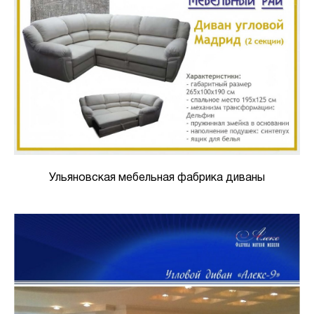
Ульяновская мебельная фабрика диваны