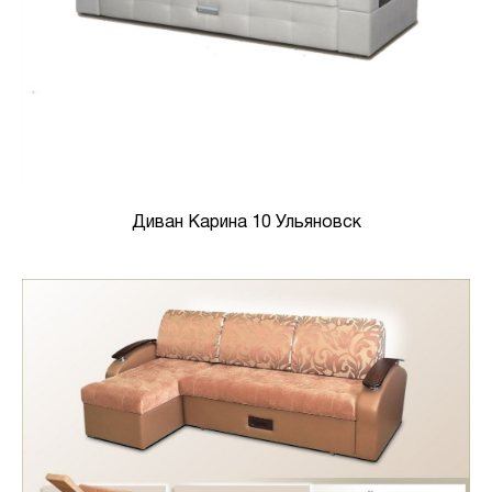
Диван Карина 10 Ульяновск