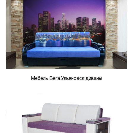
Мебель Вега Ульяновск диваны