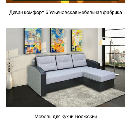
Диван комфорт 6 Ульяновская мебельная фабрика
Мебель для кухни Волжский