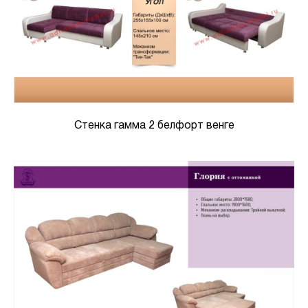
Стенка гамма 2 белфорт венге