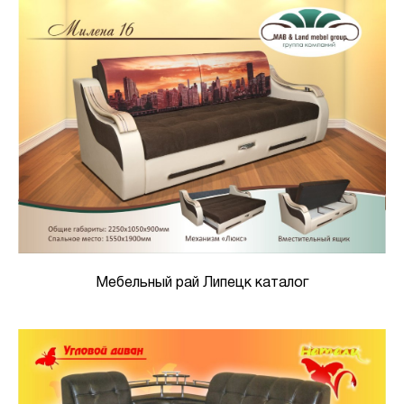
Мебельный рай Липецк каталог