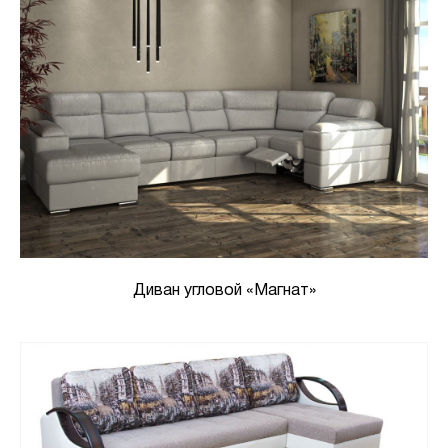
Диван угловой «Магнат»