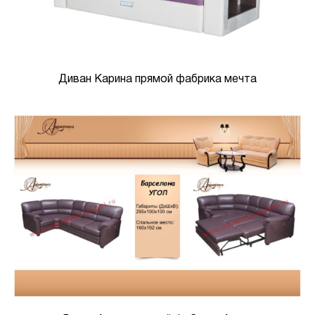
Диван Карина прямой фабрика мечта