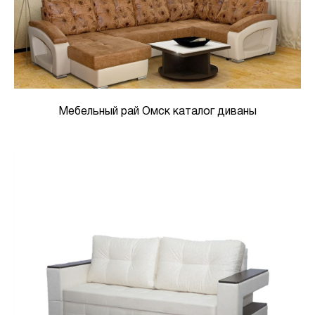
Мебельный рай Омск каталог диваны