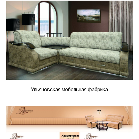
Ульяновская мебельная фабрика