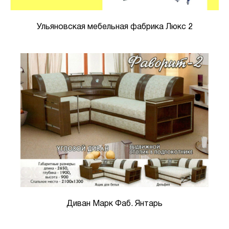
Ульяновская мебельная фабрика Люкс 2
Диван Марк Фаб. Янтарь