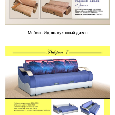
Мебель Идель кухонный диван