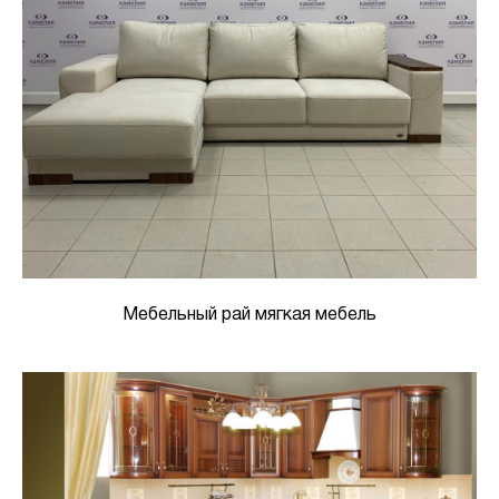
Мебельный рай мягкая мебель