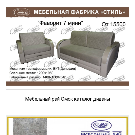
Мебельный рай Омск каталог диваны