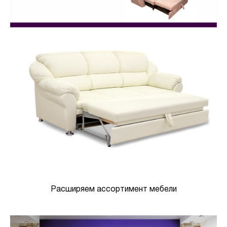
Расширяем ассортимент мебели