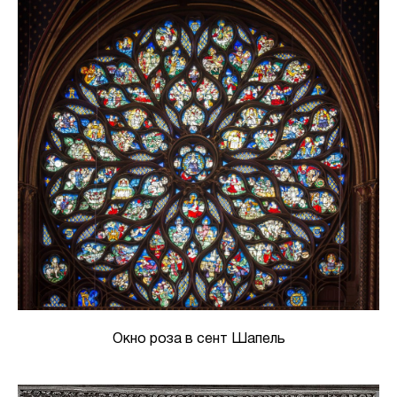
Окно роза в сент Шапель