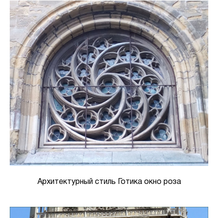
Архитектурный стиль Готика окно роза