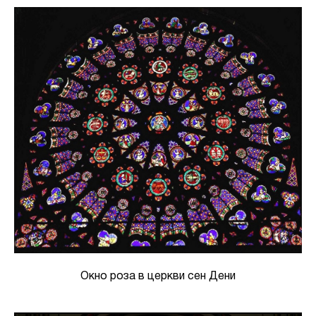
Окно роза в церкви сен Дени