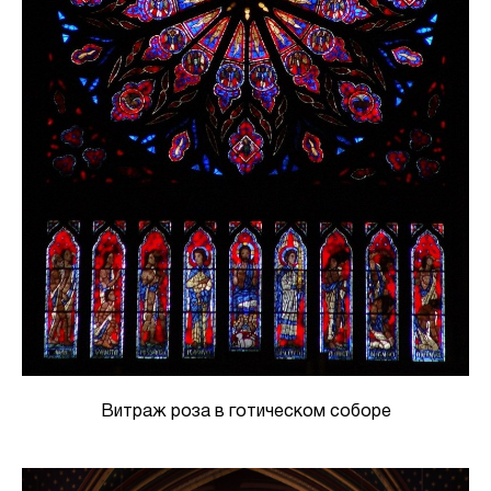
Витраж роза в готическом соборе