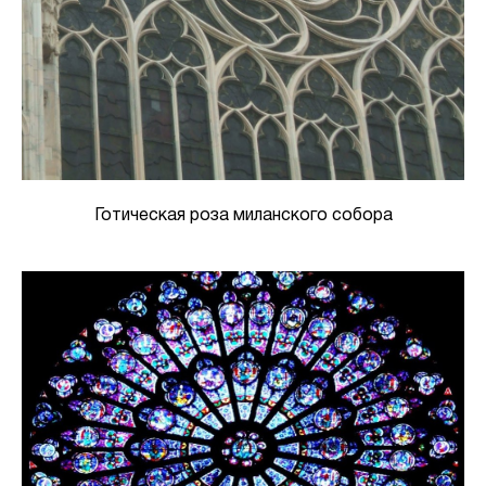
Готическая роза миланского собора