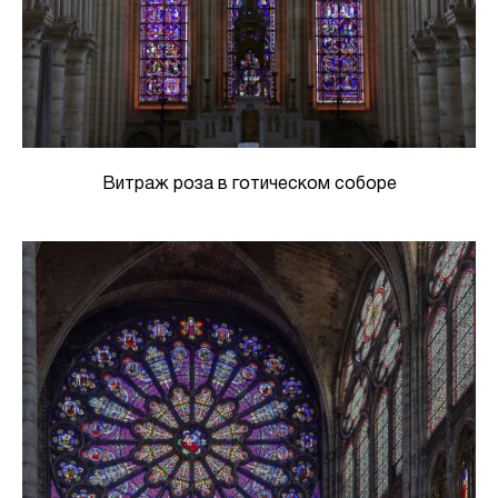
Витраж роза в готическом соборе