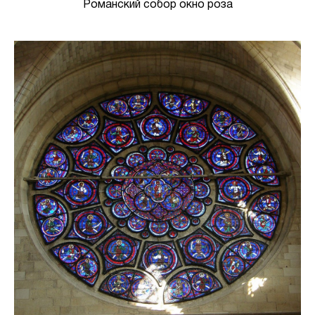
Романский собор окно роза