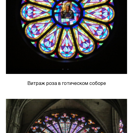
Витраж роза в готическом соборе