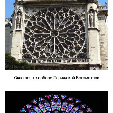
Окно роза в соборе Парижской Богоматери