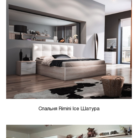
Спальня Rimini Ice Шатура