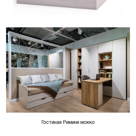
Гостиная Римини мокко