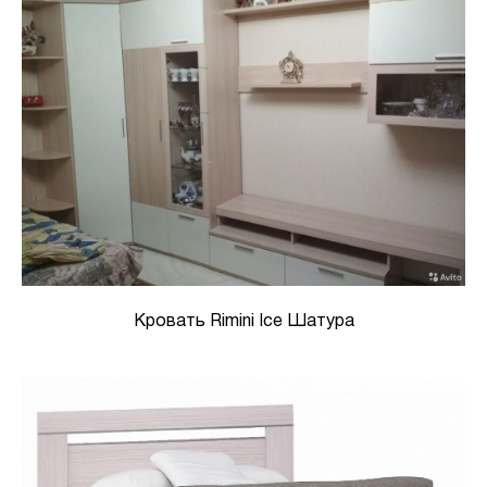
Кровать Rimini Ice Шатура