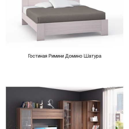
Гостиная Римини Домино Шатура