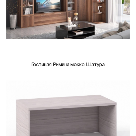
Гостиная Римини мокко Шатура