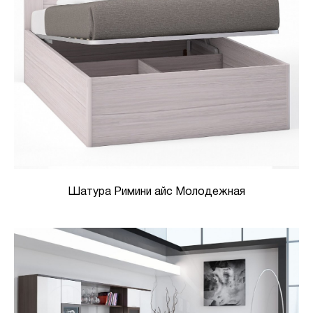
Шатура Римини айс Молодежная