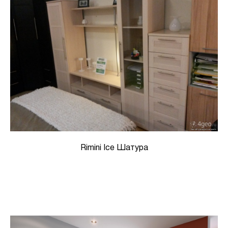
Rimini Ice Шатура