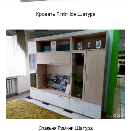
Кровать Rimini Ice Шатура
Спальня Римини Шатура