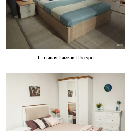
Гостиная Римини Шатура