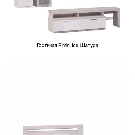
Гостиная Rimini Ice Шатура