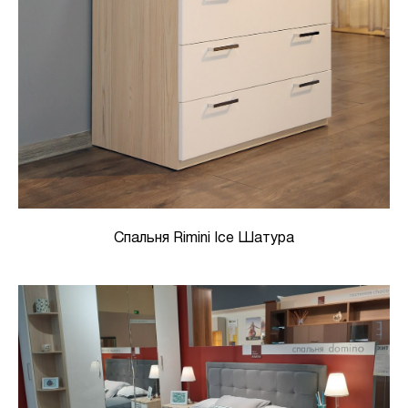
Спальня Rimini Ice Шатура