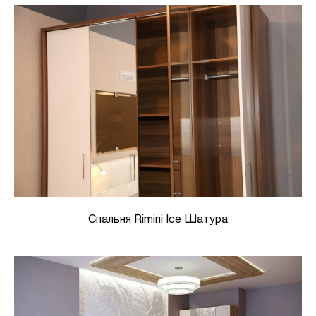
Спальня Rimini Ice Шатура