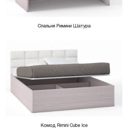
Спальня Римини Шатура
Комод Rimini Cube Ice