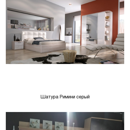
Шатура Римини серый