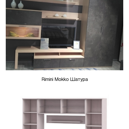
Rimini Mokko Шатура