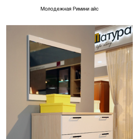
Молодежная Римини айс