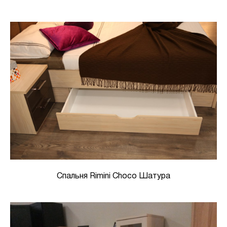
Спальня Rimini Choco Шатура