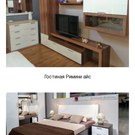
Гостиная Римини айс