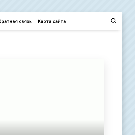
братная связь
Карта сайта