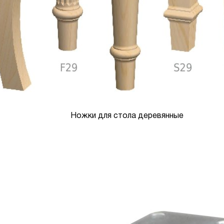
Ножки для стола деревянные