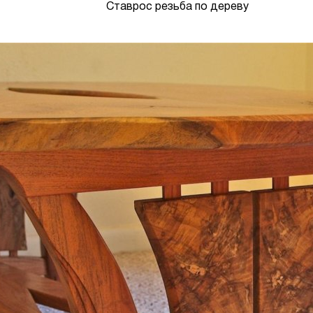
Ставрос резьба по дереву