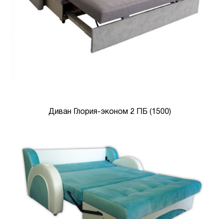
Диван Глория-эконом 2 ПБ (1500)