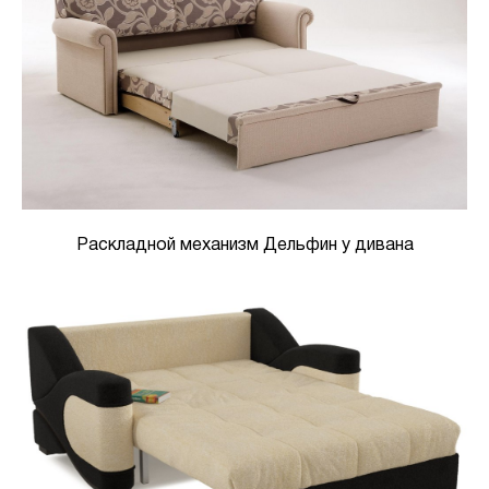
Раскладной механизм Дельфин у дивана