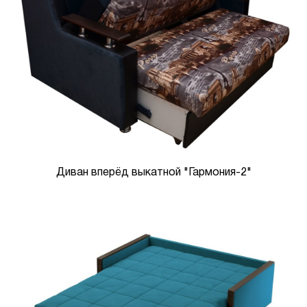
Диван вперёд выкатной "Гармония-2"