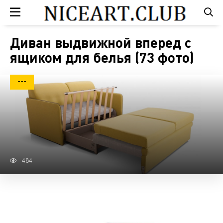
Диван выдвижной вперед с
ящиком для белья (73 фото)
---
484