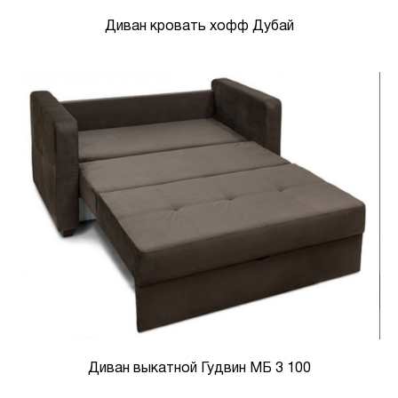
Диван кровать хофф Дубай
Диван выкатной Гудвин МБ 3 100