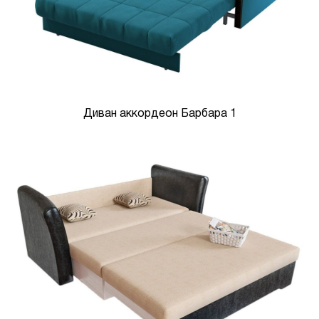
Диван аккордеон Барбара 1