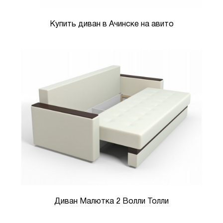
Купить диван в Ачинске на авито
Диван Малютка 2 Волли Толли