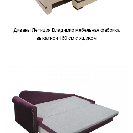
Диваны Летиция Владимир мебельная фабрика
выкатной 160 см с ящиком