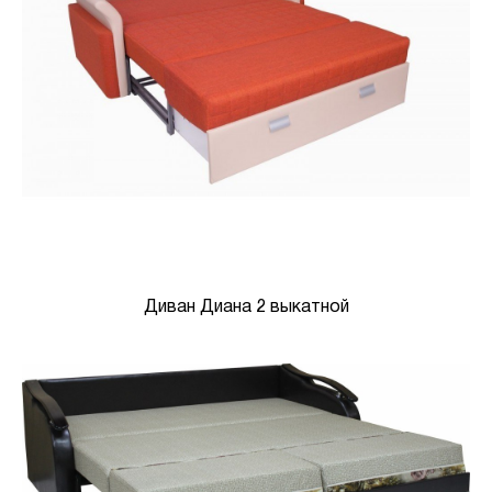
Диван Диана 2 выкатной