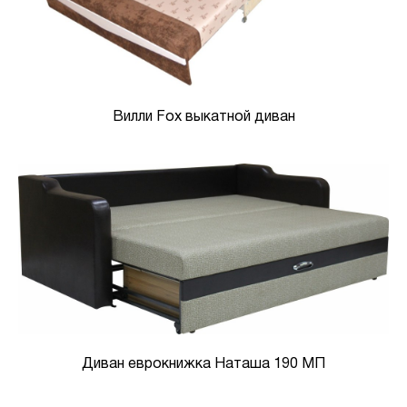
Вилли Fox выкатной диван
Диван еврокнижка Наташа 190 МП