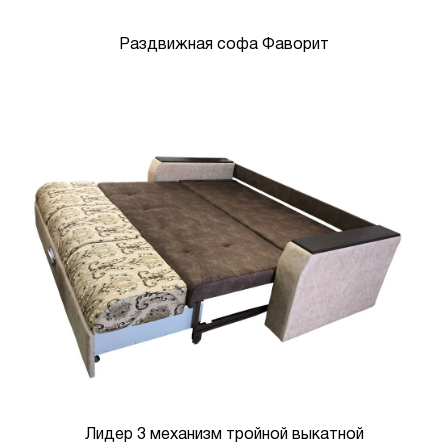
Раздвижная софа Фаворит
Лидер 3 механизм тройной выкатной