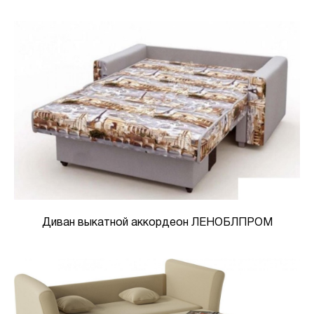
Диван выкатной аккордеон ЛЕНОБЛПРОМ