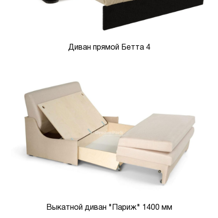
Диван прямой Бетта 4
Выкатной диван "Париж" 1400 мм