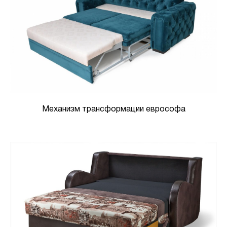
Механизм трансформации еврософа