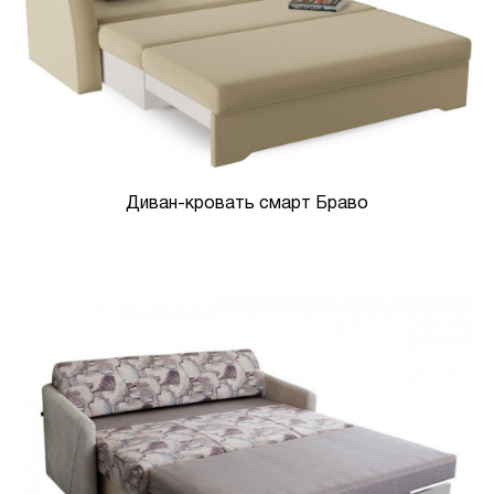
Диван-кровать смарт Браво