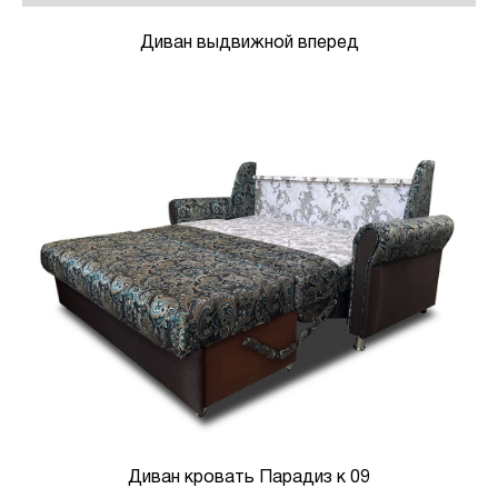
Диван выдвижной вперед
Диван кровать Парадиз к 09