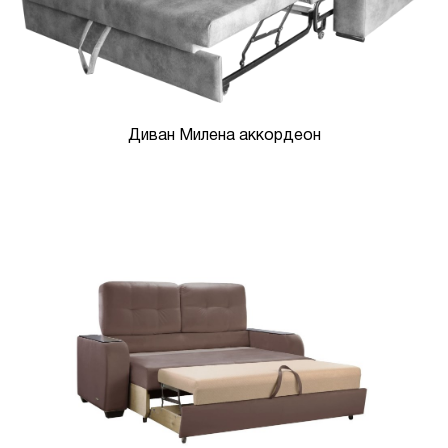
Диван Милена аккордеон