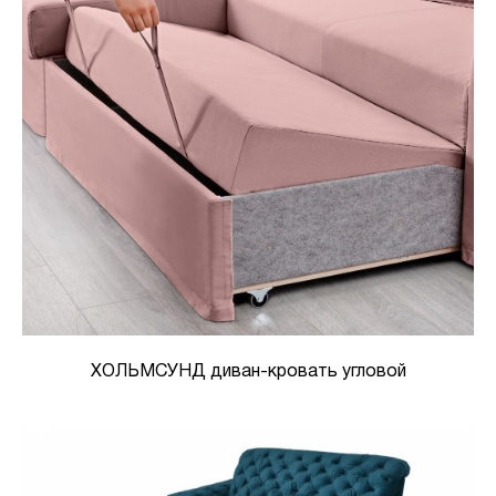
ХОЛЬМСУНД диван-кровать угловой