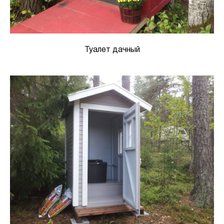
Туалет дачный