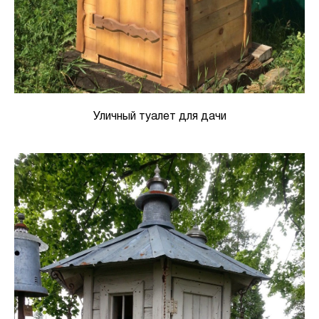
Уличный туалет для дачи