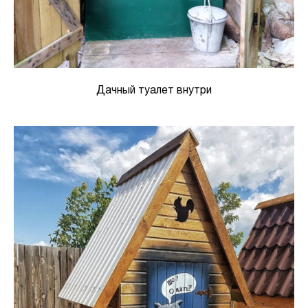
Дачный туалет внутри