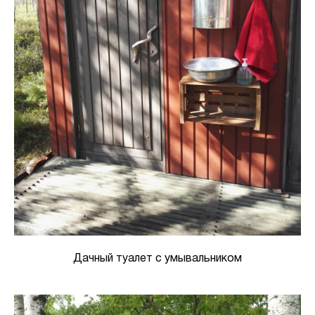
Дачный туалет с умывальником