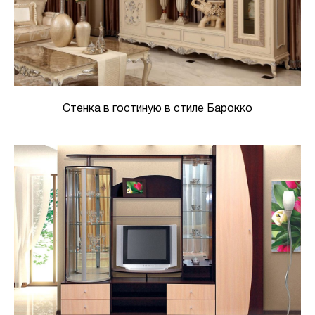
Стенка в гостиную в стиле Барокко