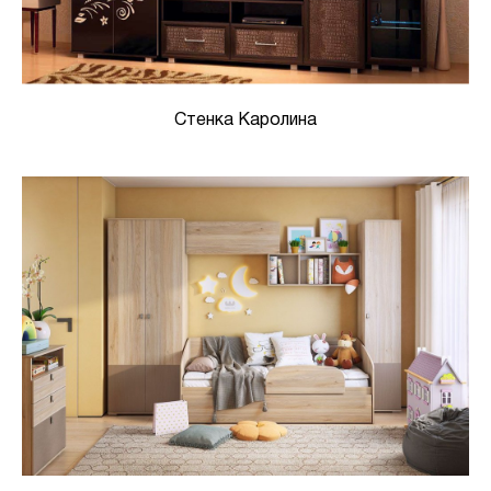
Стенка Каролина