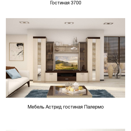
Гостиная 3700
Мебель Астрид гостиная Палермо