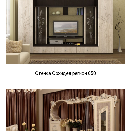
Стенка Орхидея регион 058