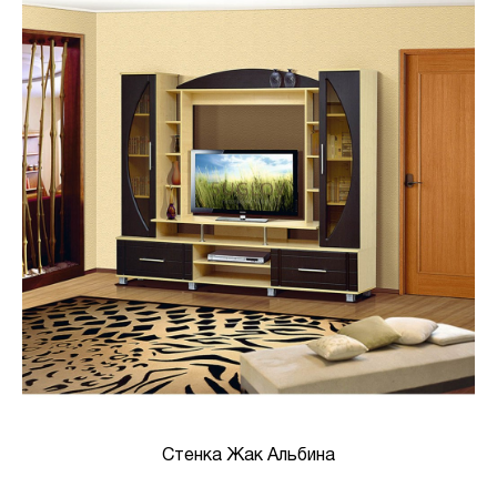
Стенка Жак Альбина