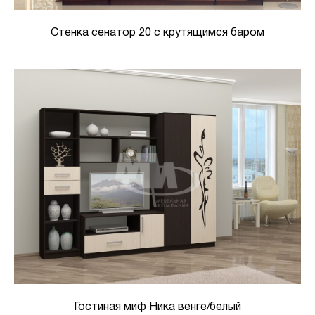
Стенка сенатор 20 с крутящимся баром
Гостиная миф Ника венге/белый