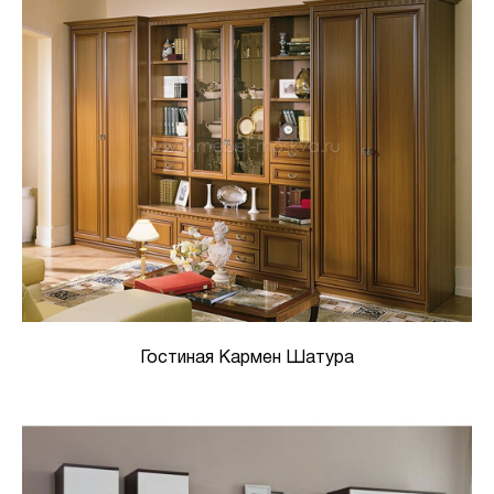
Гостиная Кармен Шатура