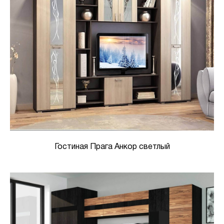
Гостиная Прага Анкор светлый