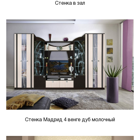
Стенка в зал
Стенка Мадрид 4 венге дуб молочный