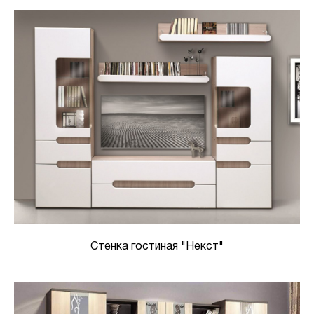
Стенка гостиная "Некст"