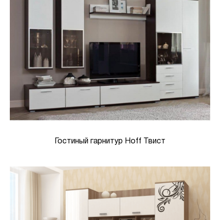
Гостиный гарнитур Hoff Твист