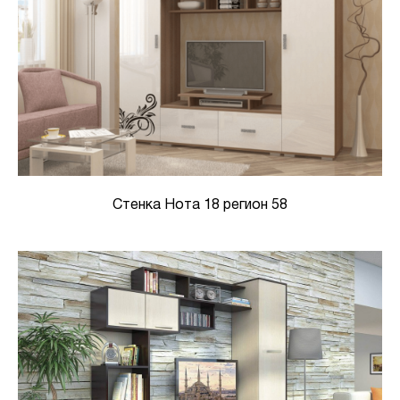
Стенка Нота 18 регион 58