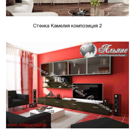
Стенка Камелия композиция 2