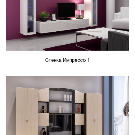
Стенка Импрессо 1