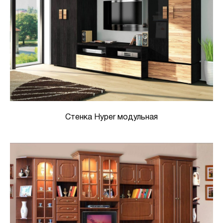
Стенка Hyper модульная