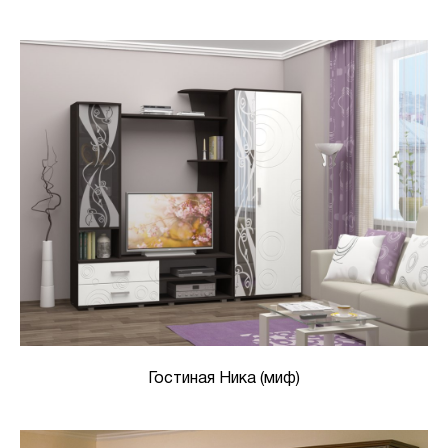
Гостиная Ника (миф)