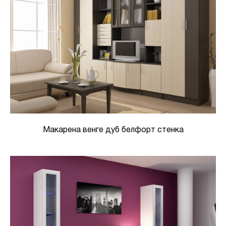
Макарена венге дуб белфорт стенка