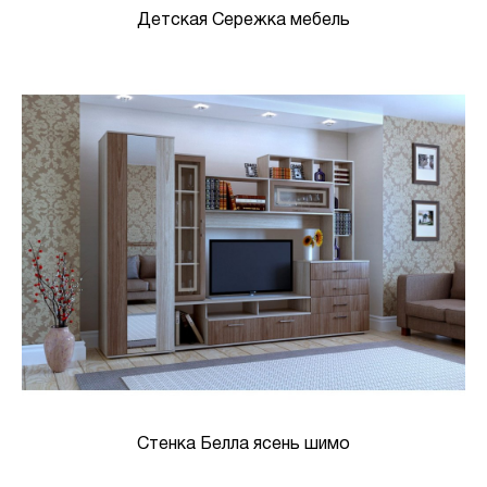
Детская Сережка мебель
Стенка Белла ясень шимо