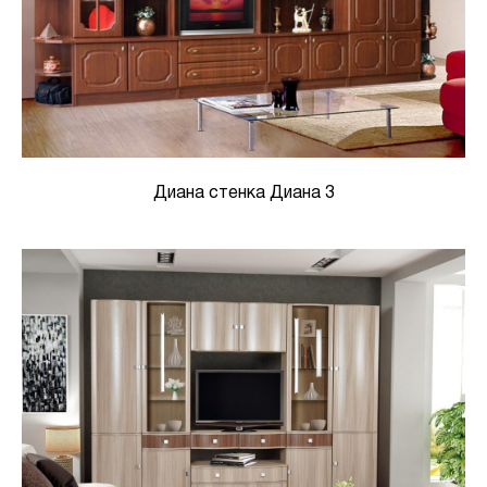
Диана стенка Диана 3