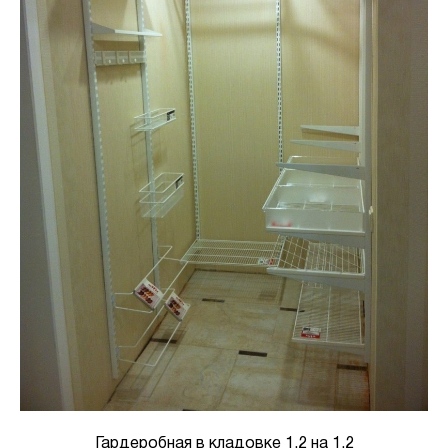
Гардеробная в кладовке 1.2 на 1.2