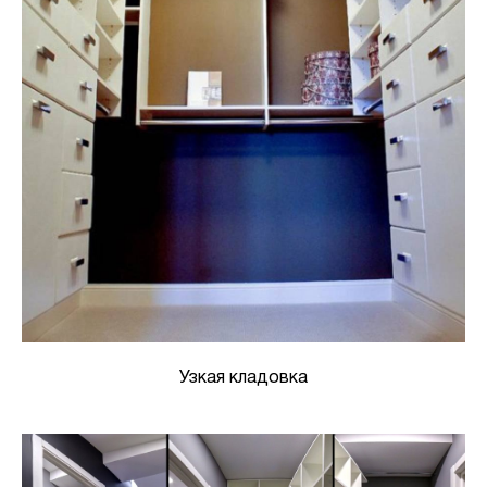
Узкая кладовка