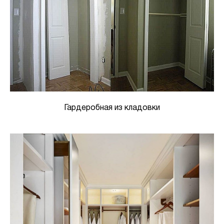
Гардеробная из кладовки