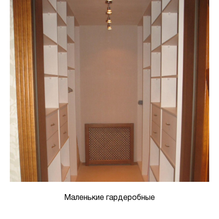
Маленькие гардеробные