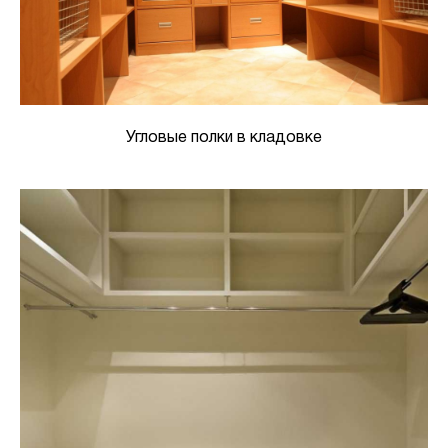
Угловые полки в кладовке