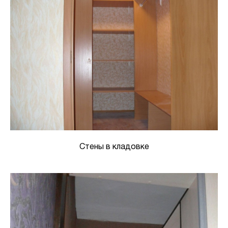
Стены в кладовке