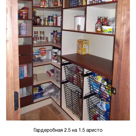
Гардеробная 2.5 на 1.5 аристо