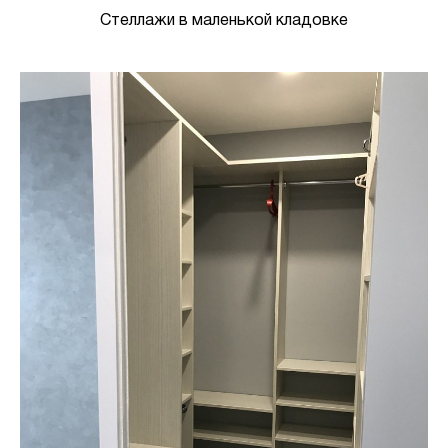
Стеллажи в маленькой кладовке