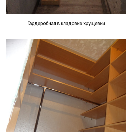
Гардеробная в кладовке хрущевки