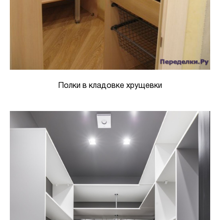
Полки в кладовке хрущевки