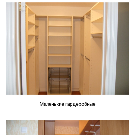
Маленькие гардеробные