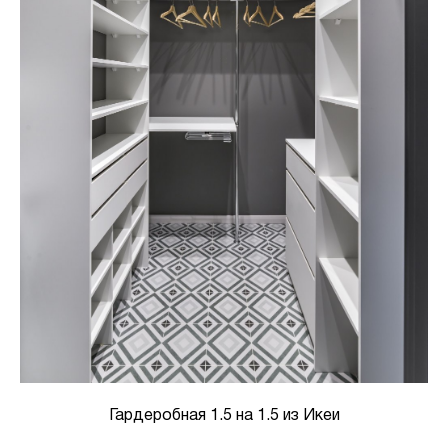
Гардеробная 1.5 на 1.5 из Икеи