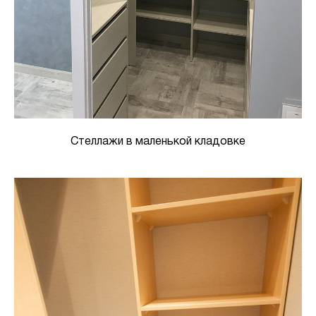
Стеллажи в маленькой кладовке