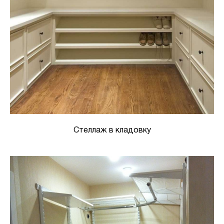
Стеллаж в кладовку