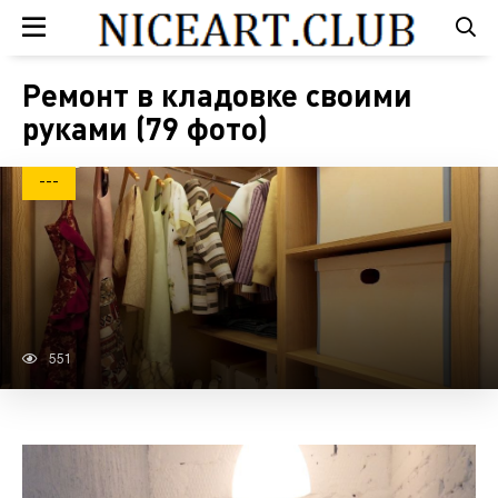
Ремонт в кладовке своими
руками (79 фото)
---
551