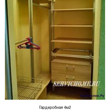
Гардеробная 4м2