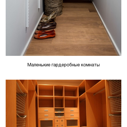
Маленькие гардеробные комнаты