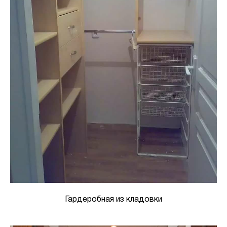
Гардеробная из кладовки