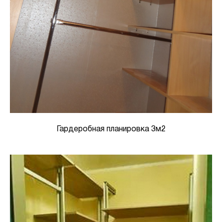
Гардеробная планировка 3м2