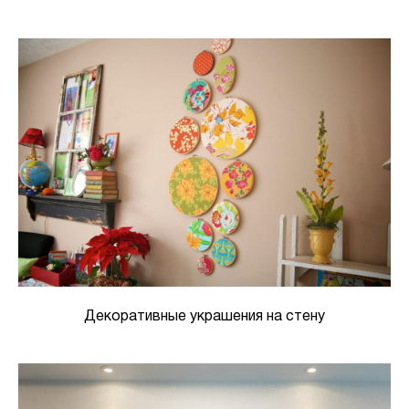
Декоративные украшения на стену