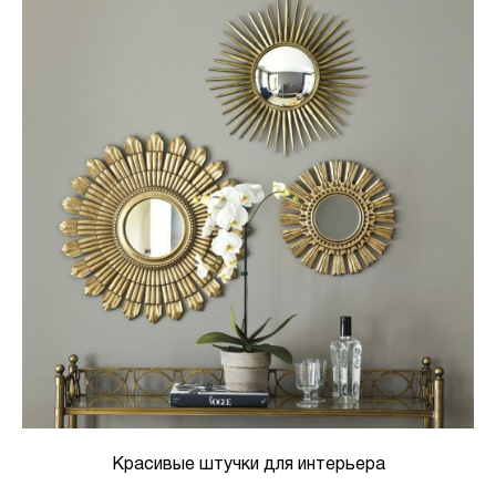
Красивые штучки для интерьера