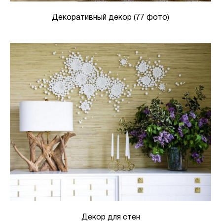
Декоративный декор (77 фото)
Декор для стен