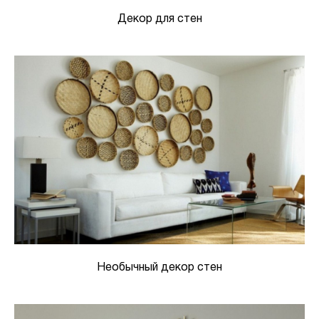
Декор для стен
Необычный декор стен