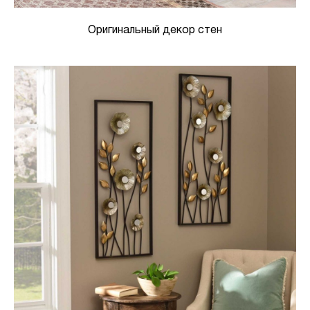
Оригинальный декор стен