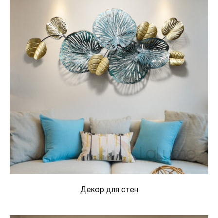
Декор для стен