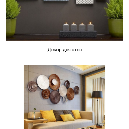
Декор для стен