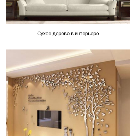
Сухое дерево в интерьере