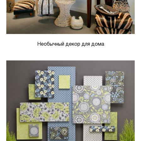
Необычный декор для дома