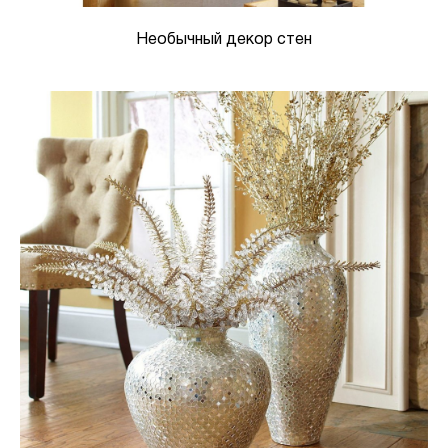
Необычный декор стен