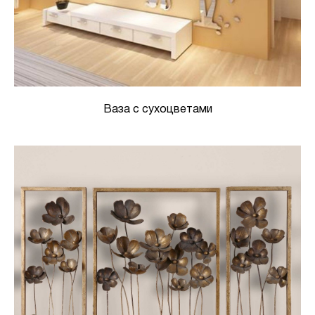
Ваза с сухоцветами