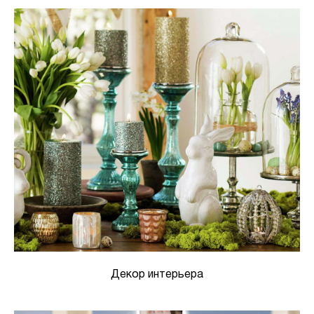
Декор интерьера