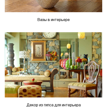
Вазы в интерьере
Декор из гипса для интерьера