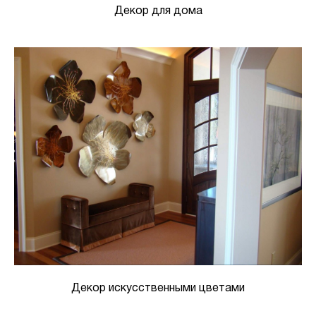
Декор для дома
Декор искусственными цветами