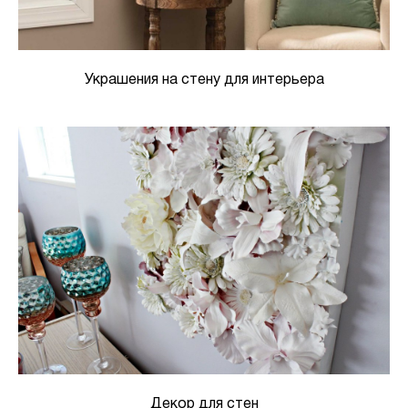
Украшения на стену для интерьера
Декор для стен