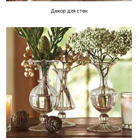
Декор для стен