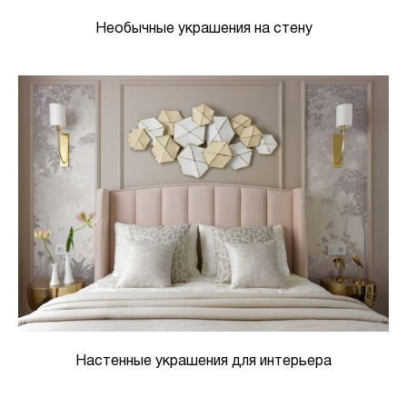
Необычные украшения на стену
Настенные украшения для интерьера