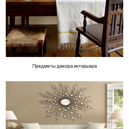
Предметы декора интерьера