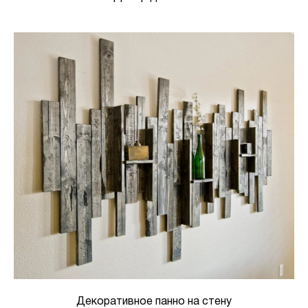
Декоративное панно на стену