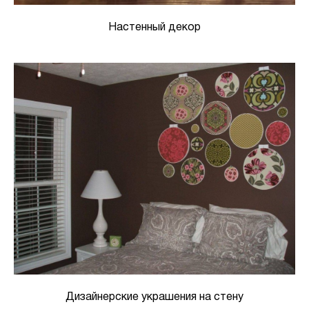
Настенный декор
Дизайнерские украшения на стену