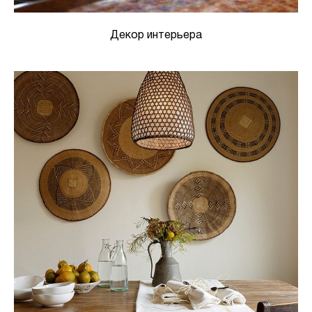
Декор интерьера