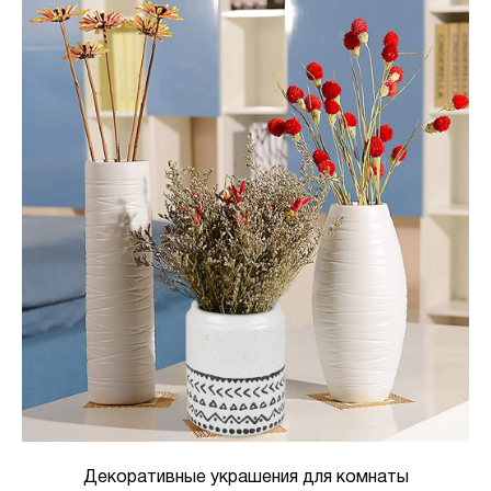
Декоративные украшения для комнаты