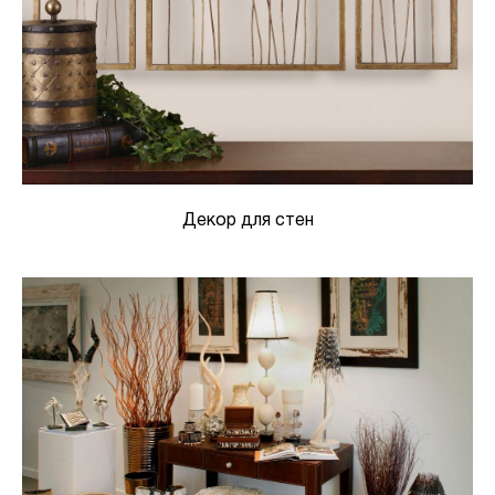
Декор для стен