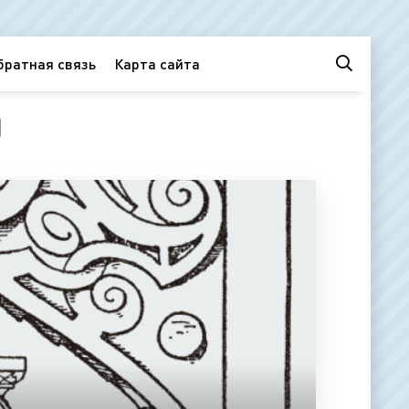
братная связь
Карта сайта
)