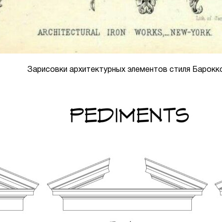
Зарисовки архитектурных элементов стиля Барокк