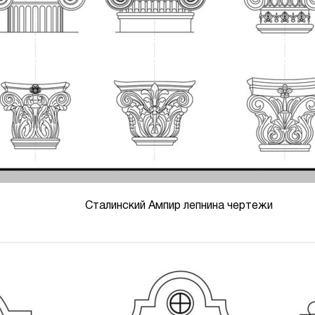
Сталинский Ампир лепнина чертежи