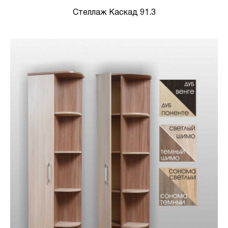
Стеллаж Каскад 91.3