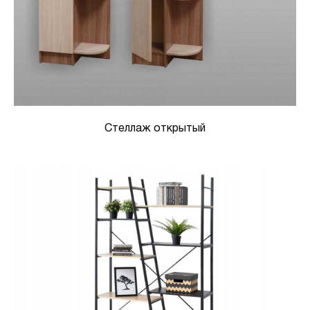
Стеллаж открытый