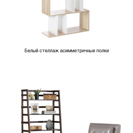
Белый стеллаж асимметричные полки