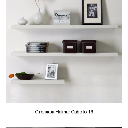
Стеллаж Halmar Caboto 16