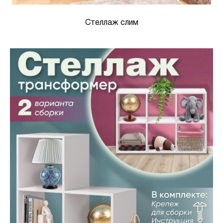
Стеллаж слим