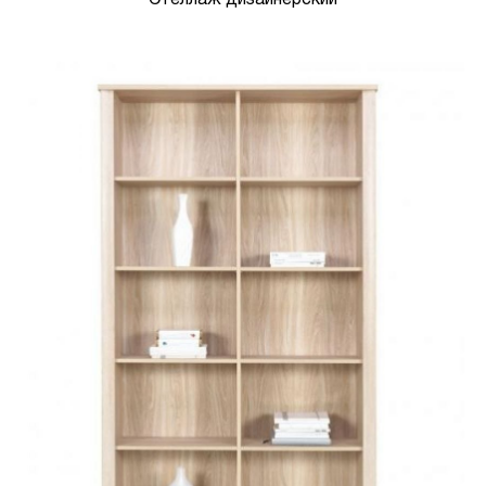
Стеллаж дизайнерский