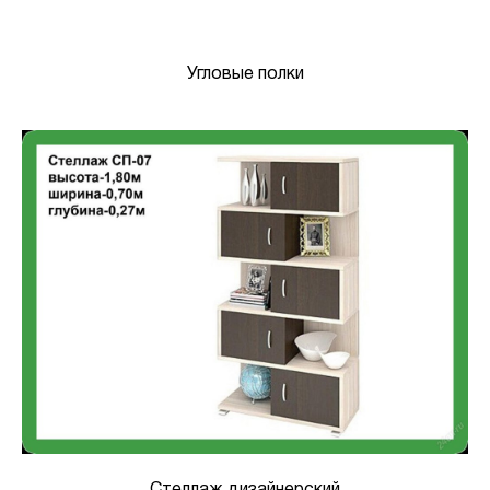
Угловые полки