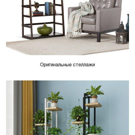
Оригинальные стеллажи