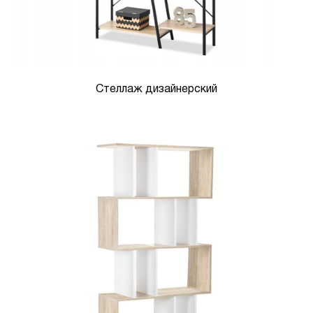
Стеллаж дизайнерский