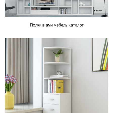
Полки в ами мебель каталог