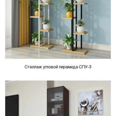
Стеллаж угловой пирамида СПУ-3