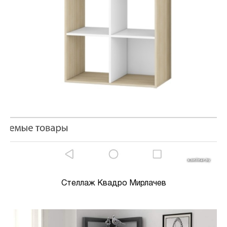
Стеллаж Квадро Мирлачев