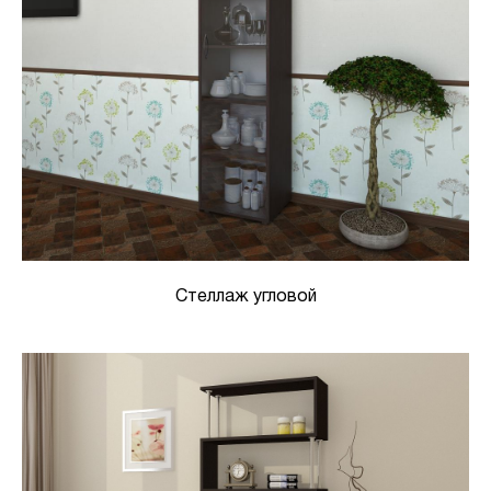
Стеллаж угловой