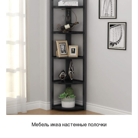
Мебель икеа настенные полочки