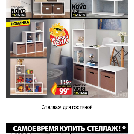
Стеллаж для гостиной