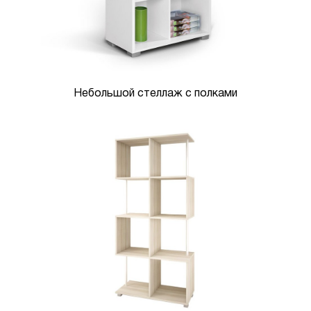
Небольшой стеллаж с полками