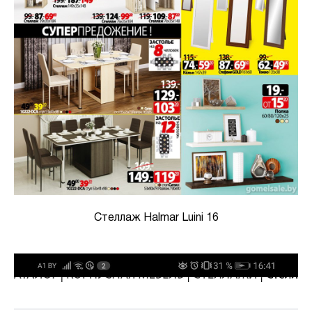
Стеллаж Halmar Luini 16