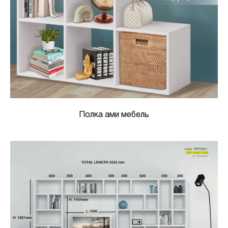
Полка ами мебель