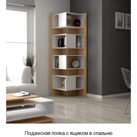
Подвесная полка с ящиком в спальню