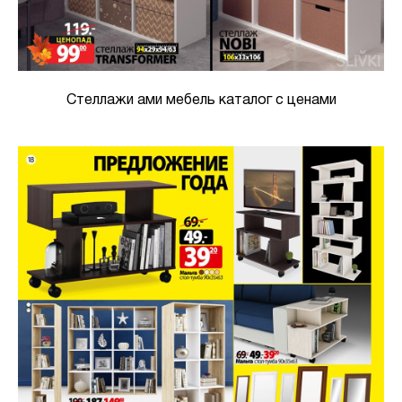
Стеллажи ами мебель каталог с ценами