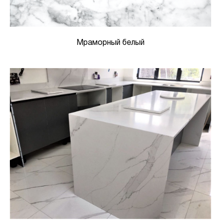
Мраморный белый