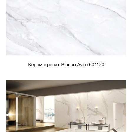
Керамогранит Bianco Aviro 60*120