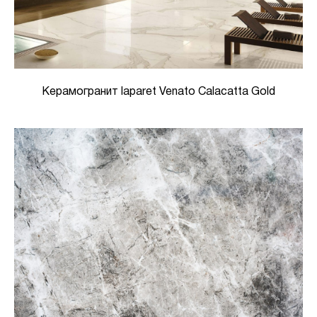
Керамогранит laparet Venato Calacatta Gold