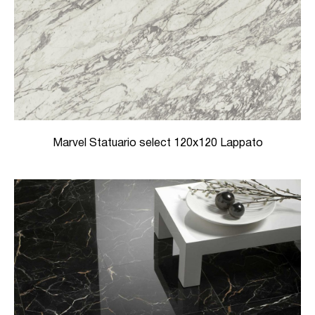
Marvel Statuario select 120x120 Lappato