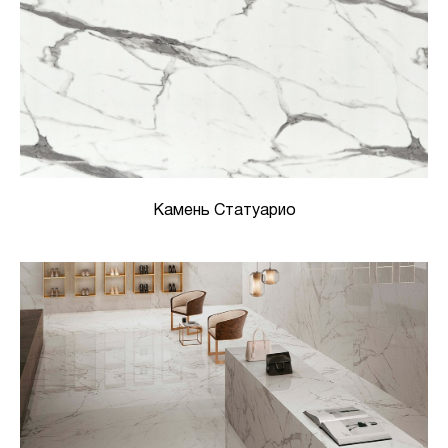
Камень Статуарио