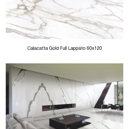
Calacatta Gold Full Lappato 60х120