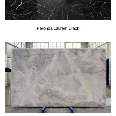
Peronda Laurent Black