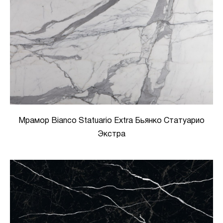
Мрамор Bianco Statuario Extra Бьянко Статуарио
Экстра