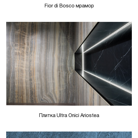
Fior di Bosco мрамор
Плитка Ultra Onici Ariostea