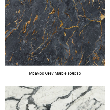
Мрамор Grey Marble золото