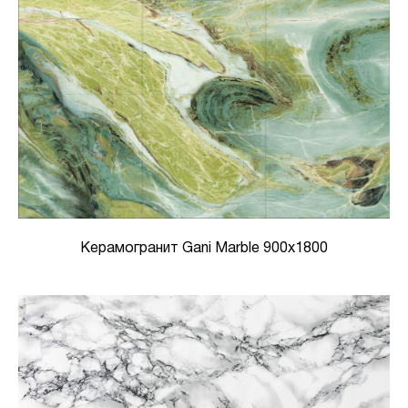
Керамогранит Gani Marble 900х1800