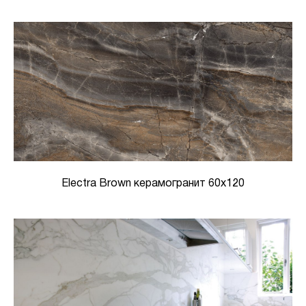
Electra Brown керамогранит 60x120