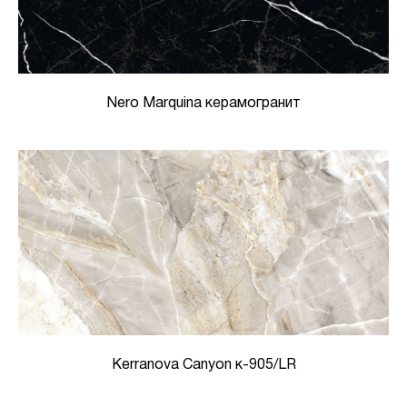
Nero Marquina керамогранит
Kerranova Canyon к-905/LR