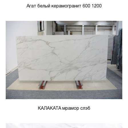
Агат белый керамогранит 600 1200
КАЛАКАТА мрамор слэб