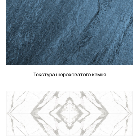
Текстура шероховатого камня