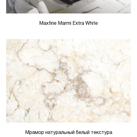
Maxfine Marmi Extra White
Мрамор натуральный белый текстура