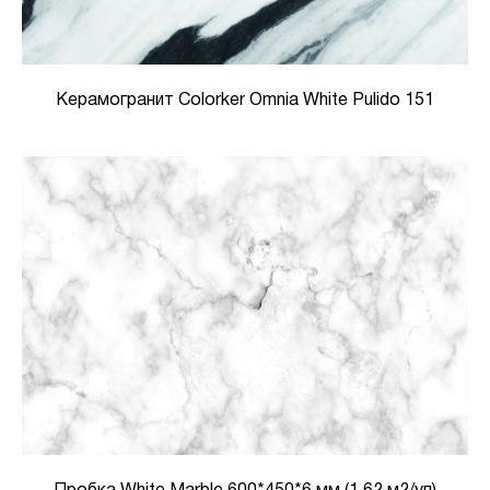
Керамогранит Colorker Omnia White Pulido 151