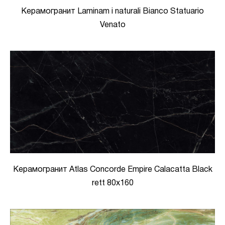
Керамогранит Laminam i naturali Bianco Statuario
Venato
Керамогранит Atlas Concorde Empire Calacatta Black
rett 80x160