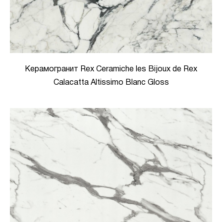
Керамогранит Rex Ceramiche les Bijoux de Rex
Calacatta Altissimo Blanc Gloss