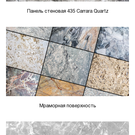
Панель стеновая 435 Carrara Quartz
Мраморная поверхность