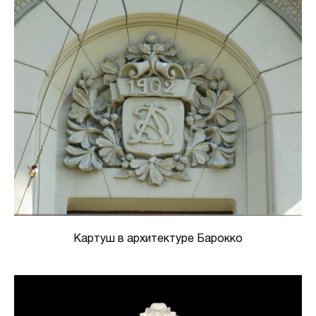
Картуш в архитектуре Барокко