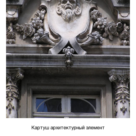
Картуш архитектурный элемент