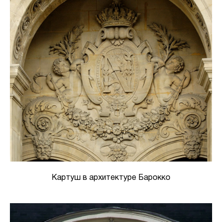
Картуш в архитектуре Барокко