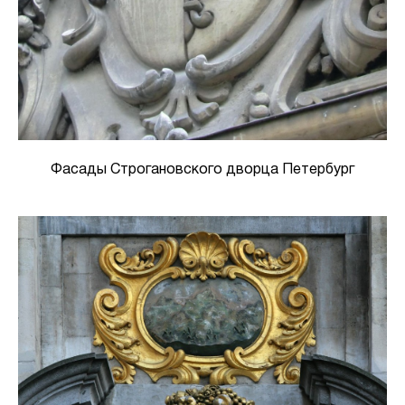
Фасады Строгановского дворца Петербург