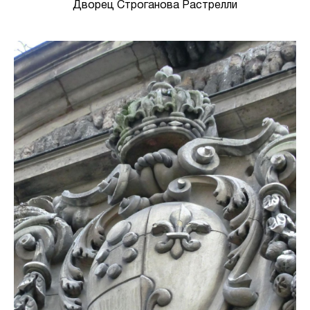
Дворец Строганова Растрелли