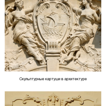
Скульптурные картуши в архитектуре