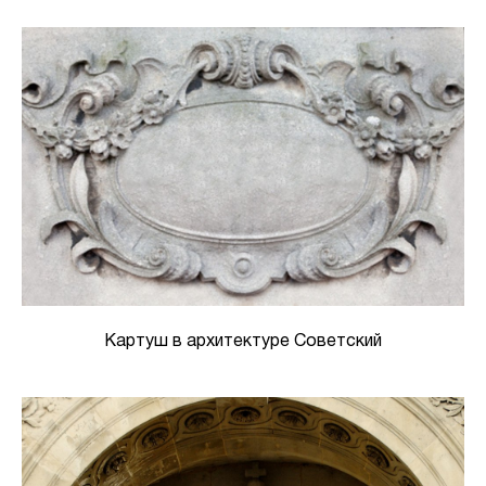
Картуш в архитектуре Советский