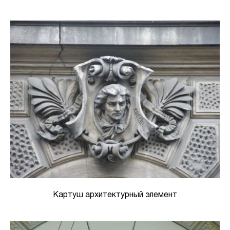
Картуш архитектурный элемент