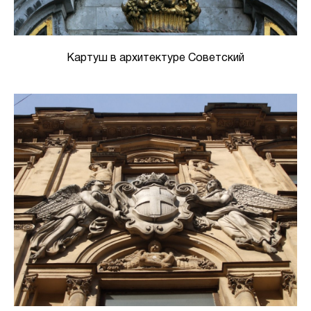
Картуш в архитектуре Советский