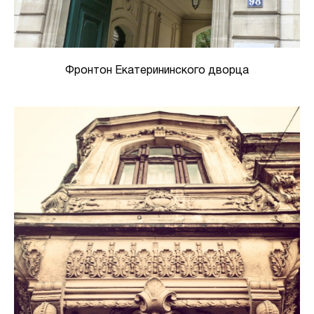
Фронтон Екатерининского дворца