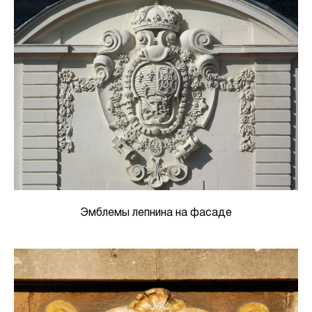
Эмблемы лепнина на фасаде