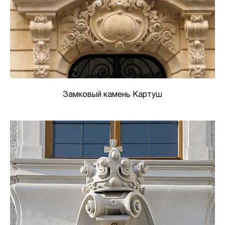
Замковый камень Картуш