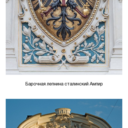
Барочная лепнина сталинский Ампир