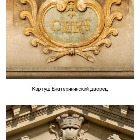
Картуш Екатерининский дворец