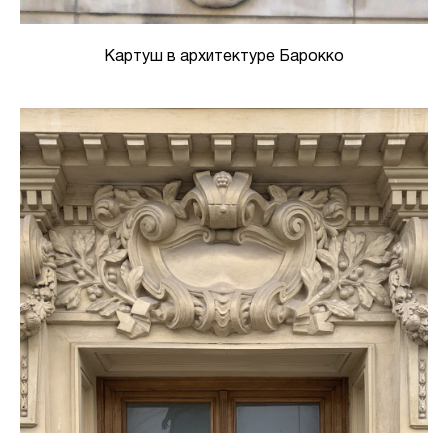
Картуш в архитектуре Барокко