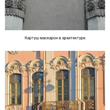
Картуш маскарон в архитектуре