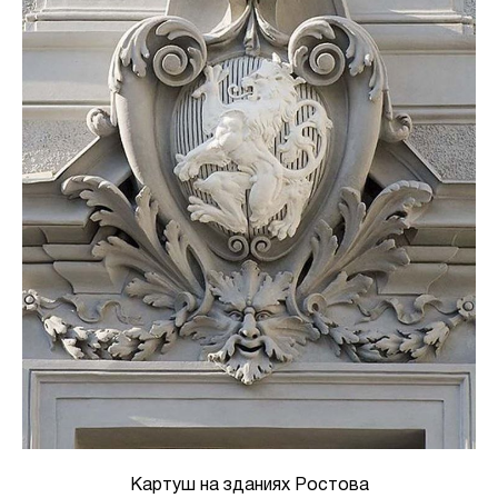
Картуш на зданиях Ростова