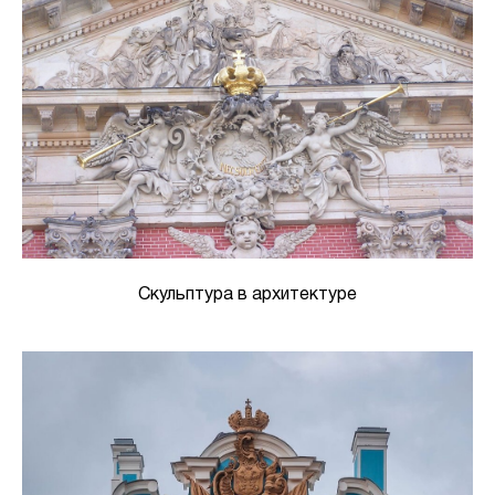
Скульптура в архитектуре