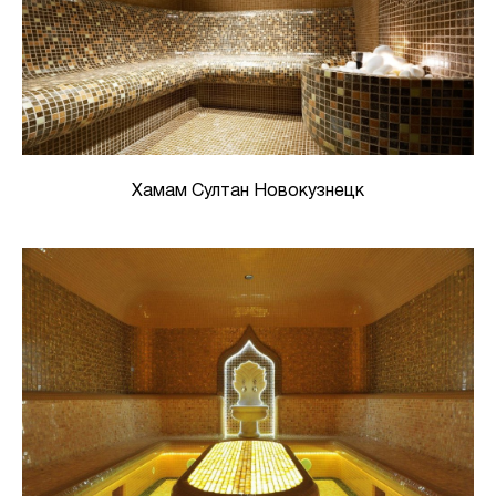
Хамам Султан Новокузнецк