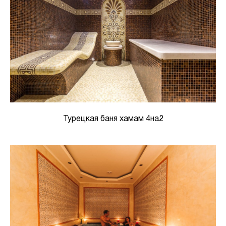
Турецкая баня хамам 4на2