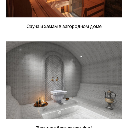
Сауна и хамам в загородном доме