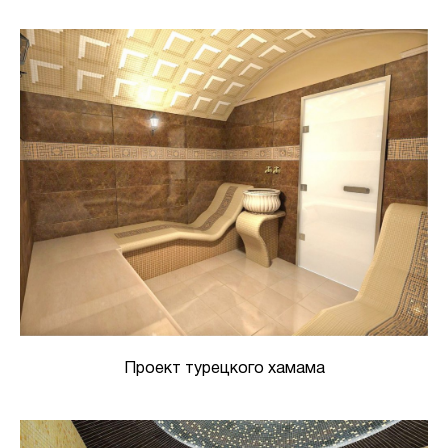
Проект турецкого хамама