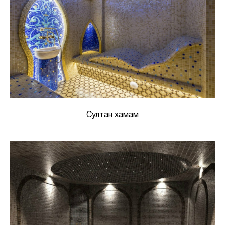
Султан хамам