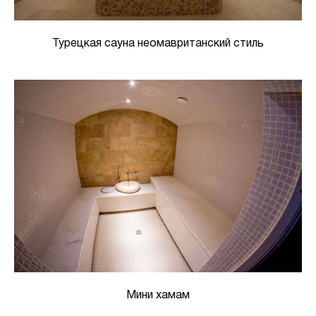
Турецкая сауна неомавританский стиль
Мини хамам