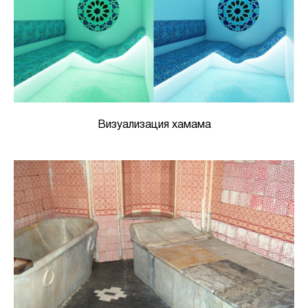
Визуализация хамама