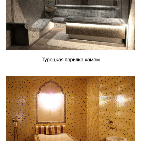
Турецкая парилка хамам