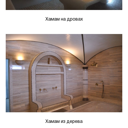
Хамам на дровах
Хамам из дерева