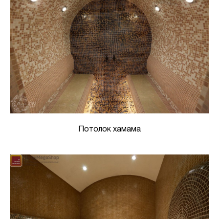
Потолок хамама