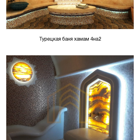
Турецкая баня хамам 4на2