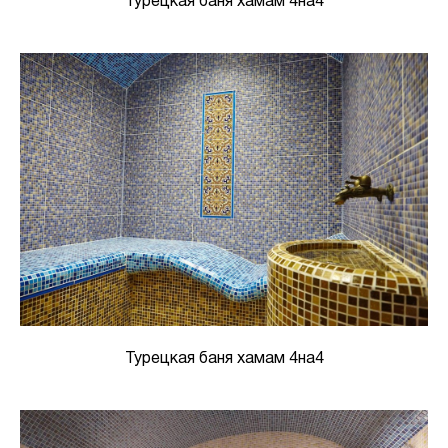
Турецкая баня хамам 4на4
Турецкая баня хамам 4на4