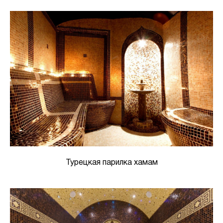
Турецкая парилка хамам