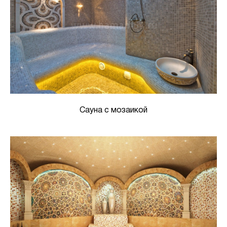
Сауна с мозаикой