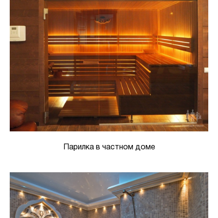
Парилка в частном доме