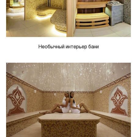
Необычный интерьер бани