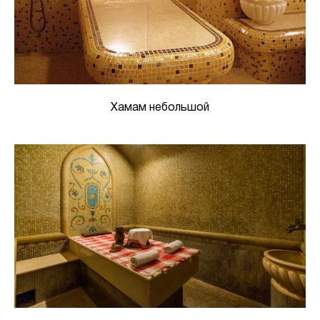
Хамам небольшой