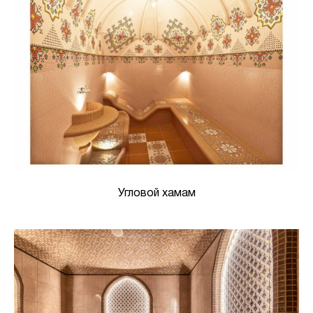
Угловой хамам