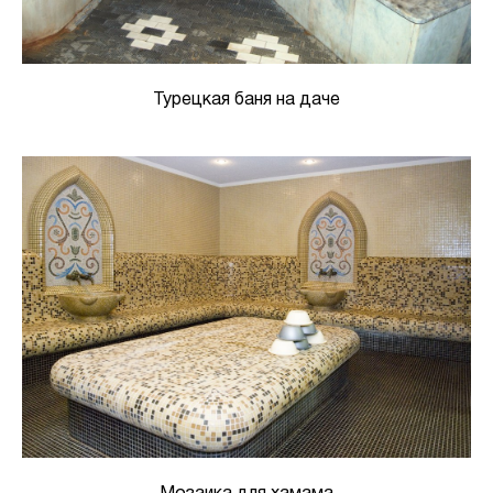
Турецкая баня на даче