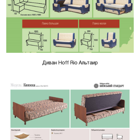
Диван Hoff Rio Альтаир