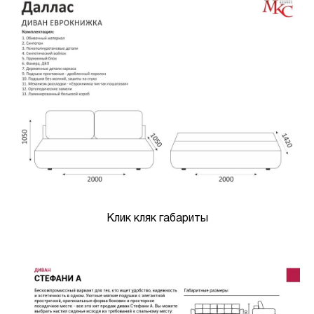
Клик кляк габариты