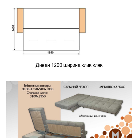
Диван 1200 ширина клик кляк