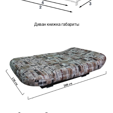
Диван книжка габариты