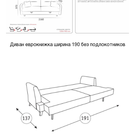
Диван еврокнижка ширина 190 без подлокотников