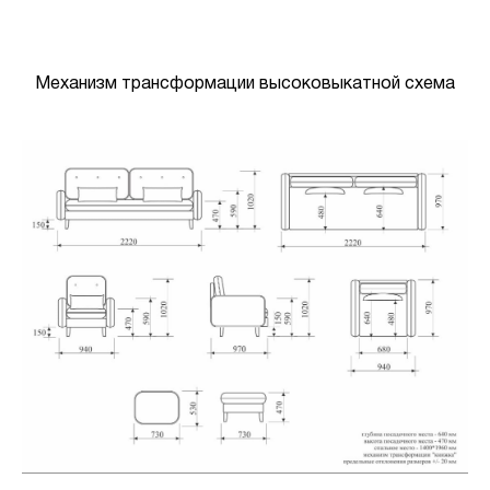
Механизм трансформации высоковыкатной схема