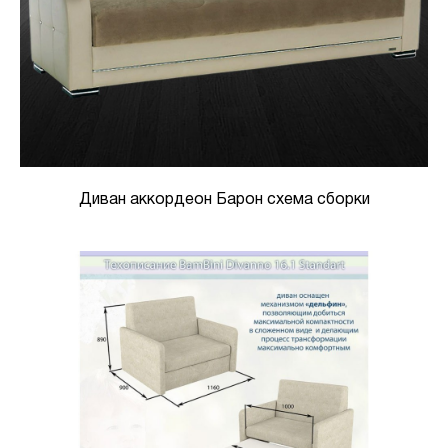
Диван аккордеон Барон схема сборки