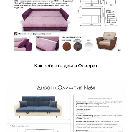
Как собрать диван Фаворит