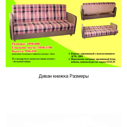
Диван книжка Размеры