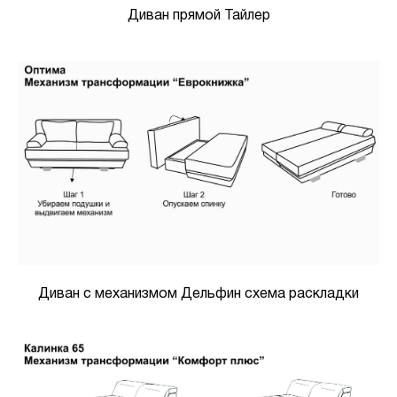
Диван прямой Тайлер
Диван с механизмом Дельфин схема раскладки