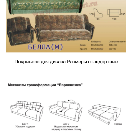
Покрывала для дивана Размеры стандартные