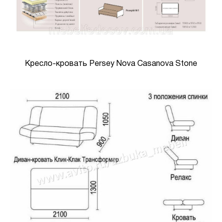
Кресло-кровать Persey Nova Casanova Stone