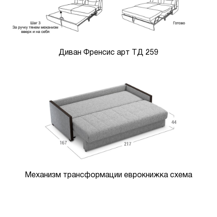
Диван Френсис арт ТД 259
Механизм трансформации еврокнижка схема