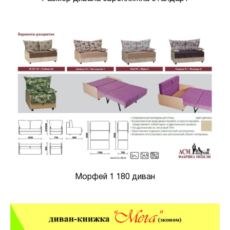
Морфей 1 180 диван