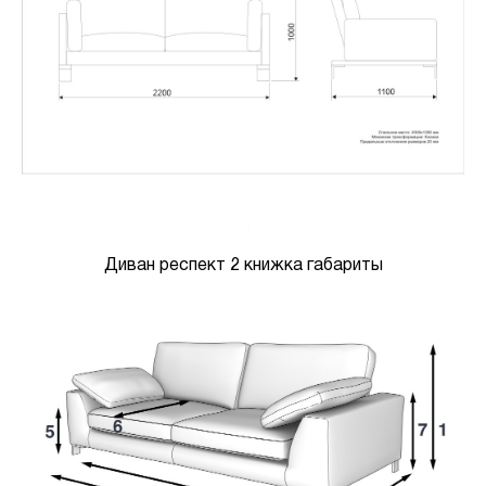
Диван респект 2 книжка габариты