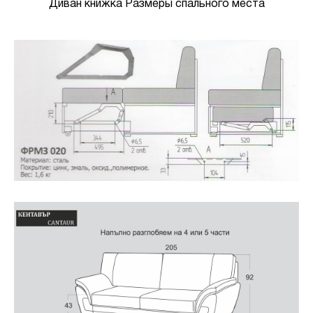
Диван книжка Размеры спального места