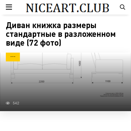
Диван книжка размеры
стандартные в разложенном
виде (72 фото)
---
542