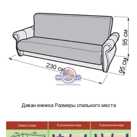
Диван книжка Размеры спального места