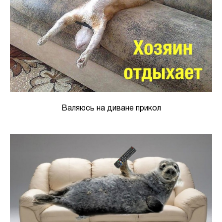
Валяюсь на диване прикол