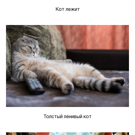
Кот лежит
Толстый ленивый кот