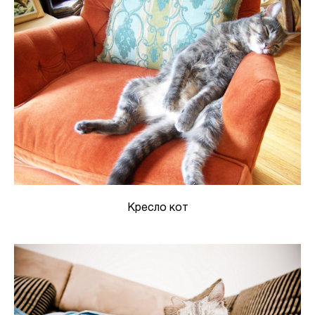
Кресло кот