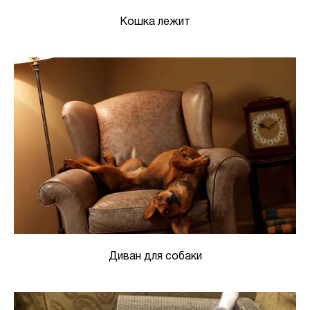
Кошка лежит
Диван для собаки