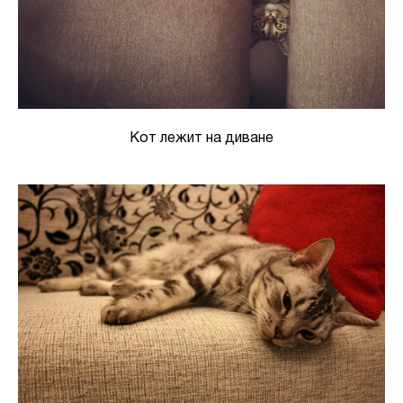
Кот лежит на диване