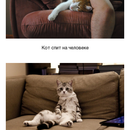
Кот спит на человеке