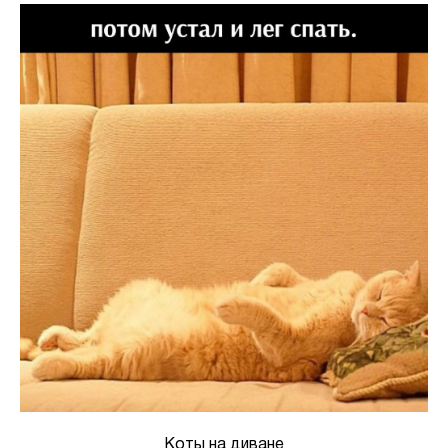
Коты на диване