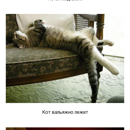
Кот вальяжно лежит