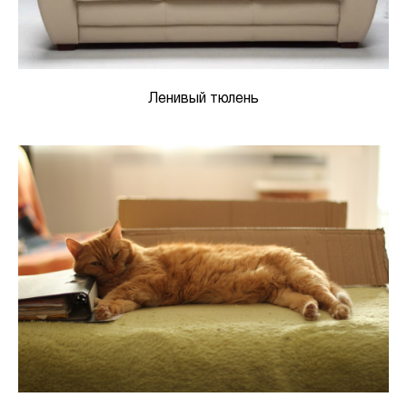
Ленивый тюлень