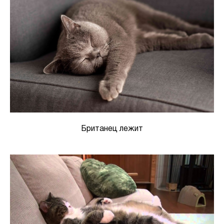
Британец лежит