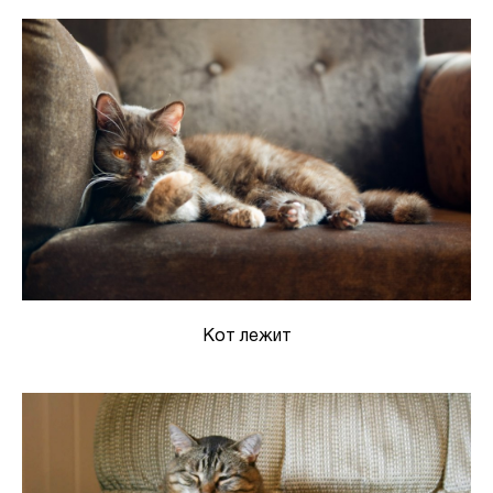
Кот лежит