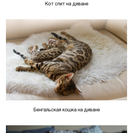
Кот спит на диване
Бенгальская кошка на диване