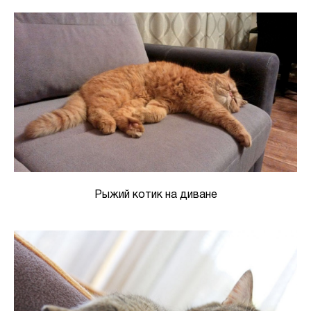
Рыжий котик на диване