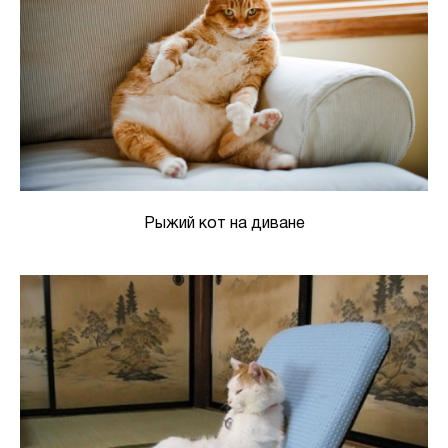
Рыжий кот на диване