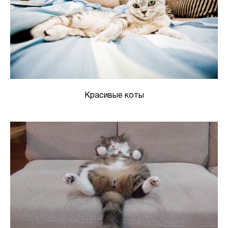
Красивые коты