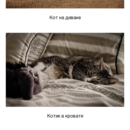
Кот на диване
Котик в кровати