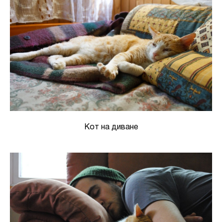
Кот на диване