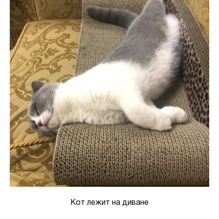
Кот лежит на диване