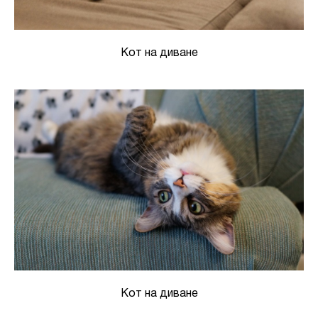
Кот на диване
Кот на диване