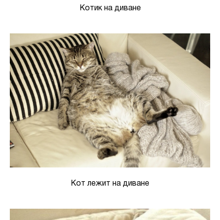
Котик на диване
Кот лежит на диване