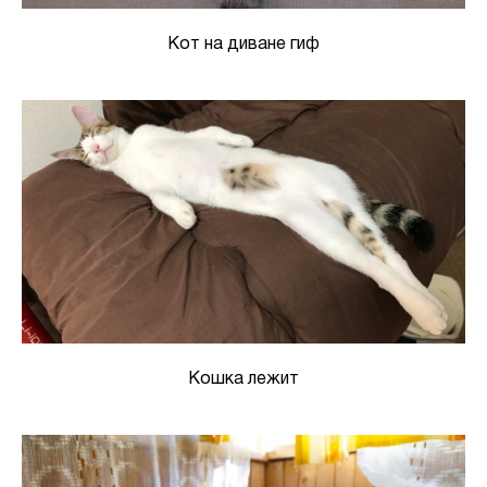
Кот на диване гиф
Кошка лежит