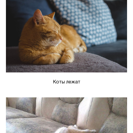
Коты лежат