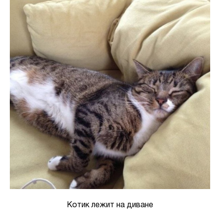
Котик лежит на диване