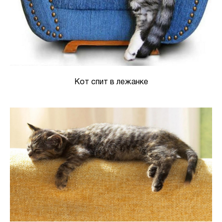
Кот спит в лежанке