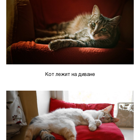
Кот лежит на диване