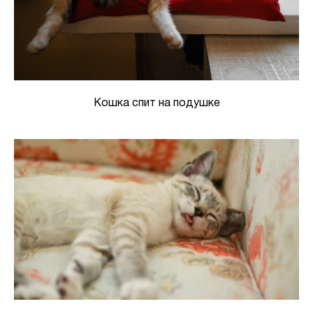
Кошка спит на подушке