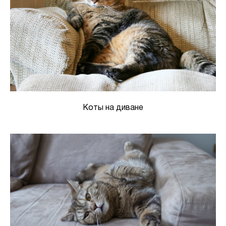
Коты на диване