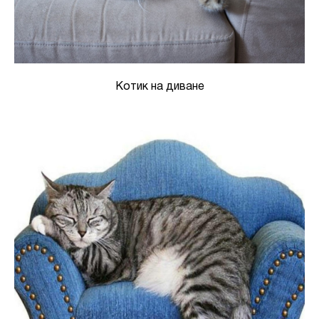
Котик на диване