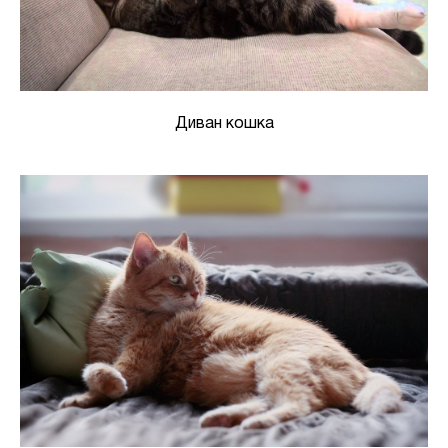
Диван кошка