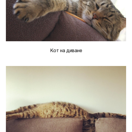
Кот на диване