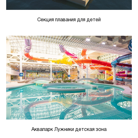
Секция плавания для детей
Аквапарк Лужники детская зона