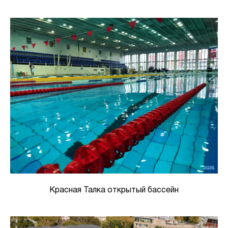
Красная Талка открытый бассейн