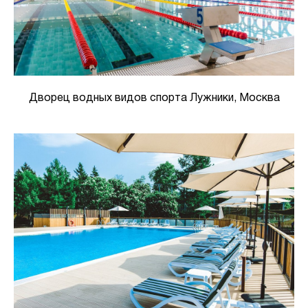
Дворец водных видов спорта Лужники, Москва