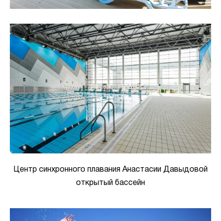
Центр синхронного плавания Анастасии Давыдовой
открытый бассейн