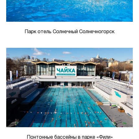
Парк отель Солнечный Солнечногорск
Понтонные бассейны в парке «Фили»