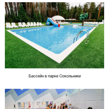
Бассейн в парке Сокольники