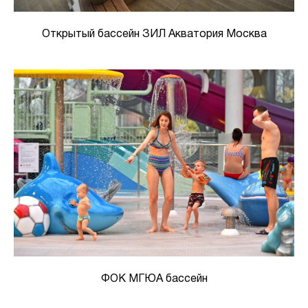
Открытый бассейн ЗИЛ Акватория Москва
ФОК МГЮА бассейн