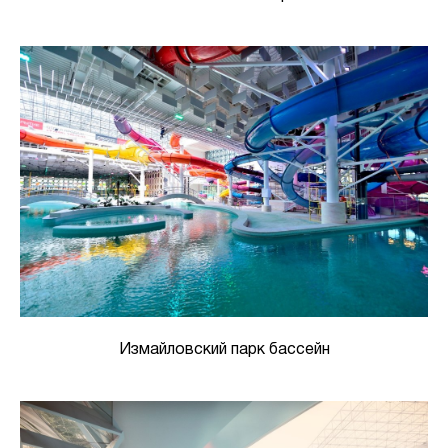
Измайловский парк бассейн