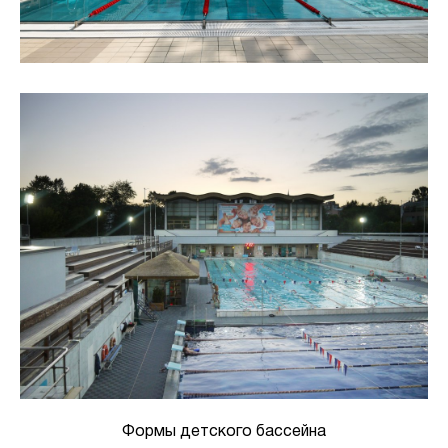
Формы детского бассейна