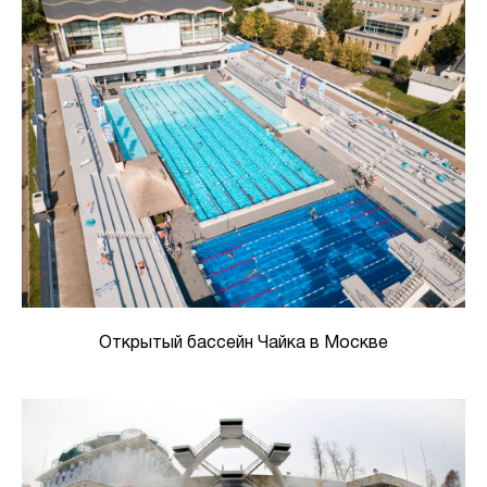
Открытый бассейн Чайка в Москве