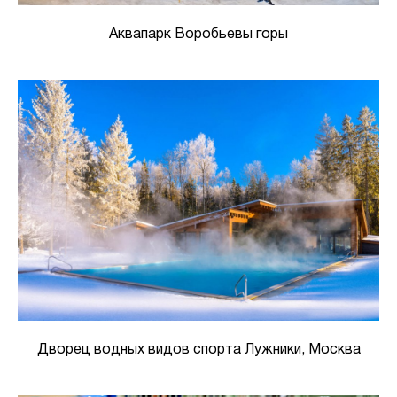
Аквапарк Воробьевы горы
Дворец водных видов спорта Лужники, Москва