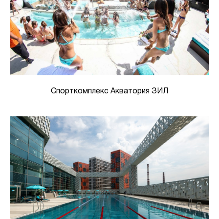
Спорткомплекс Акватория ЗИЛ