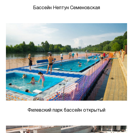
Бассейн Нептун Семеновская
Филевский парк бассейн открытый