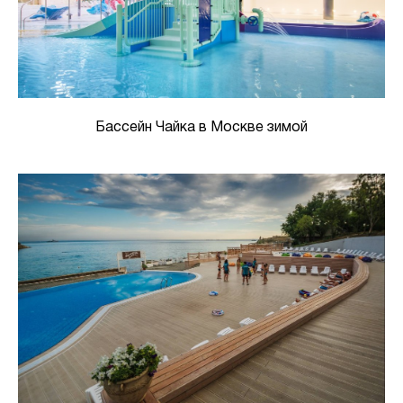
Бассейн Чайка в Москве зимой