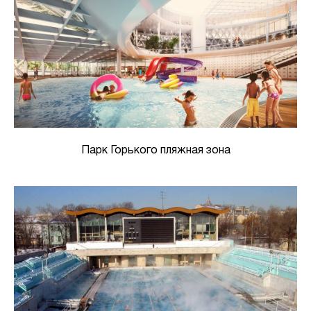
Парк Горького пляжная зона