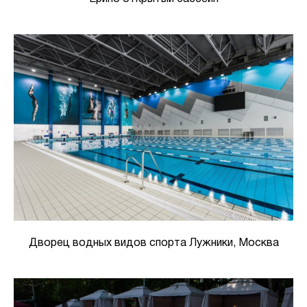
Дворец водных видов спорта Лужники, Москва