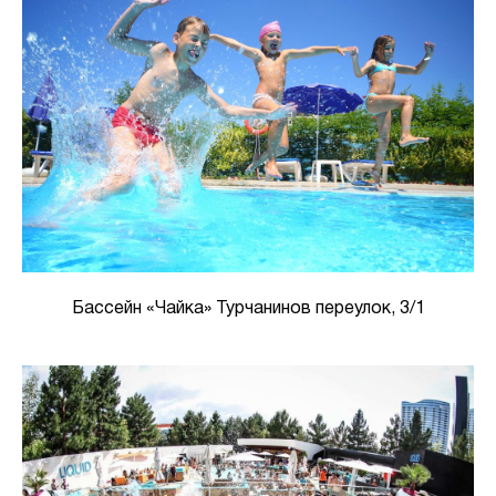
Бассейн «Чайка» Турчанинов переулок, 3/1