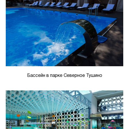
Бассейн в парке Северное Тушино