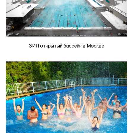
ЗИЛ открытый бассейн в Москве