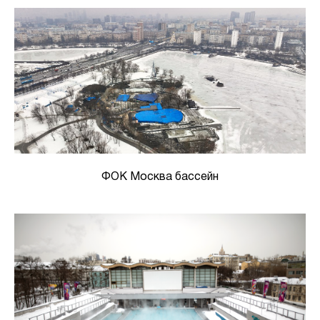
ФОК Москва бассейн