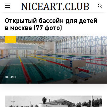
Открытый бассейн для детей
в москве (77 фото)
---
490