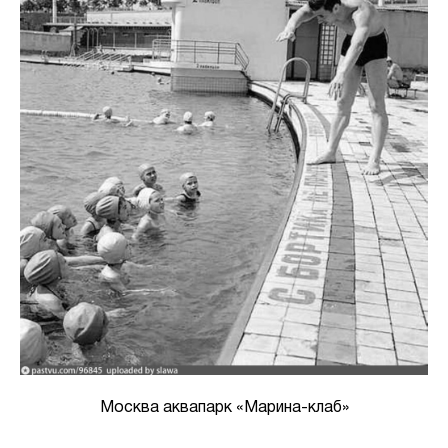
Москва аквапарк «Марина-клаб»