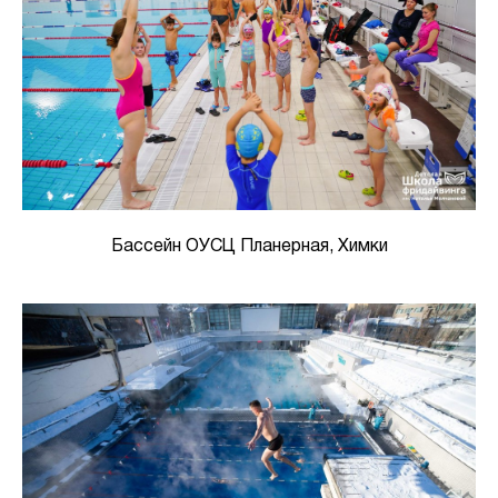
Бассейн ОУСЦ Планерная, Химки