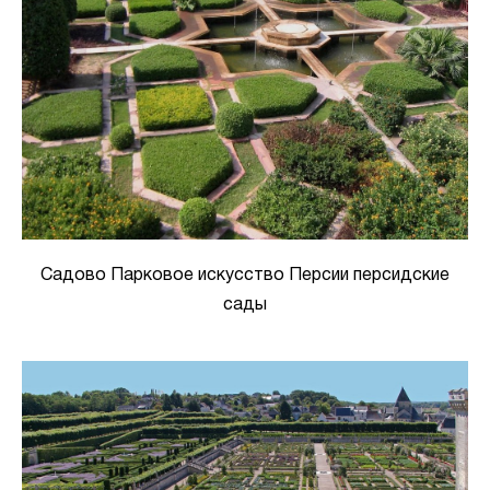
Садово Парковое искусство Персии персидские
сады