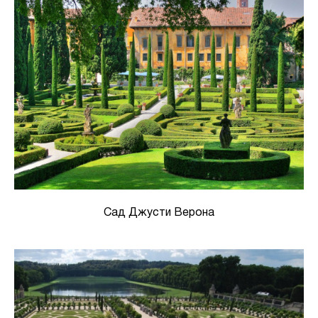
Сад Джусти Верона