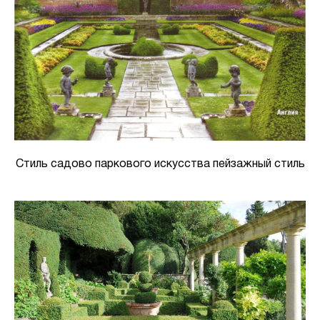
Стиль садово паркового искусства пейзажный стиль