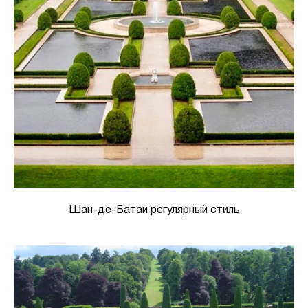
Шан-де-Батай регулярный стиль