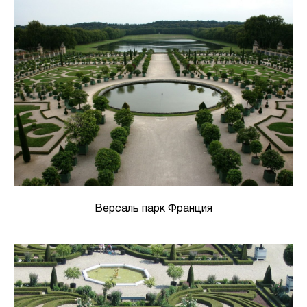
Версаль парк Франция