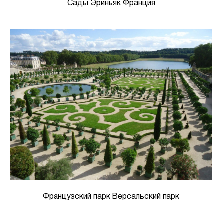
Сады Эриньяк Франция
Французский парк Версальский парк