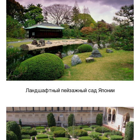
Ландшафтный пейзажный сад Японии