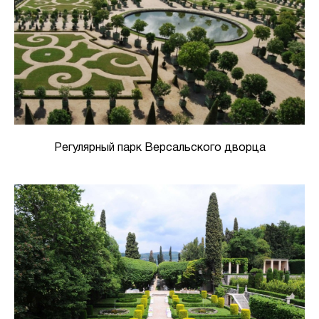
Регулярный парк Версальского дворца