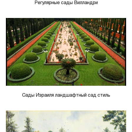
Регулярные сады Вилландри
Сады Израиля ландшафтный сад стиль