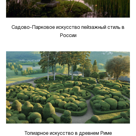
Садово-Парковое искусство пейзажный стиль в
России
Топиарное искусство в древнем Риме