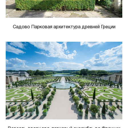
Садово Парковая архитектура древней Греции