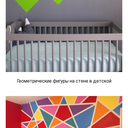
Геометрические фигуры на стене в детской