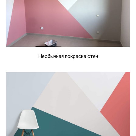
Необычная покраска стен