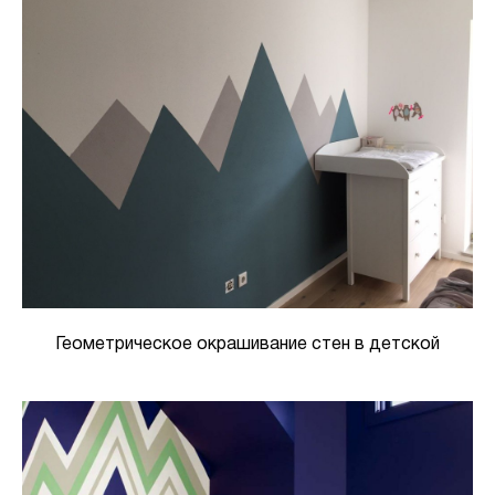
Геометрическое окрашивание стен в детской