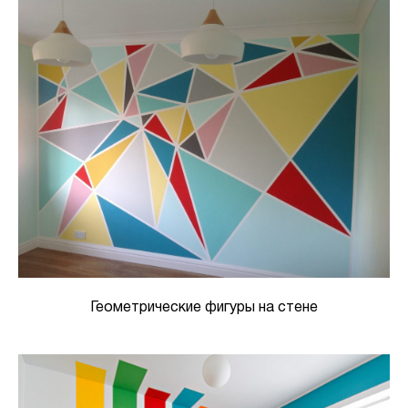
Геометрические фигуры на стене