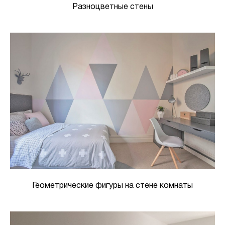
Разноцветные стены
Геометрические фигуры на стене комнаты