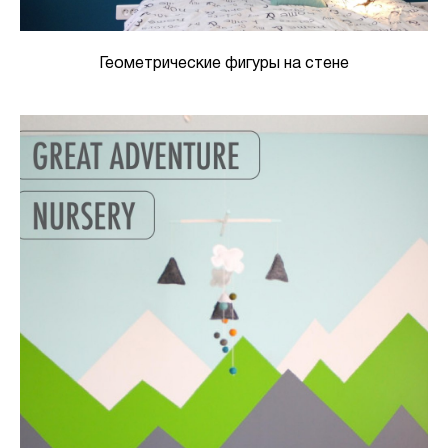
Геометрические фигуры на стене