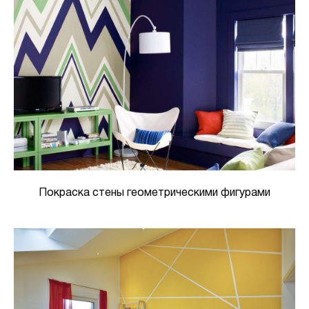
Покраска стены геометрическими фигурами