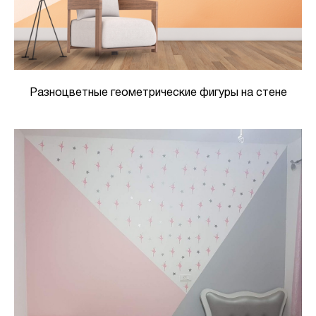
Разноцветные геометрические фигуры на стене