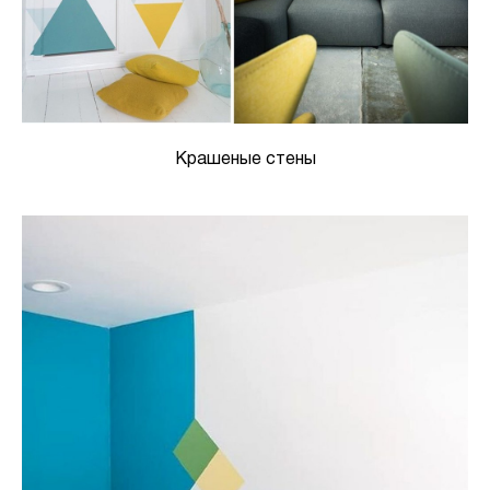
Крашеные стены