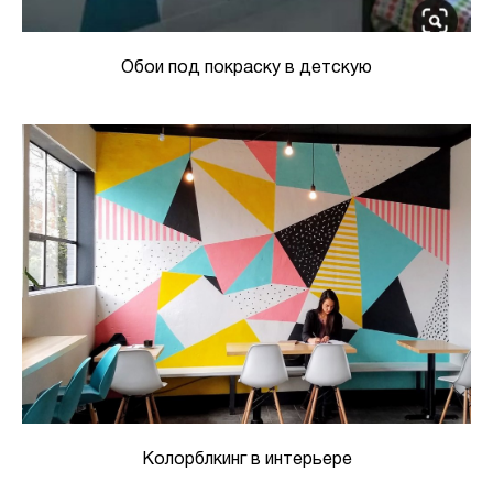
Обои под покраску в детскую
Колорблкинг в интерьере