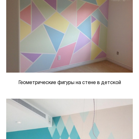
Геометрические фигуры на стене в детской