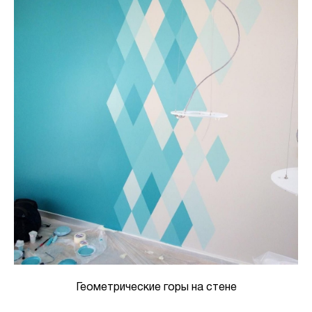
Геометрические горы на стене