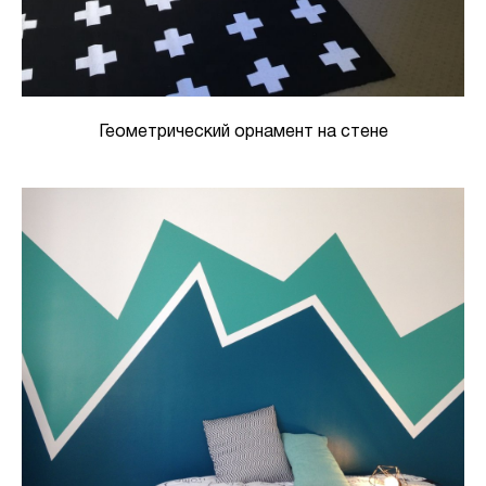
Геометрический орнамент на стене