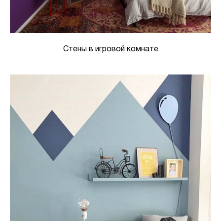
Стены в игровой комнате