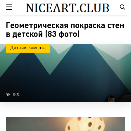
Геометрическая покраска стен
в детской (83 фото)
Детская комната
640