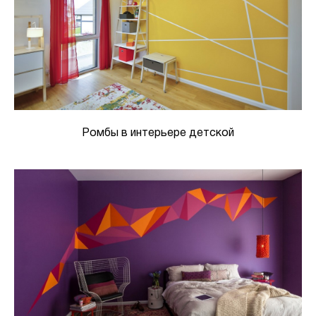
Ромбы в интерьере детской