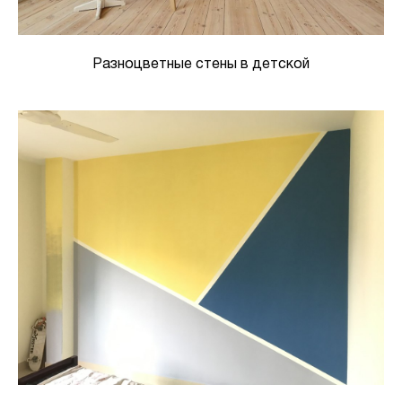
Разноцветные стены в детской