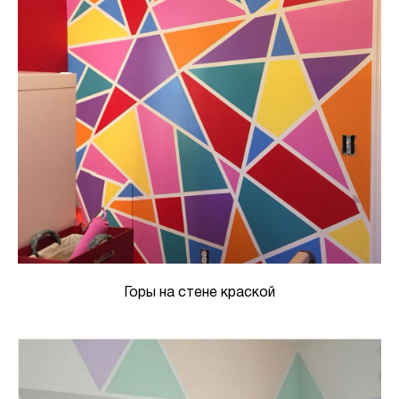
Горы на стене краской