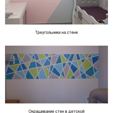
Треугольники на стене
Окрашивание стен в детской