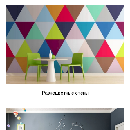
Разноцветные стены