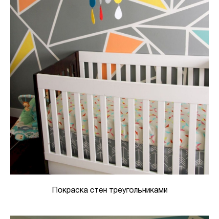
Покраска стен треугольниками