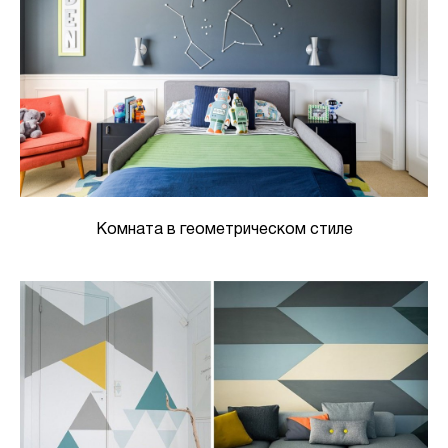
Комната в геометрическом стиле