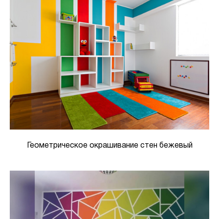
Геометрическое окрашивание стен бежевый