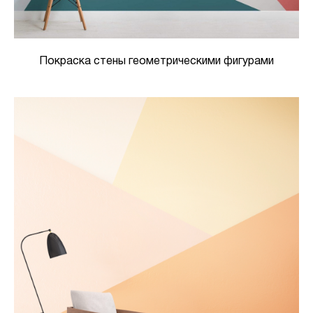
Покраска стены геометрическими фигурами