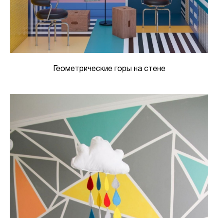
Геометрические горы на стене