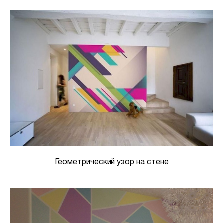
Геометрический узор на стене