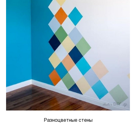
Разноцветные стены