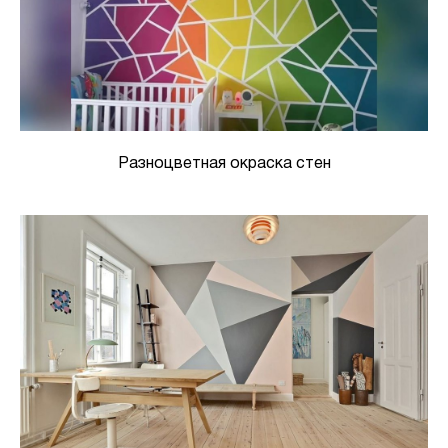
Разноцветная окраска стен