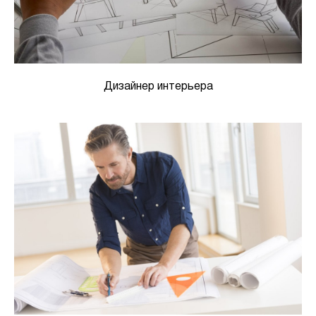
Дизайнер интерьера