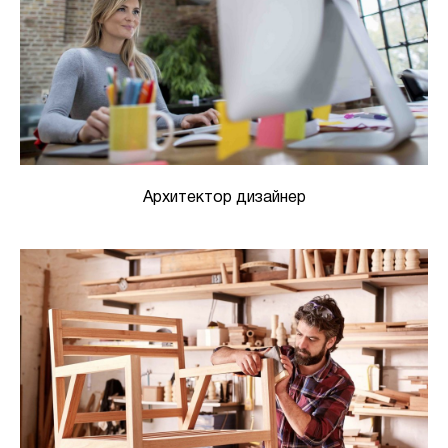
Архитектор дизайнер