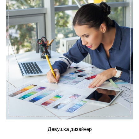
Девушка дизайнер