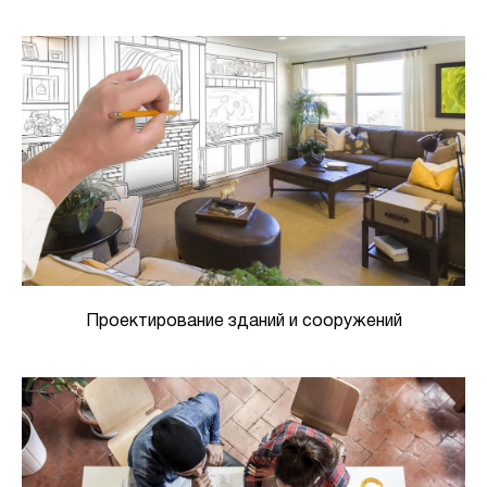
Проектирование зданий и сооружений