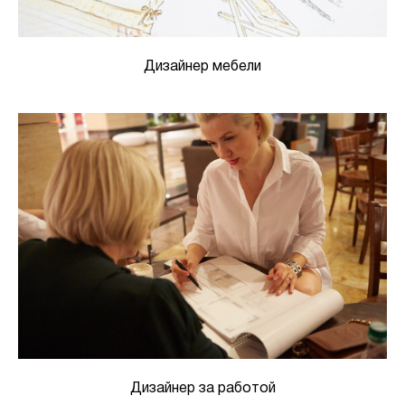
Дизайнер мебели
Дизайнер за работой