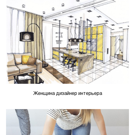
Женщина дизайнер интерьера