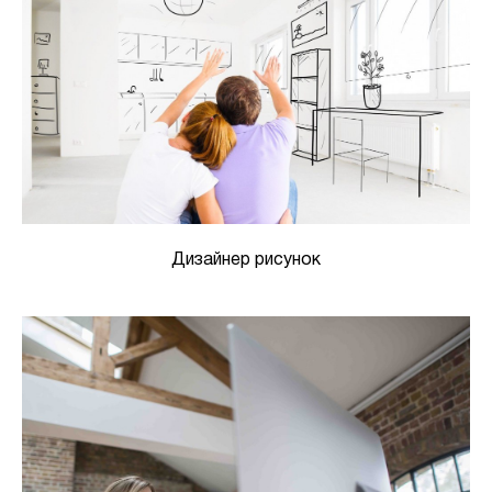
Дизайнер рисунок