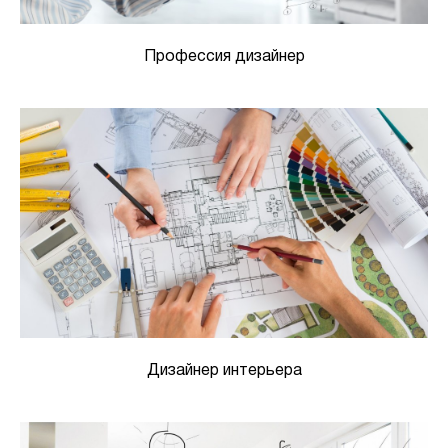
Профессия дизайнер
Дизайнер интерьера