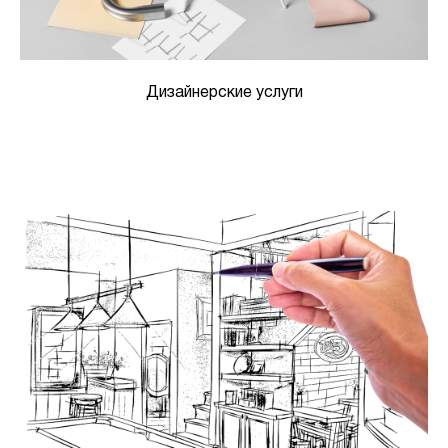
Дизайнерские услуги