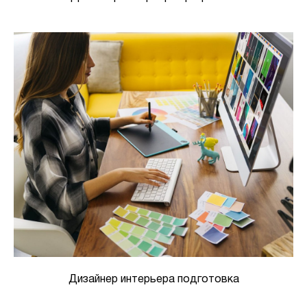
Дизайнер интерьера подготовка