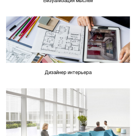
Визуализация мыслей
Дизайнер интерьера