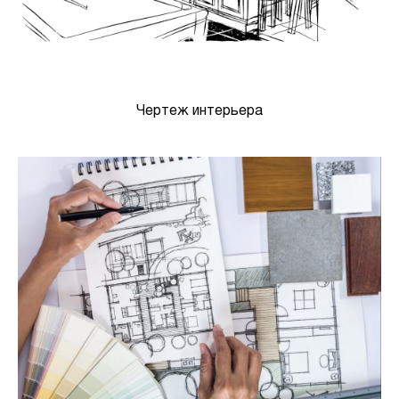
Чертеж интерьера