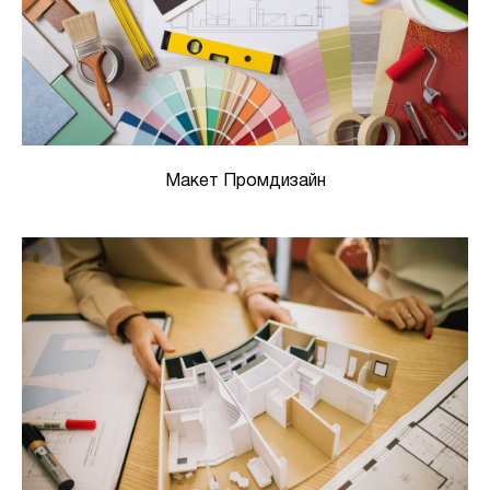
Макет Промдизайн