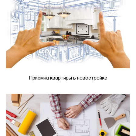
Приемка квартиры в новостройке