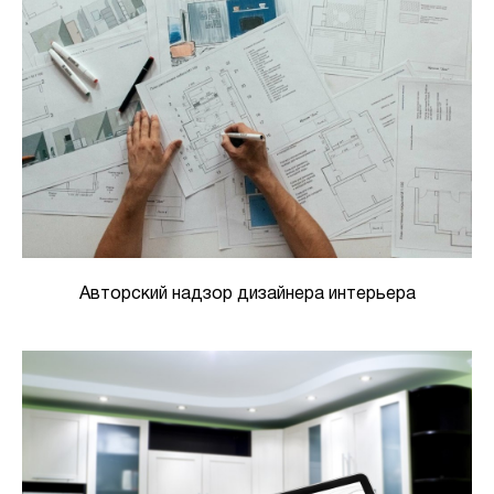
Авторский надзор дизайнера интерьера