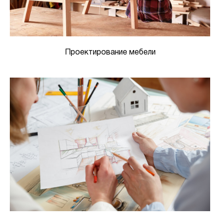
Проектирование мебели