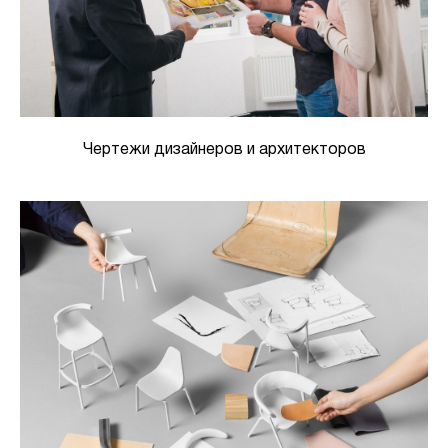
Чертежи дизайнеров и архитекторов