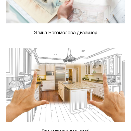
Элина Богомолова дизайнер