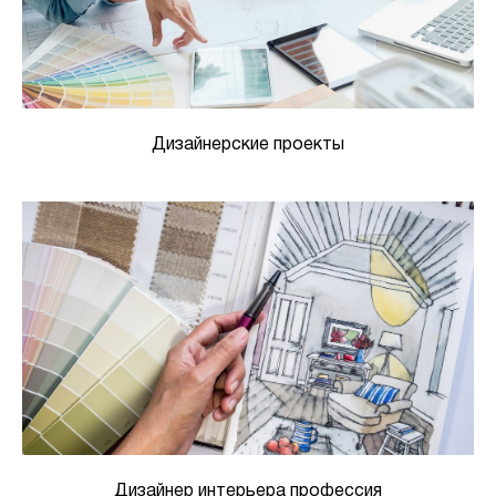
Дизайнерские проекты
Дизайнер интерьера профессия