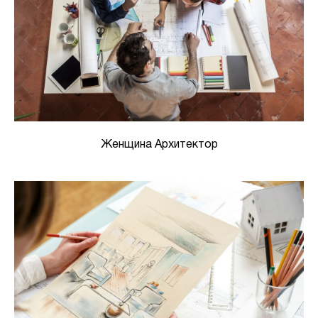
Женщина Архитектор