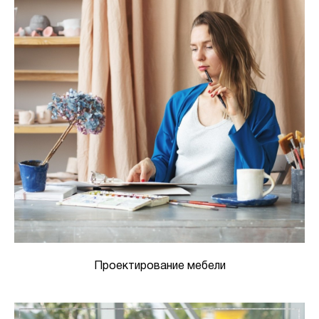
Проектирование мебели