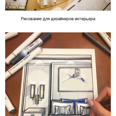
Рисование для дизайнеров интерьера