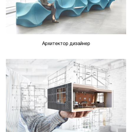
Архитектор дизайнер