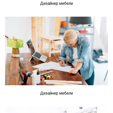
Дизайнер мебели
Дизайнер мебели