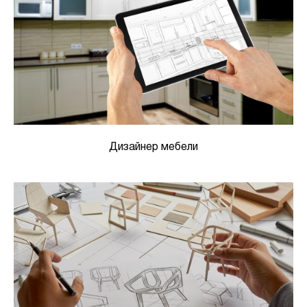
Дизайнер мебели