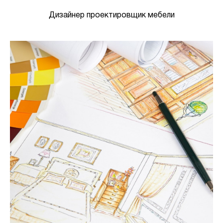
Дизайнер проектировщик мебели