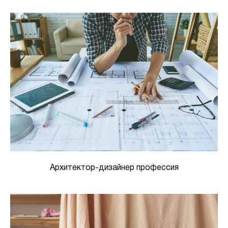
Архитектор-дизайнер профессия