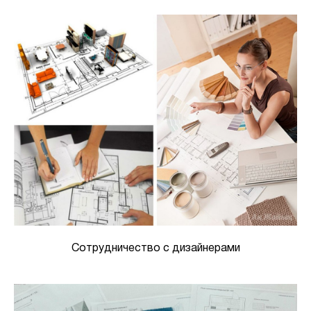
Сотрудничество с дизайнерами