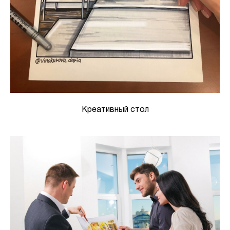
Креативный стол