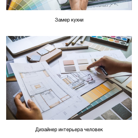
Замер кухни
Дизайнер интерьера человек