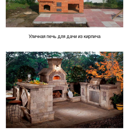
Уличная печь для дачи из кирпича