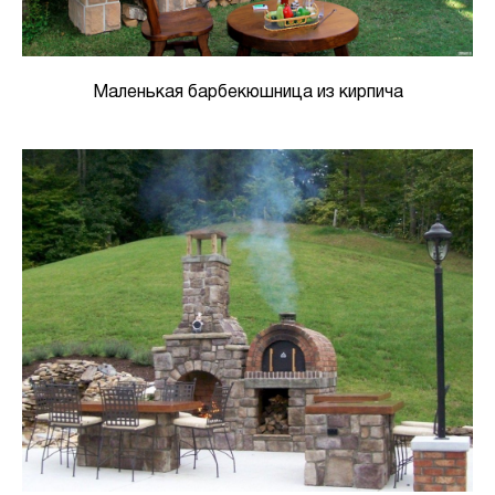
Маленькая барбекюшница из кирпича