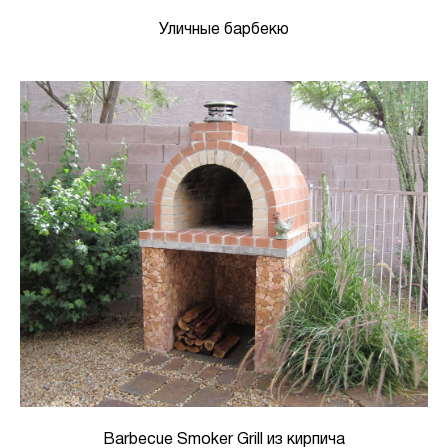
Уличные барбекю
Barbecue Smoker Grill из кирпича