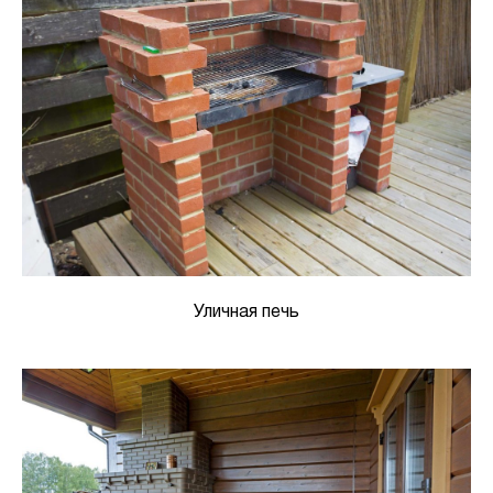
Уличная печь