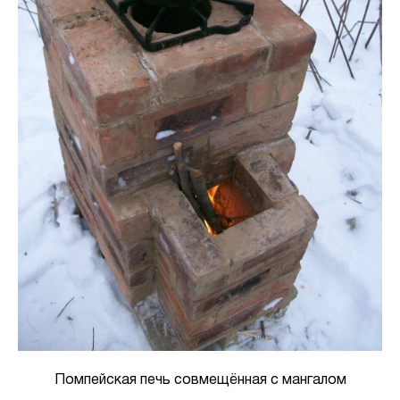
Помпейская печь совмещённая с мангалом