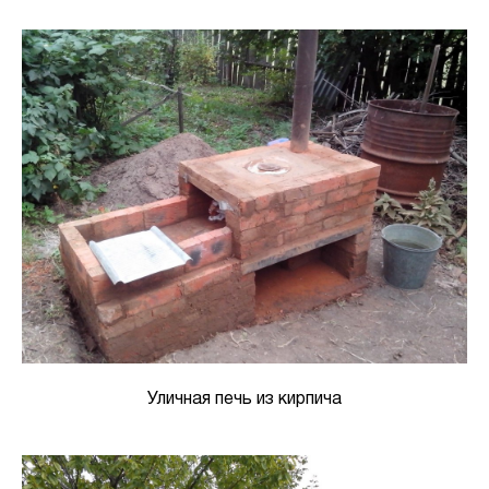
Уличная печь из кирпича