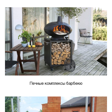
Печные комплексы барбекю