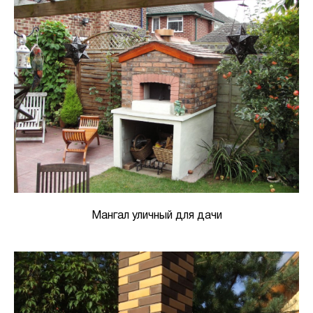
Мангал уличный для дачи