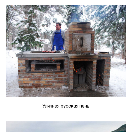
Уличная русская печь