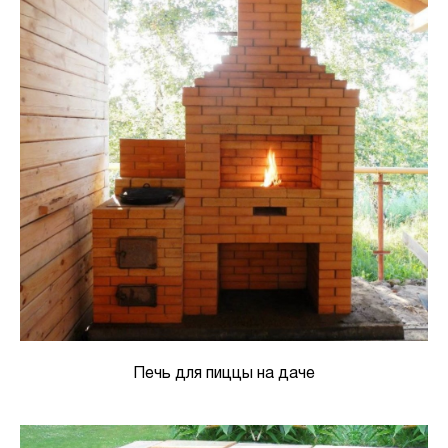
Печь для пиццы на даче