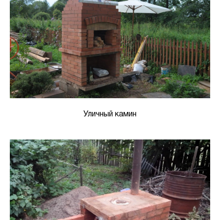
Уличный камин