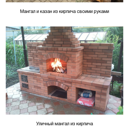
Мангал и казан из кирпича своими руками
Уличный мангал из кирпича