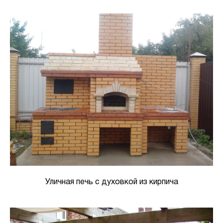
Уличная печь с духовкой из кирпича