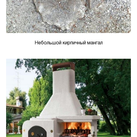
Небольшой кирпичный мангал