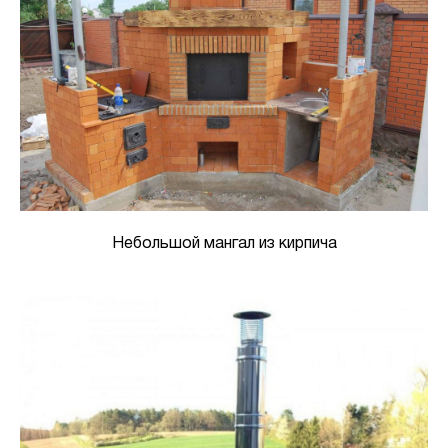
Небольшой мангал из кирпича