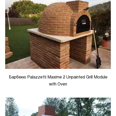
Барбекю Palazzetti Maxime 2 Unpainted Grill Module
with Oven