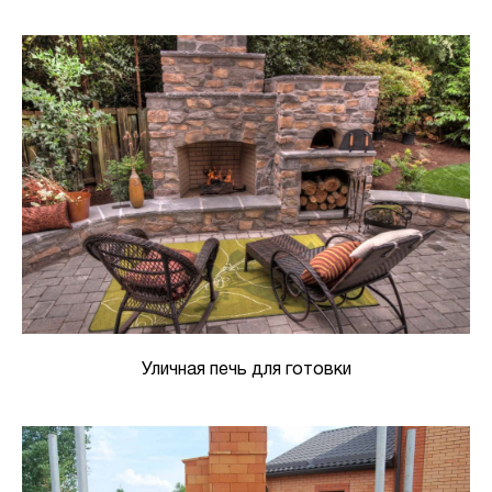
Уличная печь для готовки