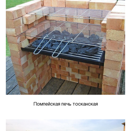
Помпейская печь тосканская