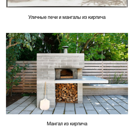
Уличные печи и мангалы из кирпича
Мангал из кирпича