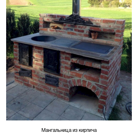
Мангальница из кирпича