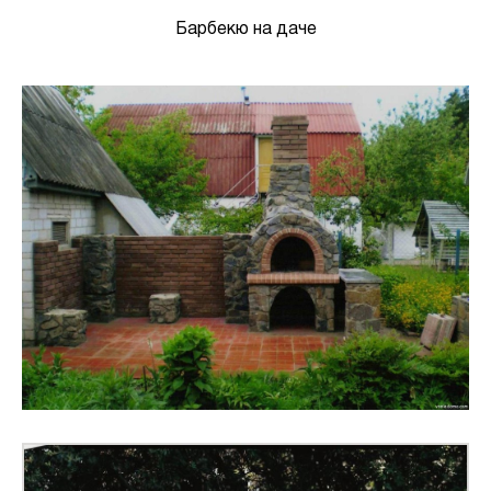
Барбекю на даче