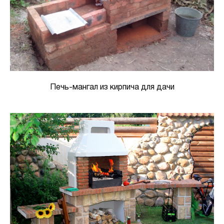
Печь-мангал из кирпича для дачи