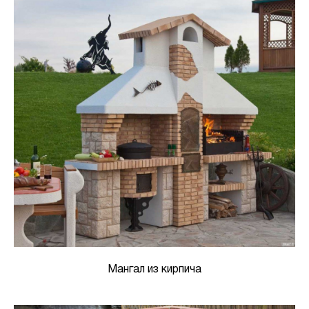
Мангал из кирпича