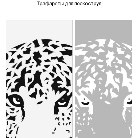
Трафареты для пескоструя