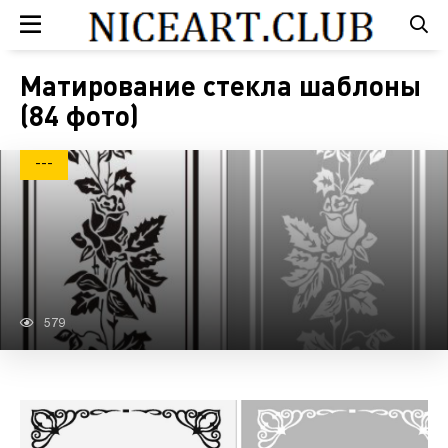
Матирование стекла шаблоны
(84 фото)
---
579