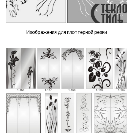
Изображения для плоттерной резки