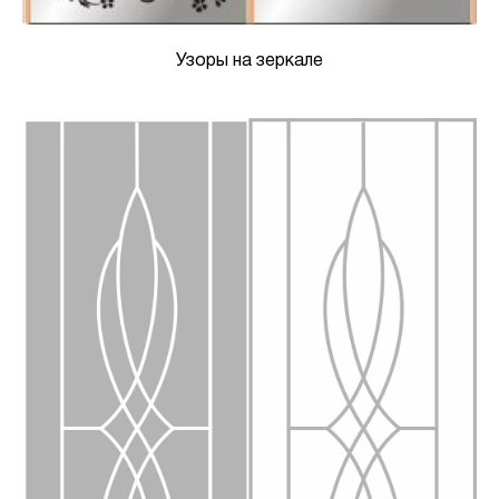
Узоры на зеркале