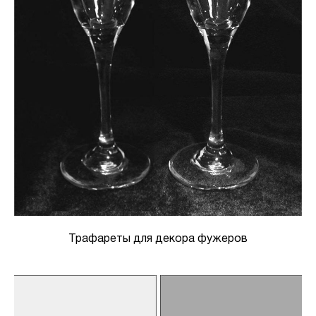
Трафареты для декора фужеров