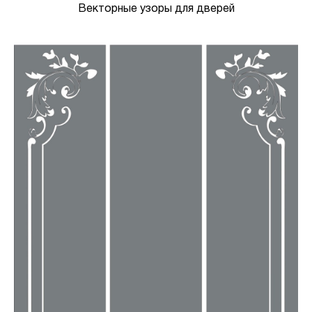
Векторные узоры для дверей