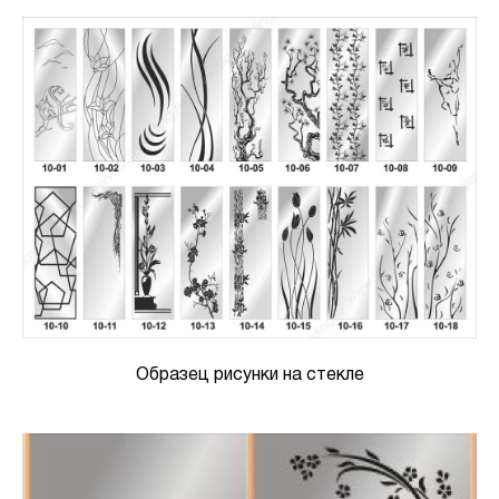
Образец рисунки на стекле