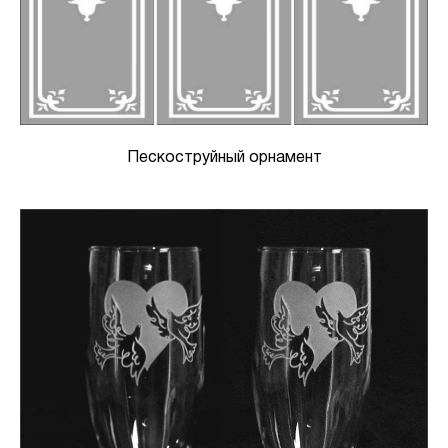
Пескоструйный орнамент