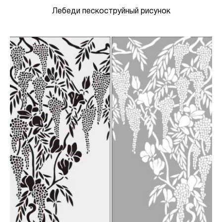
Лебеди пескоструйный рисунок