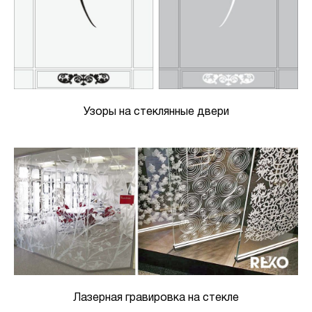
Узоры на стеклянные двери
Лазерная гравировка на стекле