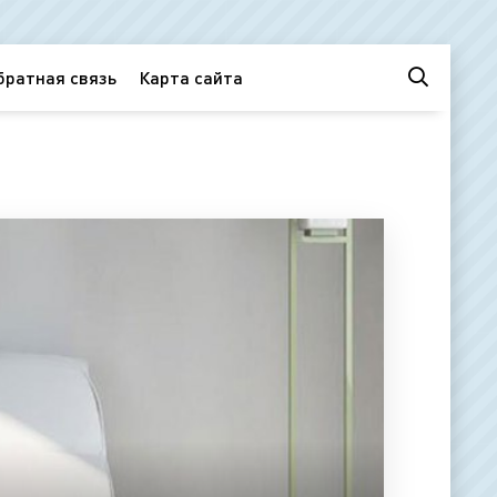
братная связь
Карта сайта