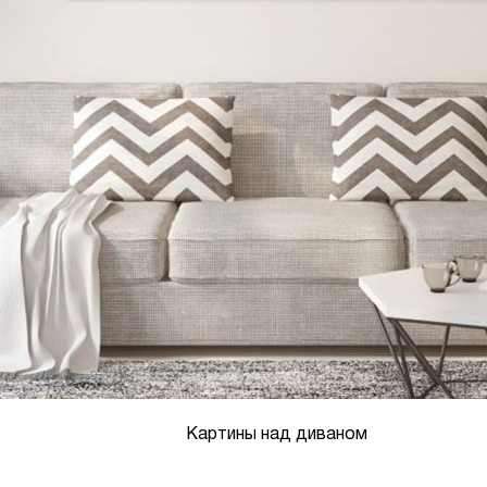
Картины над диваном