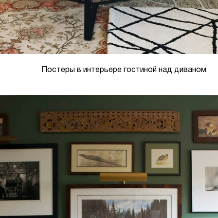
Постеры в интерьере гостиной над диваном