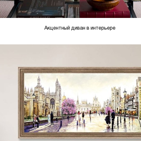
Акцентный диван в интерьере