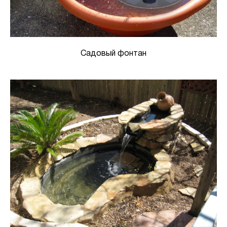
Садовый фонтан