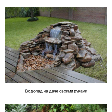
Водопад на даче своими руками