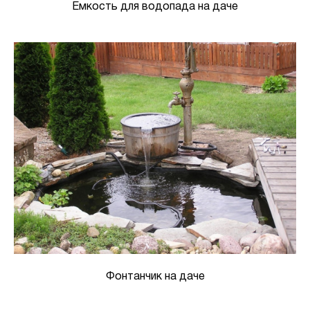
Емкость для водопада на даче
Фонтанчик на даче