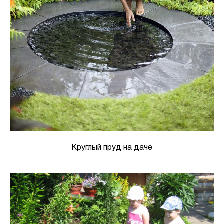
Круглый пруд на даче