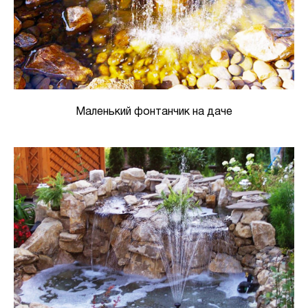
Маленький фонтанчик на даче