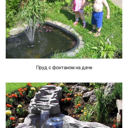
Пруд с фонтаном на даче