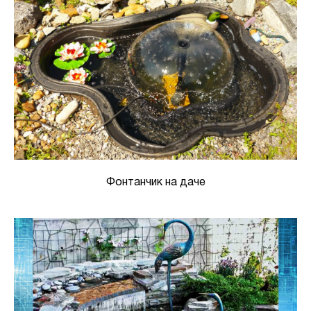
Фонтанчик на даче