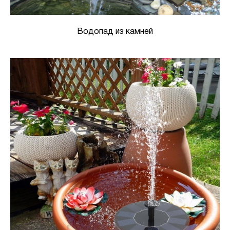
Водопад из камней