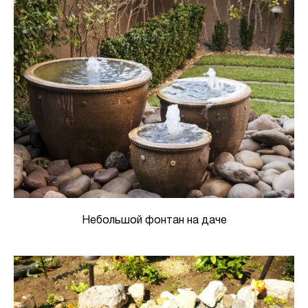
Небольшой фонтан на даче