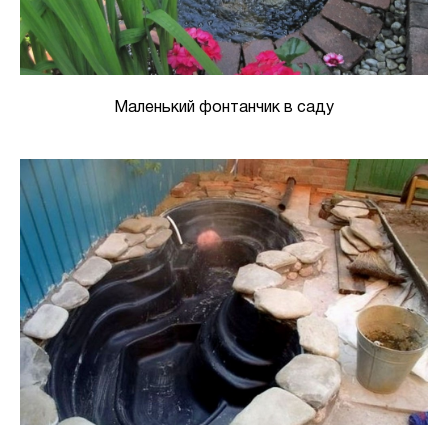
Маленький фонтанчик в саду