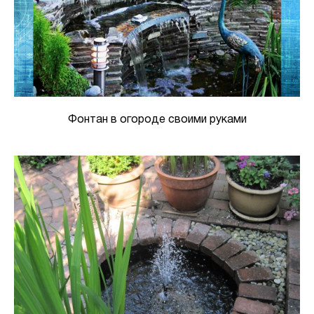
Фонтан в огороде своими руками