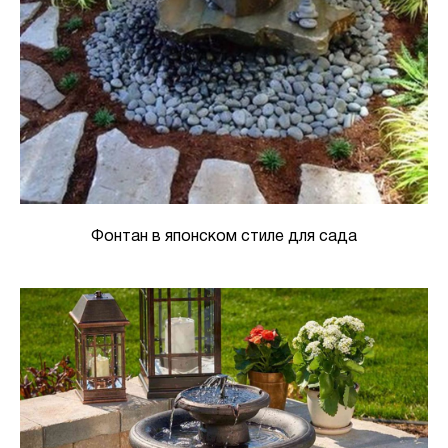
Фонтан в японском стиле для сада