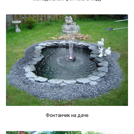
Фонтанчик на даче