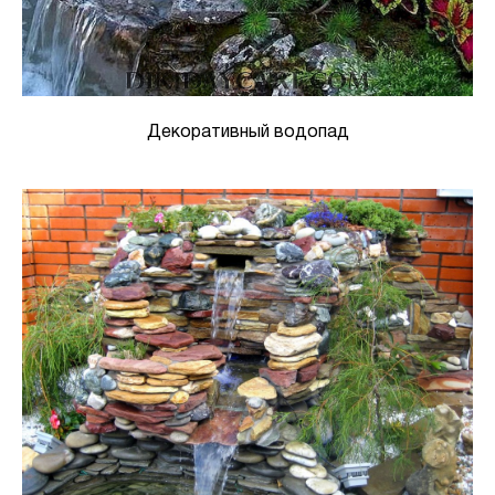
Декоративный водопад