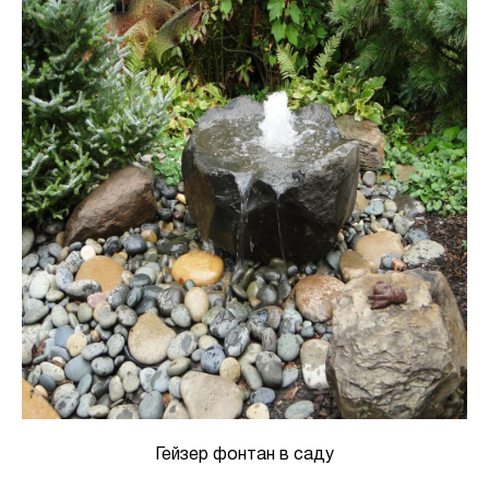
Гейзер фонтан в саду