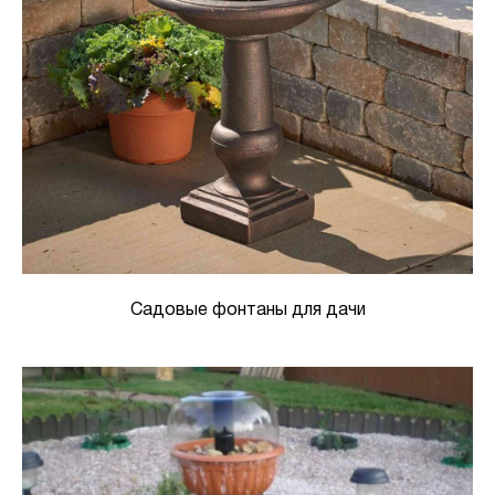
Садовые фонтаны для дачи