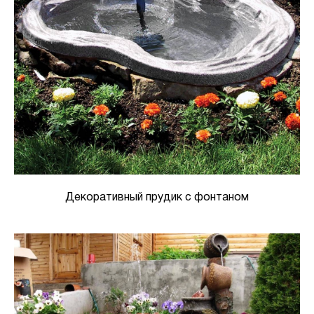
Декоративный прудик с фонтаном