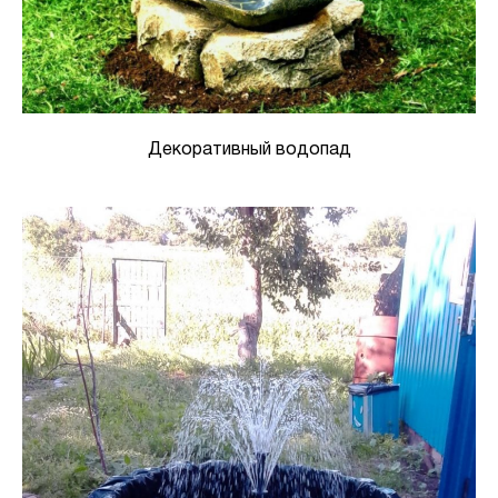
Декоративный водопад