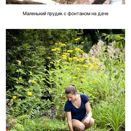
Маленький прудик с фонтаном на даче