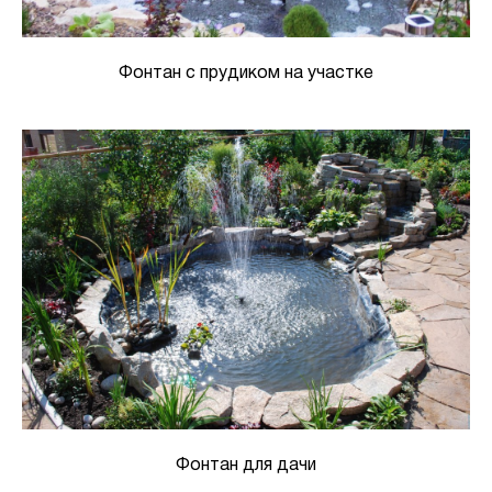
Фонтан с прудиком на участке
Фонтан для дачи