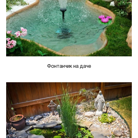
Фонтанчик на даче