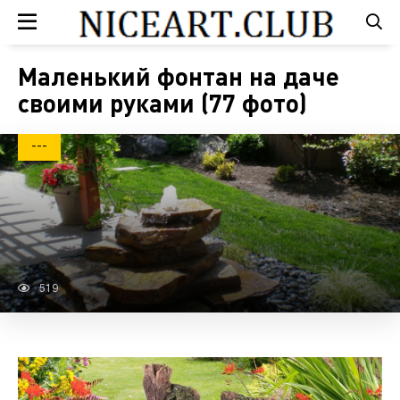
Маленький фонтан на даче
своими руками (77 фото)
---
519