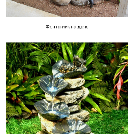
Фонтанчик на даче