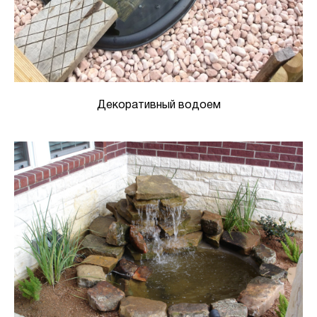
Декоративный водоем