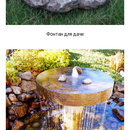
Фонтан для дачи