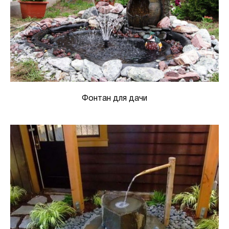
Фонтан для дачи