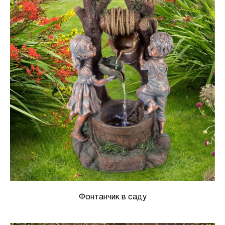
Фонтанчик в саду