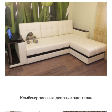
Комбинированные диваны кожа ткань