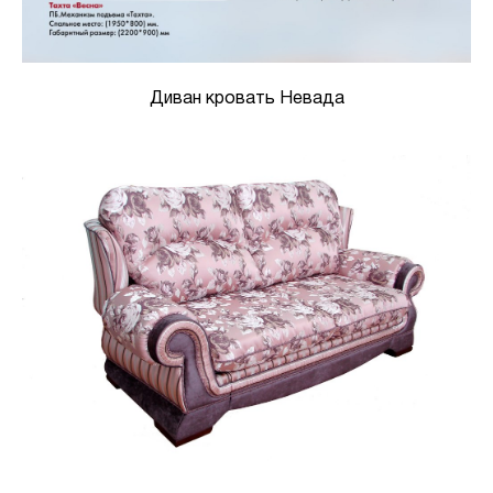
Диван кровать Невада