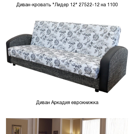
Диван-кровать "Лидер 12" 27522-12 на 1100
Диван Аркадия еврокнижка