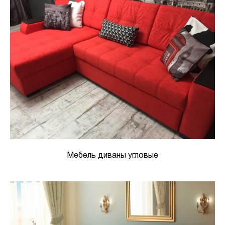
Мебель диваны угловые