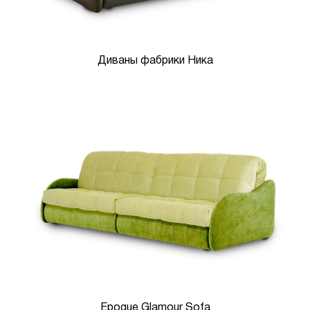
Диваны фабрики Ника
Epoque Glamour Sofa