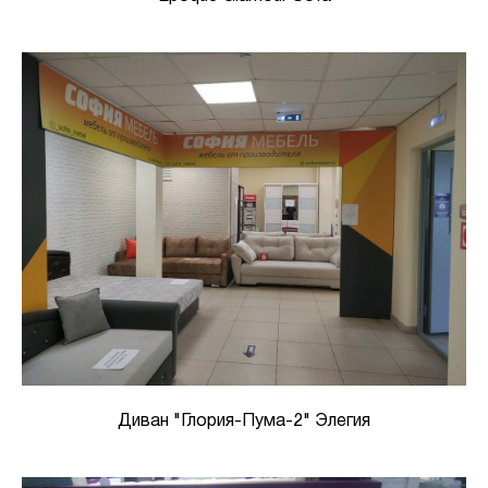
Диван "Глория-Пума-2" Элегия