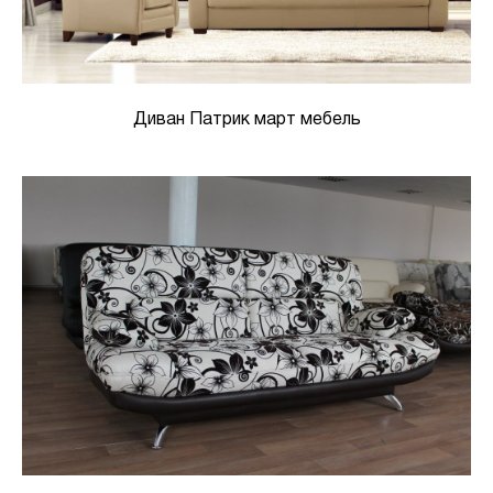
Диван Патрик март мебель