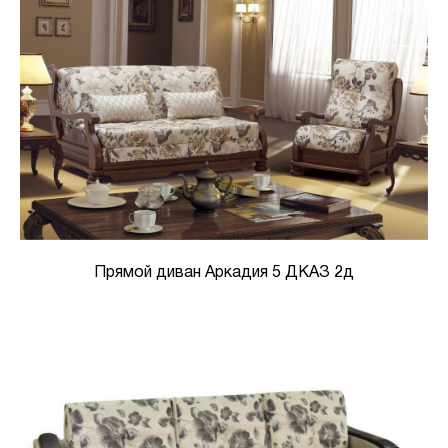
Прямой диван Аркадия 5 ДКАЗ 2д