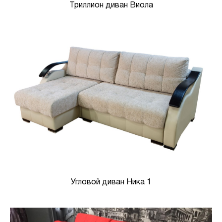
Триллион диван Виола
Угловой диван Ника 1