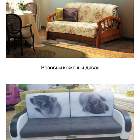
Розовый кожаный диван