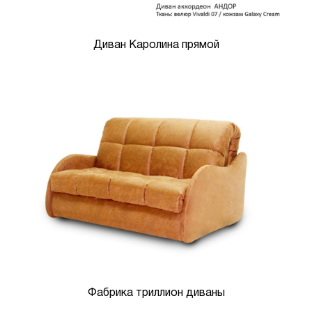
Диван Каролина прямой
Фабрика триллион диваны