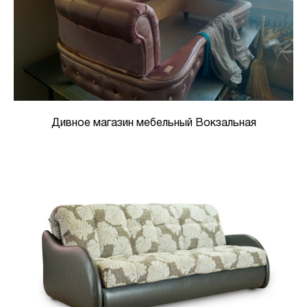
Дивное магазин мебельный Вокзальная