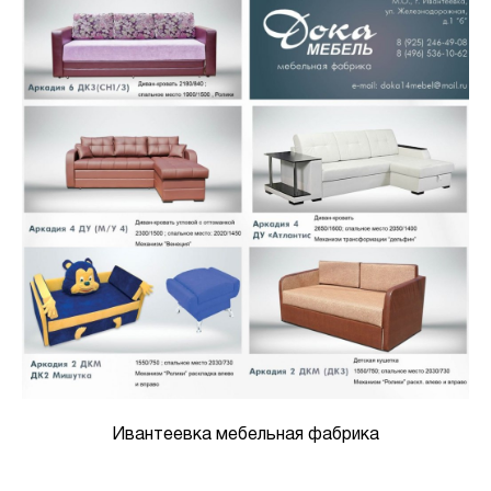
Ивантеевка мебельная фабрика