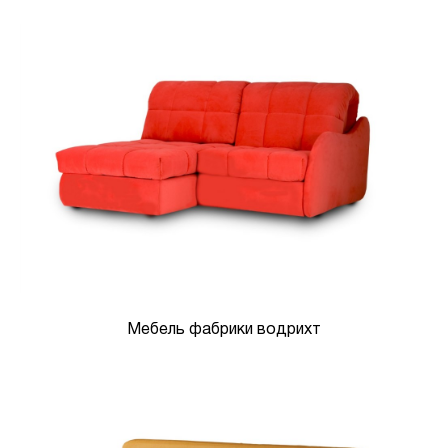
Мебель фабрики водрихт