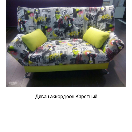
Диван аккордеон Каретный