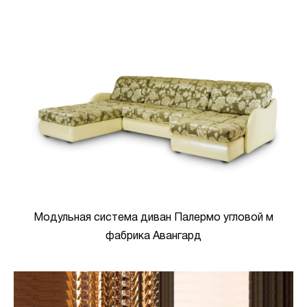
Модульная система диван Палермо угловой м
фабрика Авангард