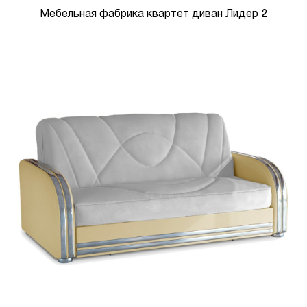
Мебельная фабрика квартет диван Лидер 2