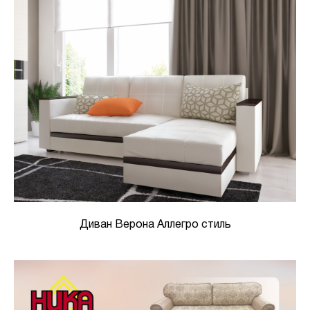
Диван Верона Аллегро стиль