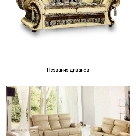
Название диванов