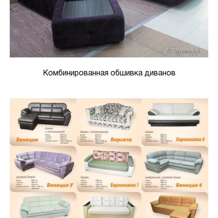
Комбинированная обшивка диванов