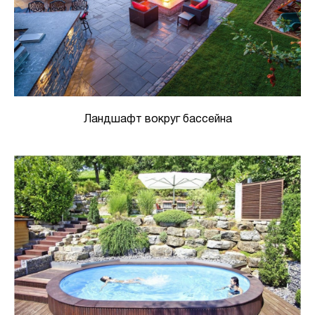
Ландшафт вокруг бассейна