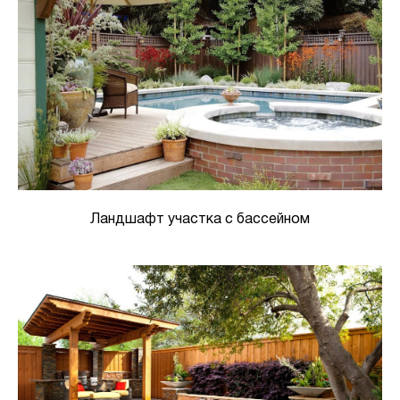
Ландшафт участка с бассейном