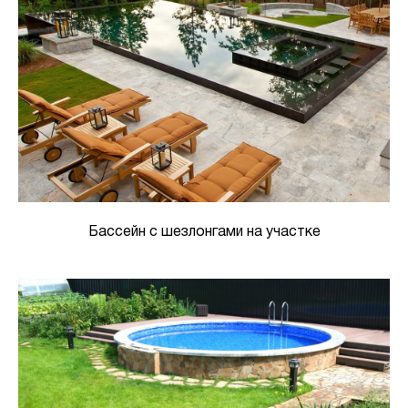
Бассейн с шезлонгами на участке