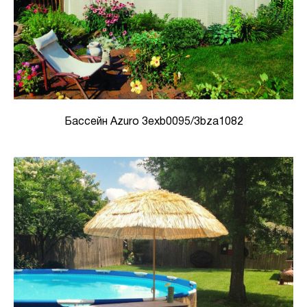
Бассейн Azuro 3exb0095/3bza1082