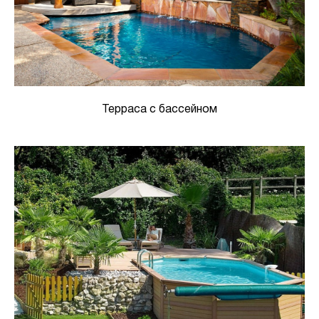
Терраса с бассейном