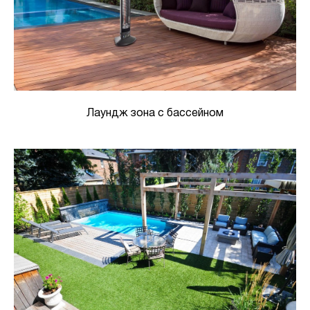
Лаундж зона с бассейном