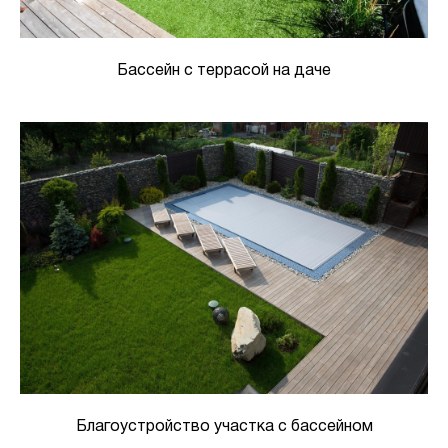
Бассейн с террасой на даче
Благоустройство участка с бассейном