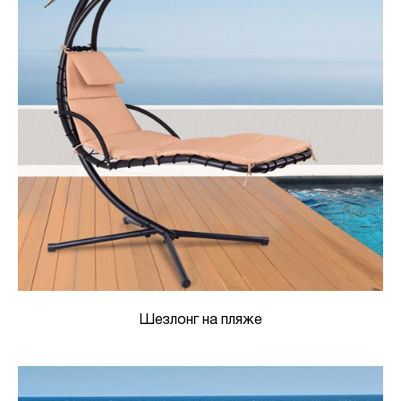
Шезлонг на пляже