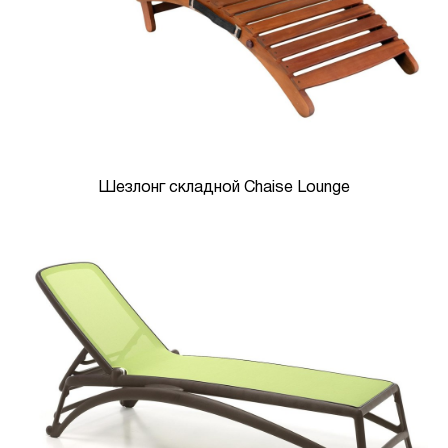
Шезлонг складной Chaise Lounge