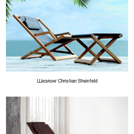
Шезлонг Christian Sheinfeld