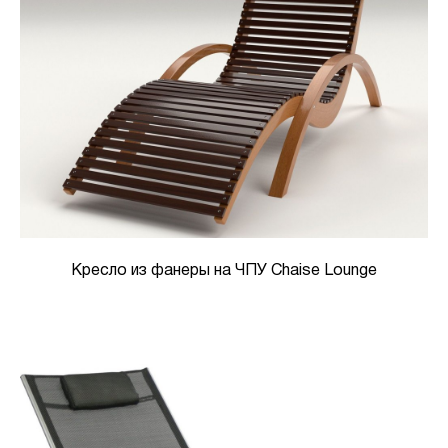
Кресло из фанеры на ЧПУ Chaise Lounge