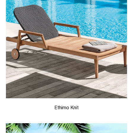
Ethimo Knit