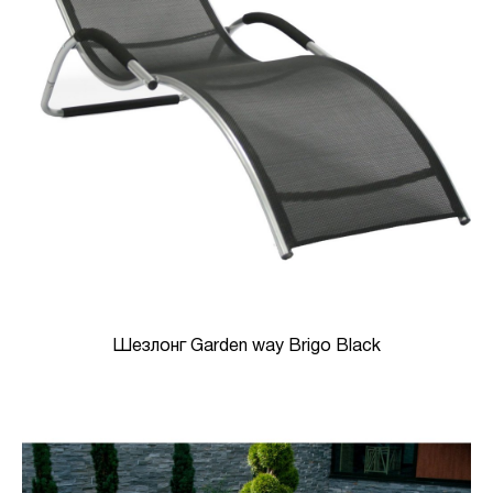
Шезлонг Garden way Brigo Black