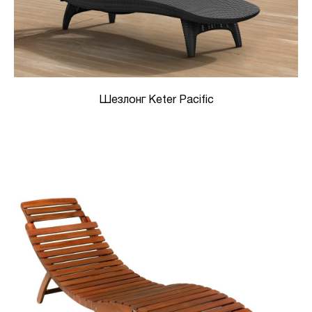
Шезлонг Keter Pacific