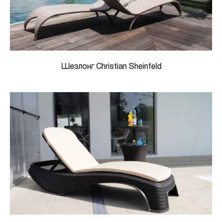
Шезлонг Christian Sheinfeld