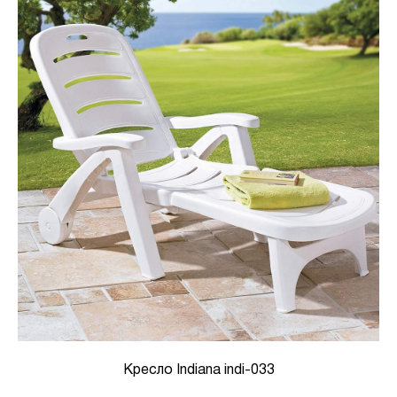
Кресло Indiana indi-033