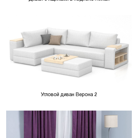
Угловой диван Верона 2