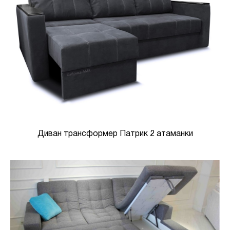
Диван трансформер Патрик 2 атаманки