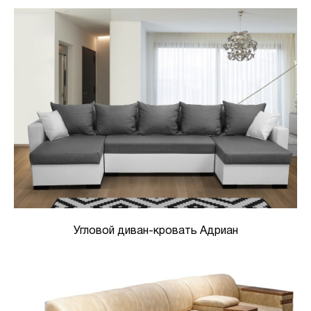
Угловой диван-кровать Адриан