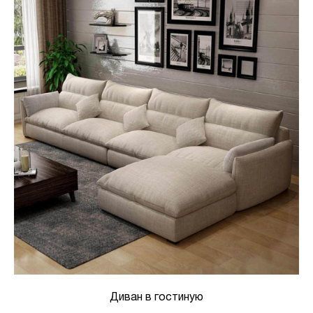
Диван в гостиную