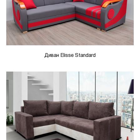
Диван Elisse Standard