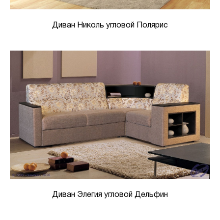
Диван Николь угловой Полярис
Диван Элегия угловой Дельфин