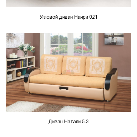
Угловой диван Наири 021
Диван Натали 5.3