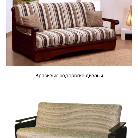
Красивые недорогие диваны