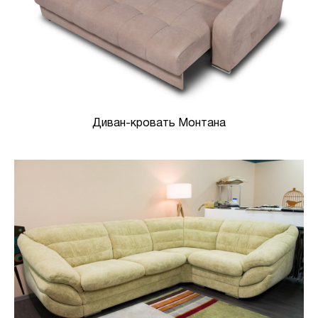
Диван-кровать Монтана