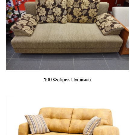
100 Фабрик Пушкино