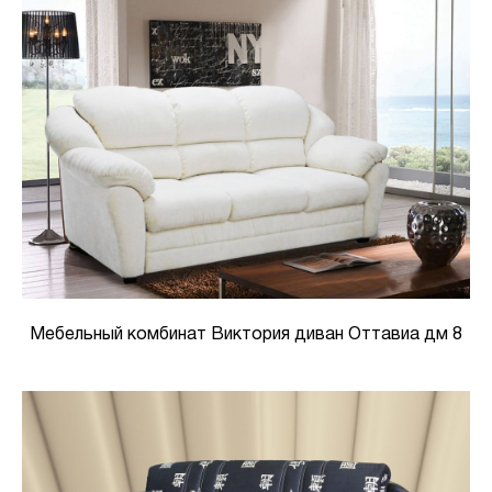
Мебельный комбинат Виктория диван Оттавиа дм 8