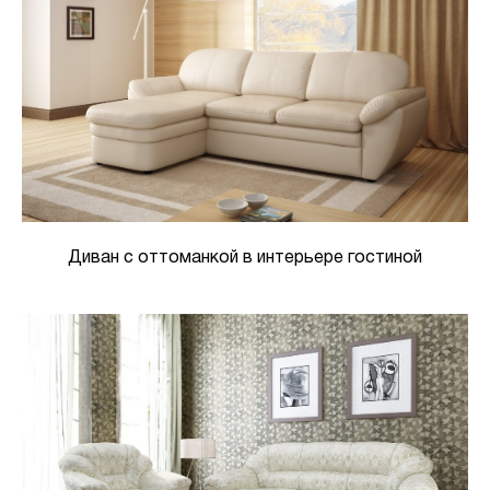
Диван с оттоманкой в интерьере гостиной