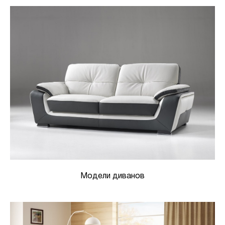
Модели диванов