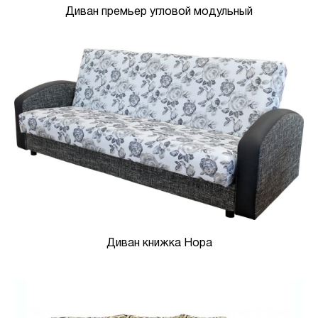
Диван премьер угловой модульный
Диван книжка Нора