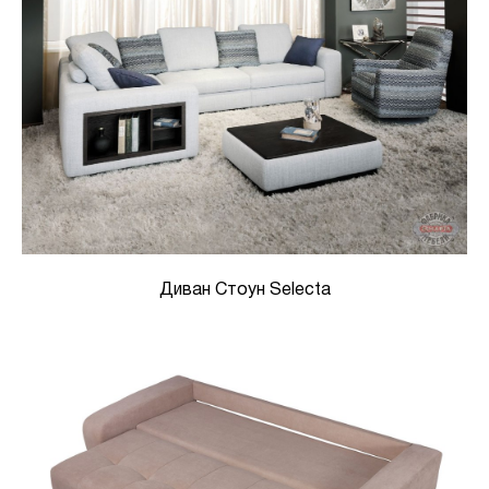
Диван Стоун Selecta