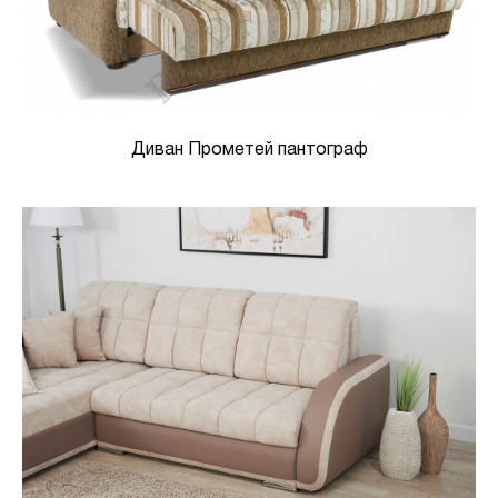
Диван Прометей пантограф