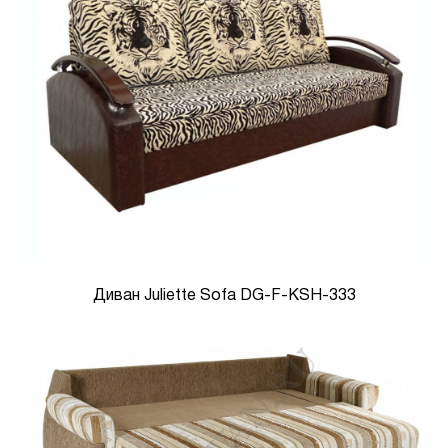
Диван Juliette Sofa DG-F-KSH-333