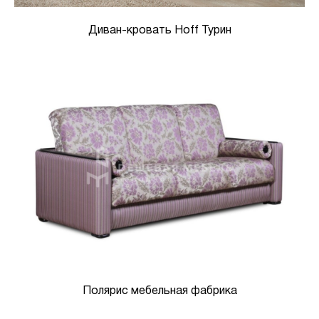
Диван-кровать Hoff Турин
Полярис мебельная фабрика