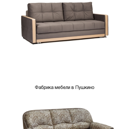
Фабрика мебели в Пушкино