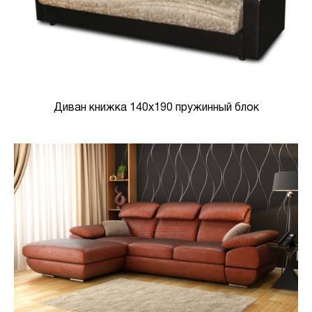
Диван книжка 140х190 пружинный блок