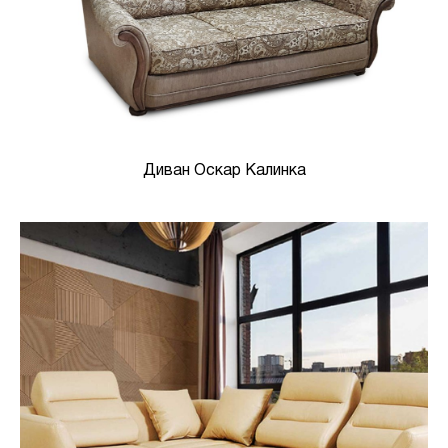
Диван Оскар Калинка