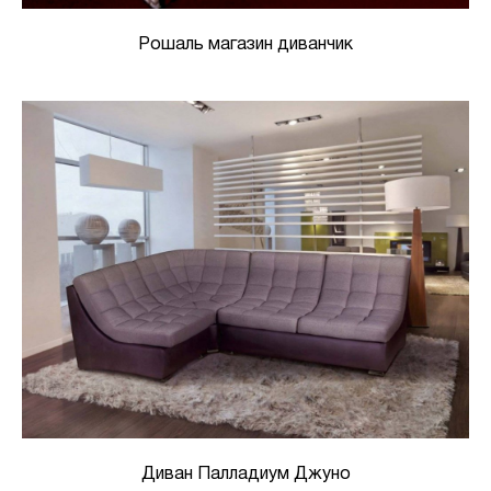
Рошаль магазин диванчик
Диван Палладиум Джуно