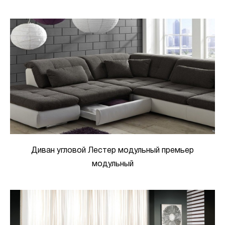
Диван угловой Лестер модульный премьер
модульный