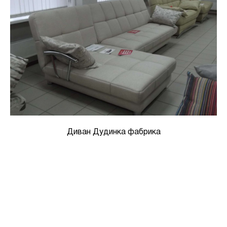
Диван Дудинка фабрика