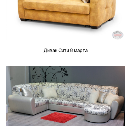
Диван Сити 8 марта