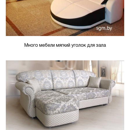
Много мебели мягкий уголок для зала