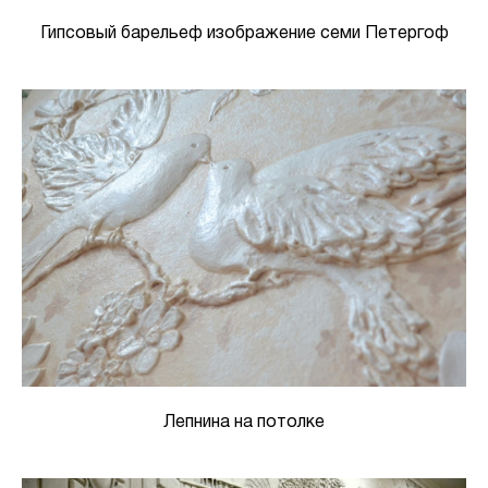
Гипсовый барельеф изображение семи Петергоф
Лепнина на потолке