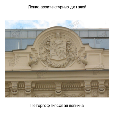
Лепка архитектурных деталей
Петергоф гипсовая лепнина