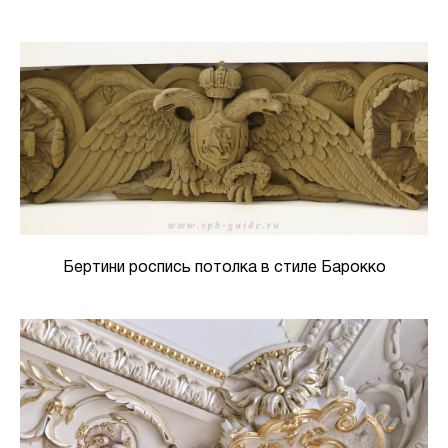
Бертини роспись потолка в стиле Барокко