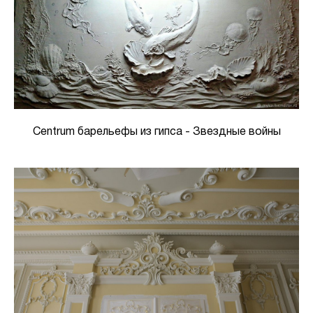
Centrum барельефы из гипса - Звездные войны