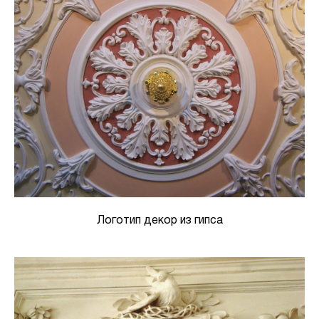
Логотип декор из гипса