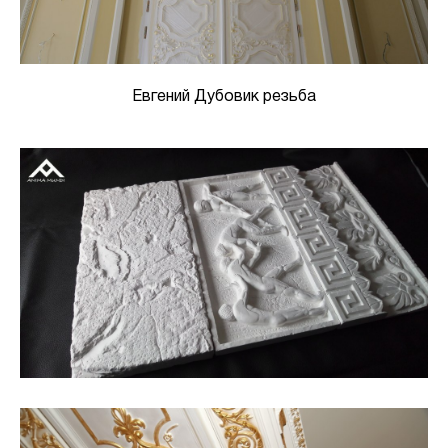
Евгений Дубовик резьба