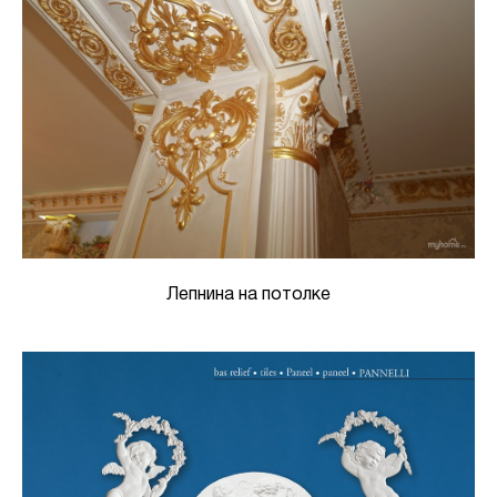
Лепнина на потолке