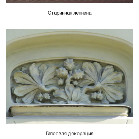
Старинная лепнина
Гипсовая декорация