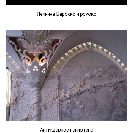
Лепнина Барокко и рококо
Антикварное панно гипс