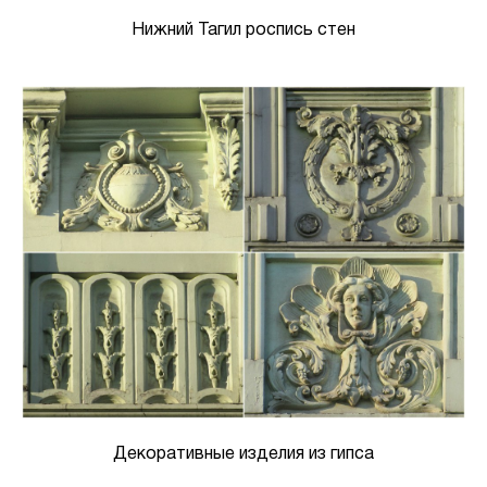
Нижний Тагил роспись стен
Декоративные изделия из гипса