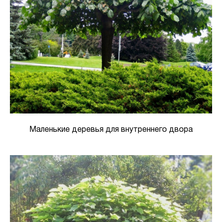
Маленькие деревья для внутреннего двора