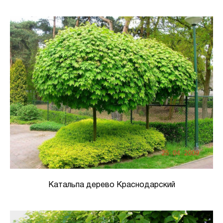
Катальпа дерево Краснодарский