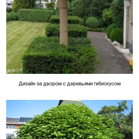
Дизайн за двором с деревьями гибискусом