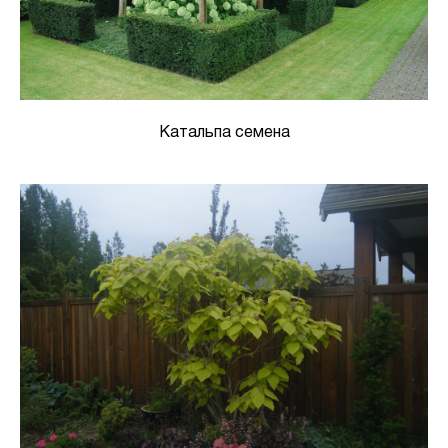
Катальпа семена