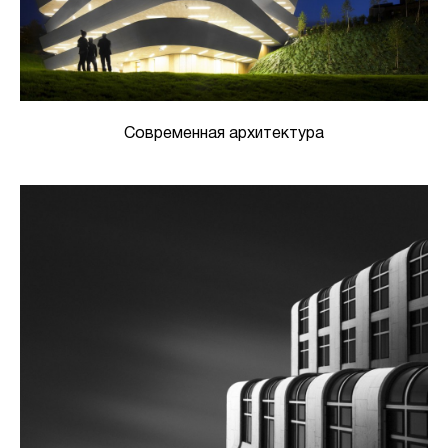
Современная архитектура