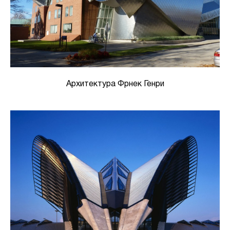
Архитектура Фрнек Генри