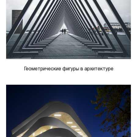
Геометрические фигуры в архитектуре