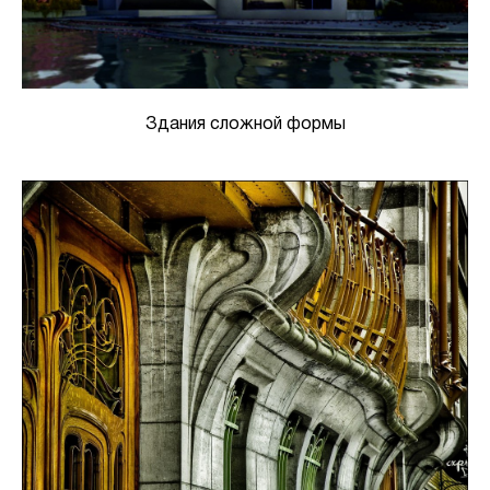
Здания сложной формы