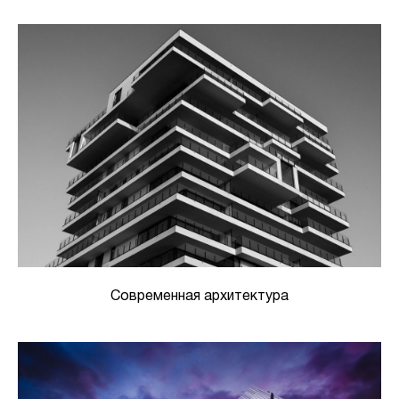
Современная архитектура