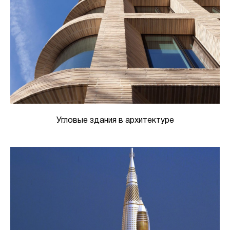
Угловые здания в архитектуре