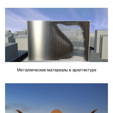
Металлические материалы в архитектуре