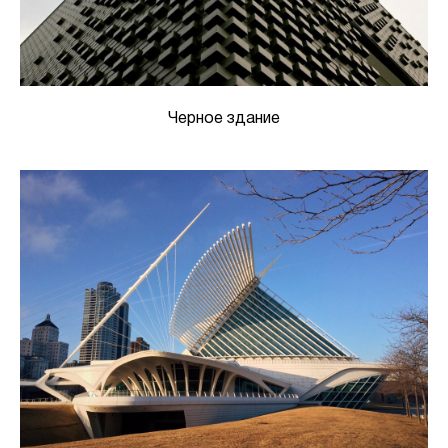
Черное здание