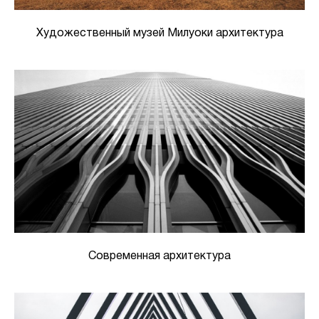
Художественный музей Милуоки архитектура
Современная архитектура