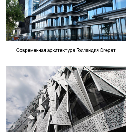
Современная архитектура Голландия Эгерат