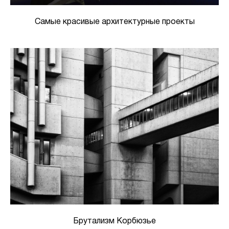
Самые красивые архитектурные проекты
Брутализм Корбюзье