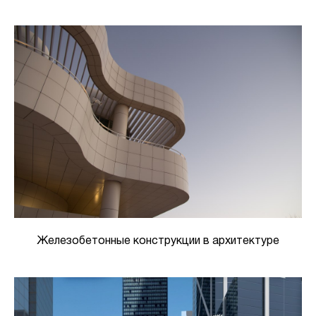
Железобетонные конструкции в архитектуре