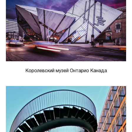
Королевский музей Онтарио Канада