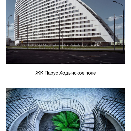
ЖК Парус Ходынское поле