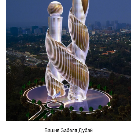
Башня Забеля Дубай