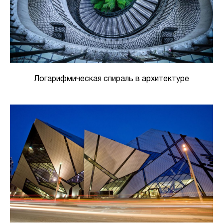
Логарифмическая спираль в архитектуре