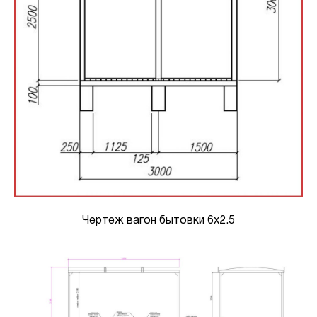
Чертеж вагон бытовки 6х2.5