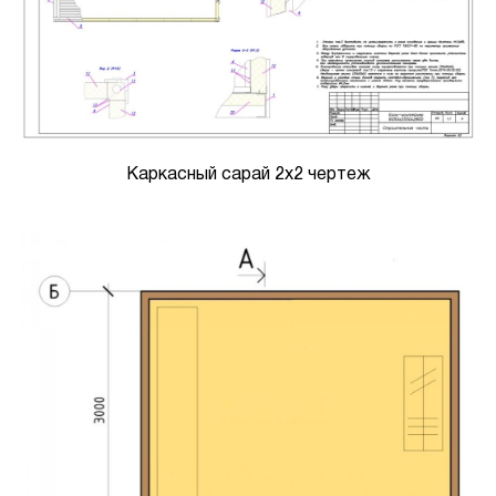
Каркасный сарай 2х2 чертеж