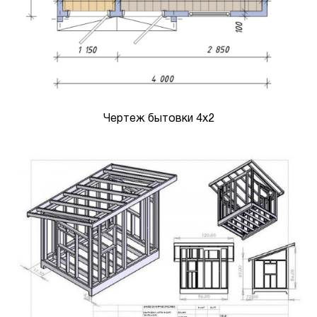
Чертеж бытовки 4х2