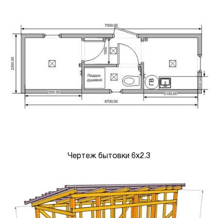
Чертеж бытовки 6х2.3