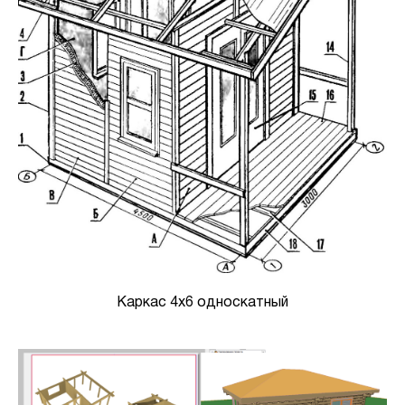
Каркас 4х6 односкатный