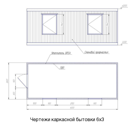
Чертежи каркасной бытовки 6х3