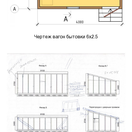
Чертеж вагон бытовки 6х2.5