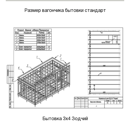
Размер вагончика бытовки стандарт
Бытовка 3х4 Зодчий