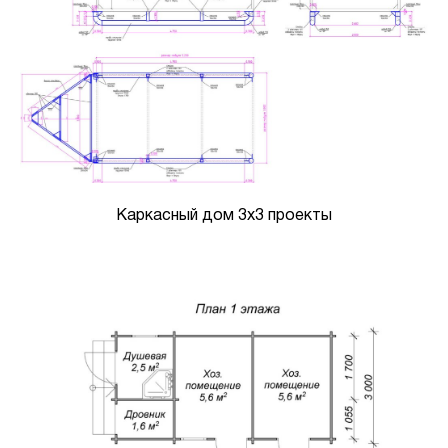
Каркасный дом 3х3 проекты