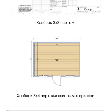
Хозблок 3х3 чертеж
Хозблок 3х4 чертежи список материалов