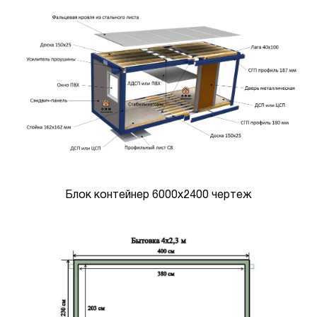
Блок контейнер 6000х2400 чертеж