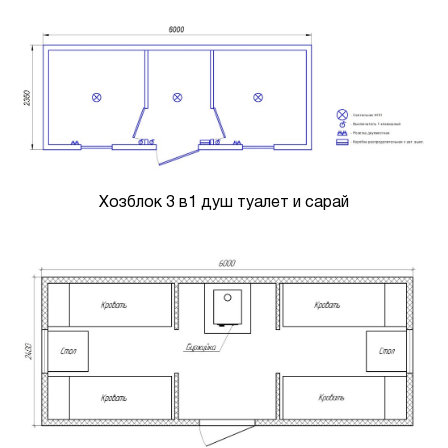
Хозблок 3 в1 душ туалет и сарай