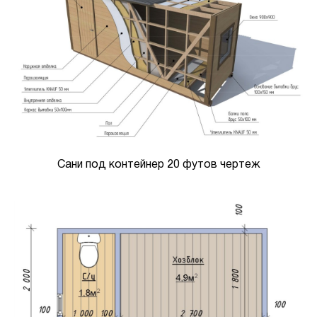
Сани под контейнер 20 футов чертеж