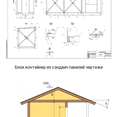
Блок контейнер из сэндвич панелей чертежи