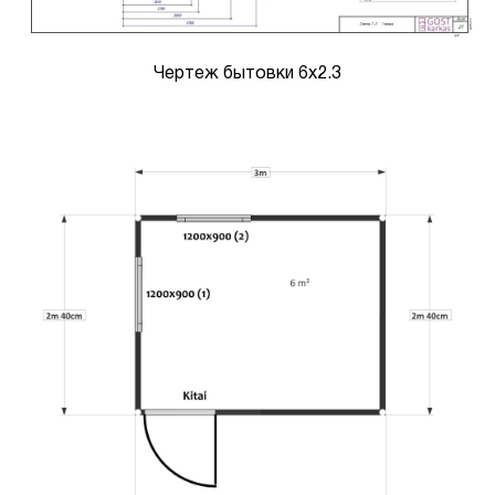
Чертеж бытовки 6х2.3