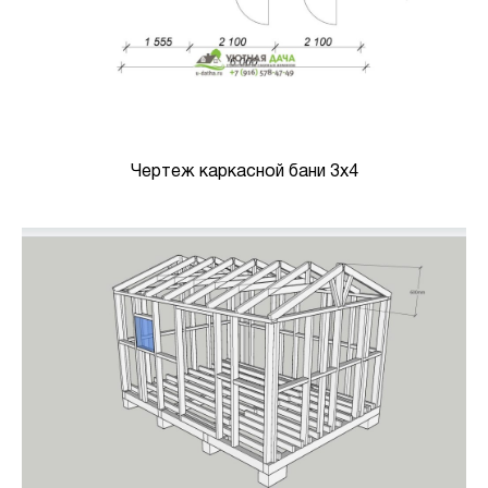
Чертеж каркасной бани 3х4