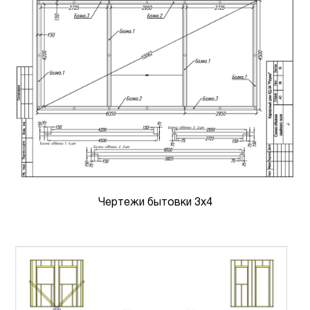
Чертежи бытовки 3х4