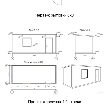
Чертеж бытовки 6х3
Проект деревянной бытовки