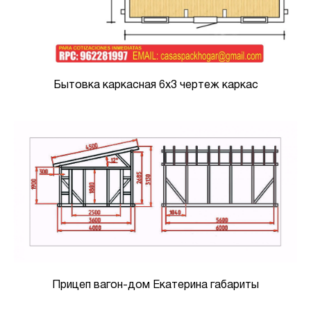
Бытовка каркасная 6х3 чертеж каркас
Прицеп вагон-дом Екатерина габариты