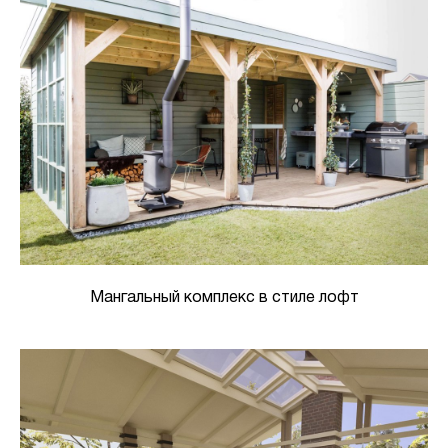
Мангальный комплекс в стиле лофт