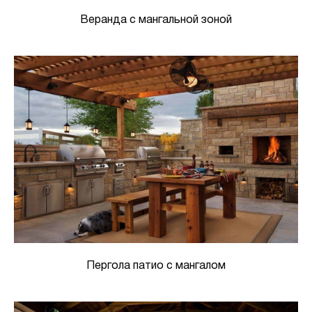
Веранда с мангальной зоной
Пергола патио с мангалом