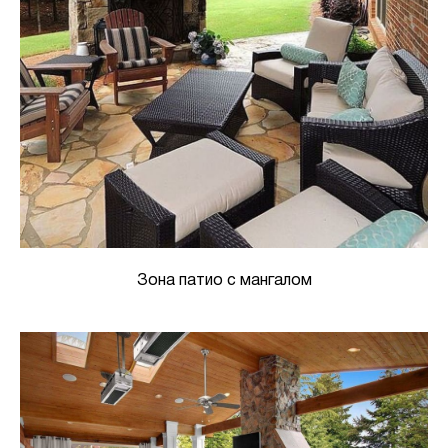
Зона патио с мангалом