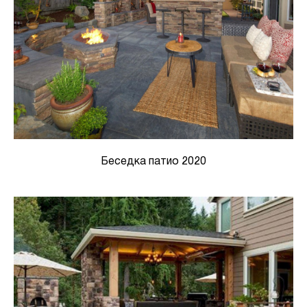
Беседка патио 2020