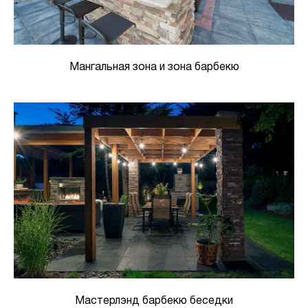
Мангальная зона и зона барбекю
Мастерлэнд барбекю беседки