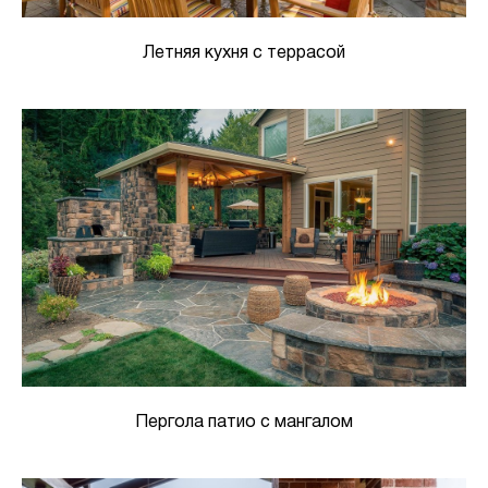
Летняя кухня с террасой
Пергола патио с мангалом