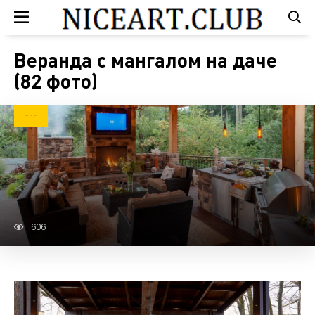
Веранда с мангалом на даче
(82 фото)
---
606