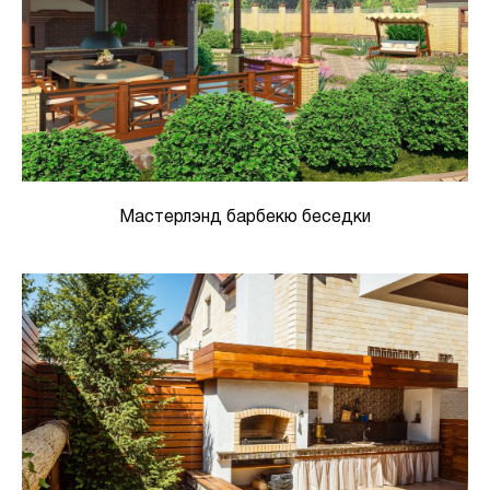
Мастерлэнд барбекю беседки