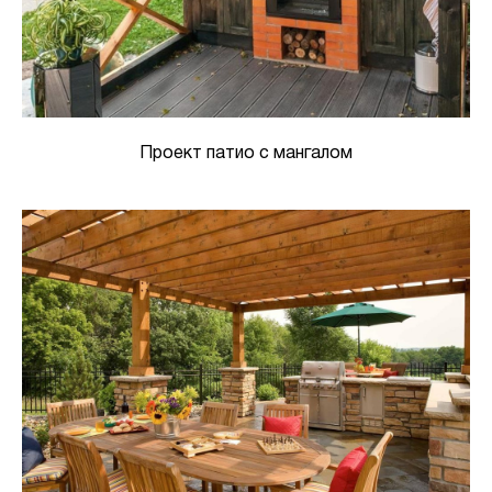
Проект патио с мангалом