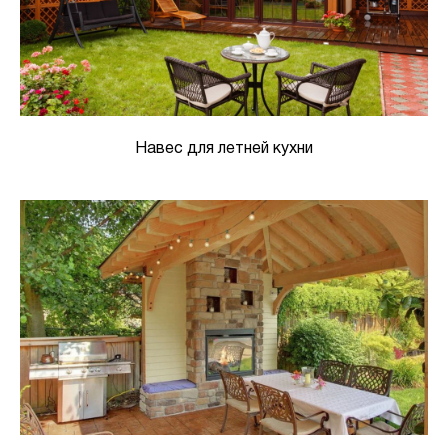
Навес для летней кухни