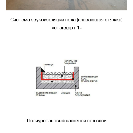
Система звукоизоляции пола (плавающая стяжка)
«стандарт 1»
Полиуретановый наливной пол слои