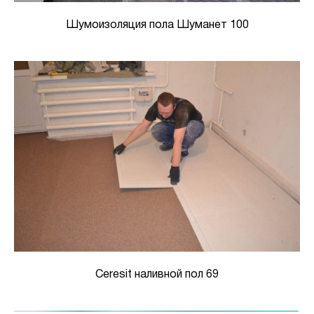
Шумоизоляция пола Шуманет 100
Ceresit наливной пол 69