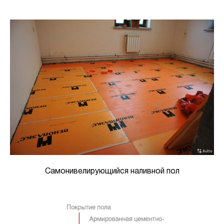
Самонивелирующийся наливной пол