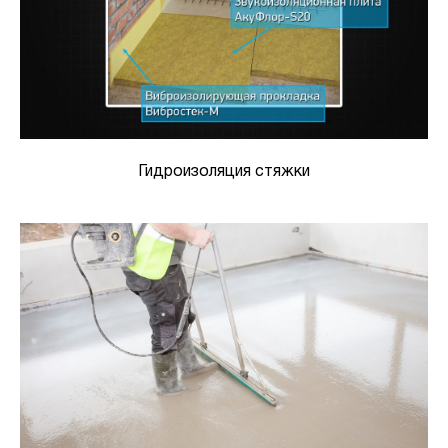
Гидроизоляция стяжки