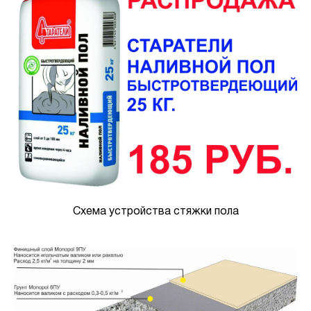
Схема устройства стяжки пола