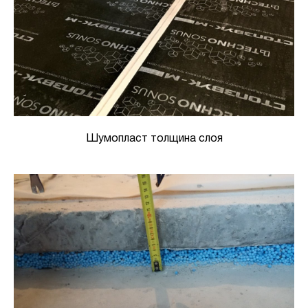
Шумопласт толщина слоя