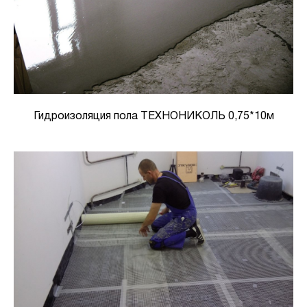
Гидроизоляция пола ТЕХНОНИКОЛЬ 0,75*10м