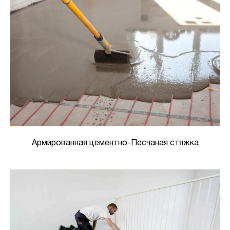
Армированная цементно-Песчаная стяжка