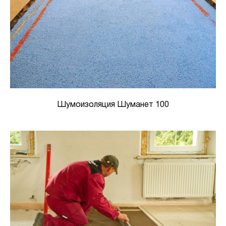
Шумоизоляция Шуманет 100