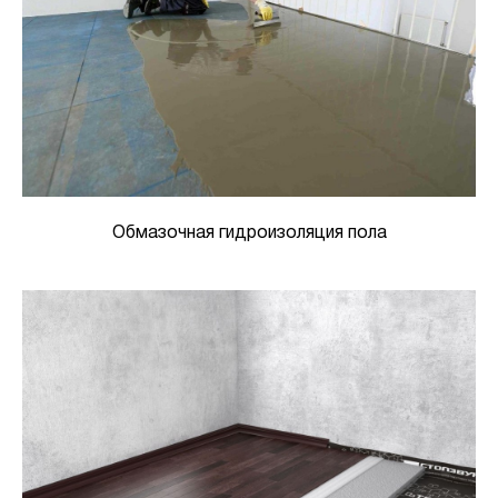
Обмазочная гидроизоляция пола