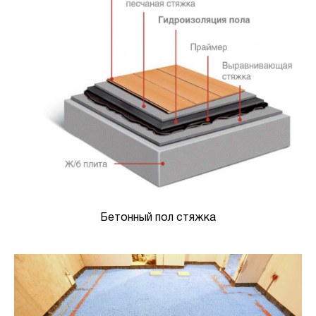
Бетонный пол стяжка