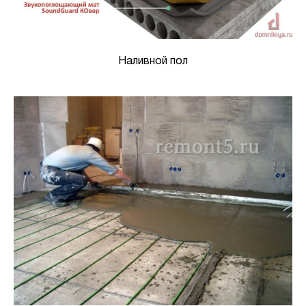
Наливной пол