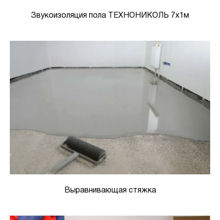
Звукоизоляция пола ТЕХНОНИКОЛЬ 7х1м
Выравнивающая стяжка