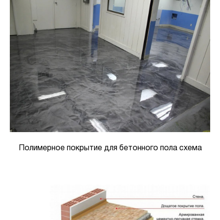
Полимерное покрытие для бетонного пола схема