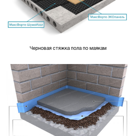
Черновая стяжка пола по маякам