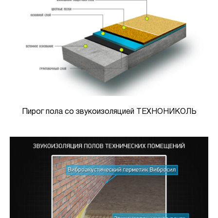
Пирог пола со звукоизоляцией ТЕХНОНИКОЛЬ