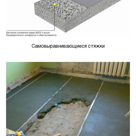
Самовыравнивающиеся стяжки