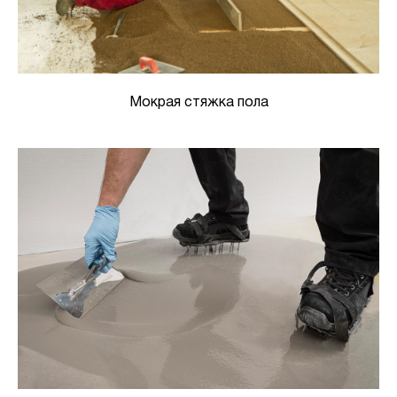
Мокрая стяжка пола