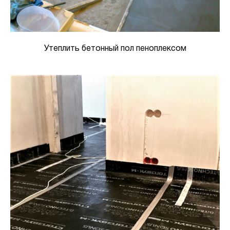
Утеплить бетонный пол пеноплексом