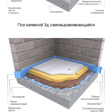
Пол наливной 3д самовыравнивающийся