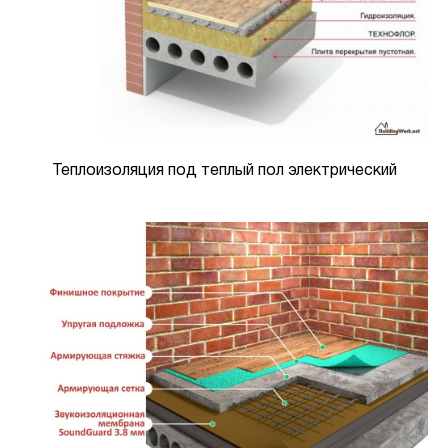
Теплоизоляция под теплый пол электрический