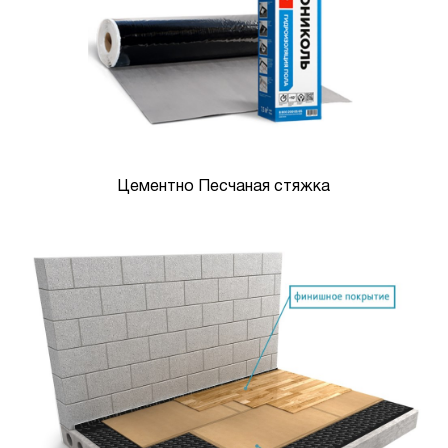
Цементно Песчаная стяжка