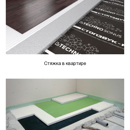
Стяжка в квартире