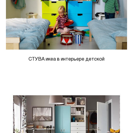
СТУВА икеа в интерьере детской