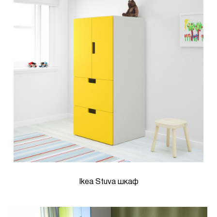
Ikea Stuva шкаф