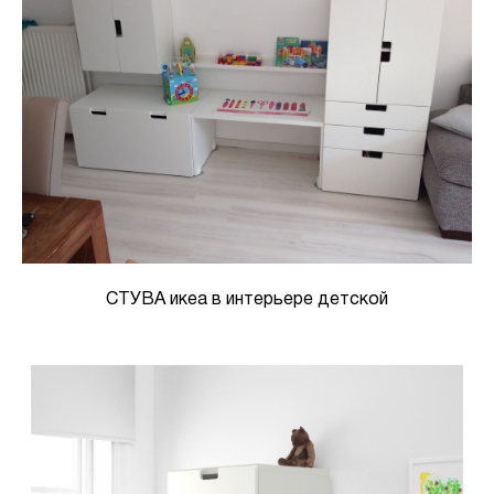
СТУВА икеа в интерьере детской