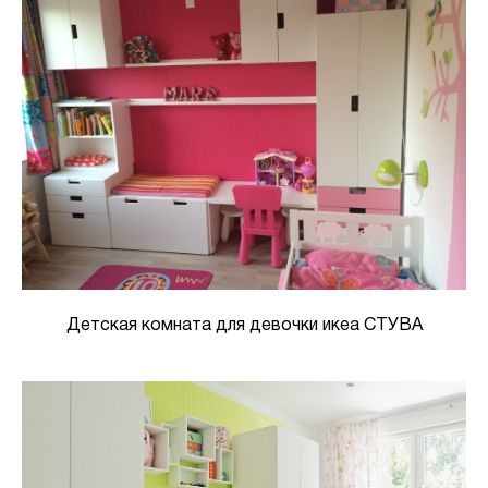
Детская комната для девочки икеа СТУВА