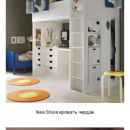
Ikea Stuva кровать чердак