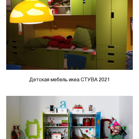
Детская мебель икеа СТУВА 2021