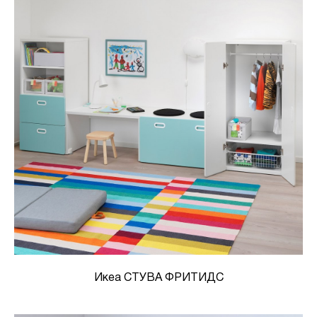
Икеа СТУВА ФРИТИДС