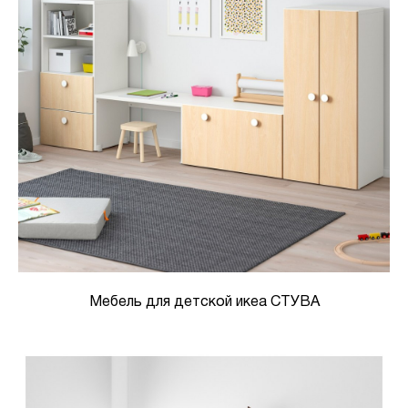
Мебель для детской икеа СТУВА