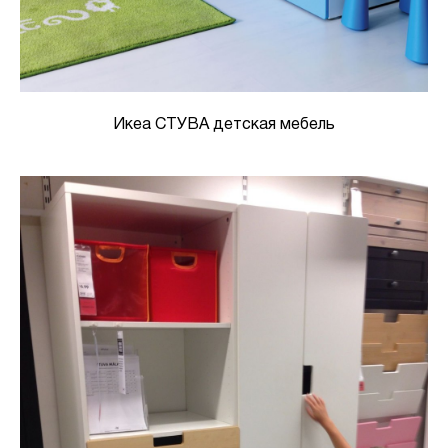
Икеа СТУВА детская мебель