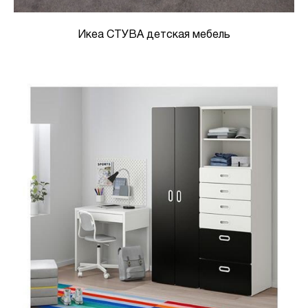
Икеа СТУВА детская мебель