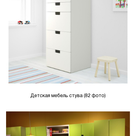
Детская мебель стува (82 фото)