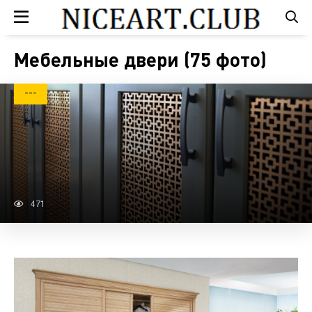
Мебельные двери (75 фото)
---
471