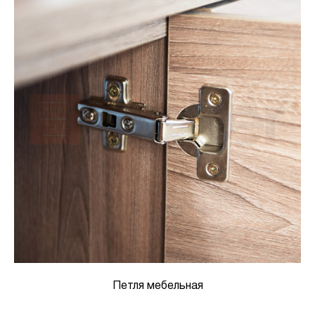
Петля мебельная