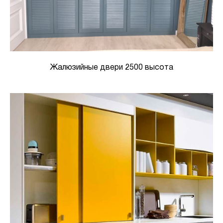
Жалюзийные двери 2500 высота