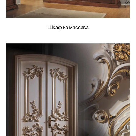
Шкаф из массива