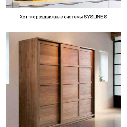
Хеттих раздвижные системы SYSLINE S