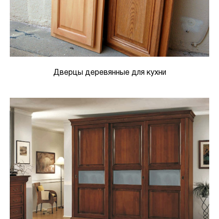
Дверцы деревянные для кухни