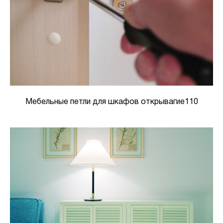
Мебельные петли для шкафов открывагие110