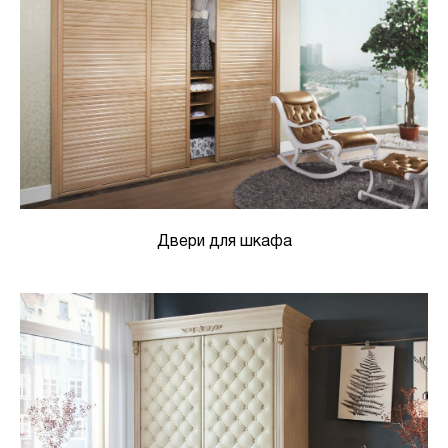
Двери для шкафа