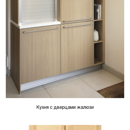
Кухня с дверцами жалюзи