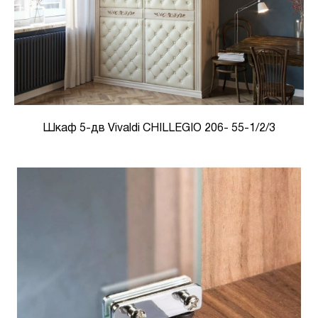
Шкаф 5-дв Vivaldi CHILLEGIO 206- 55-1/2/3