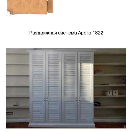
Раздвижная система Apollo 1822