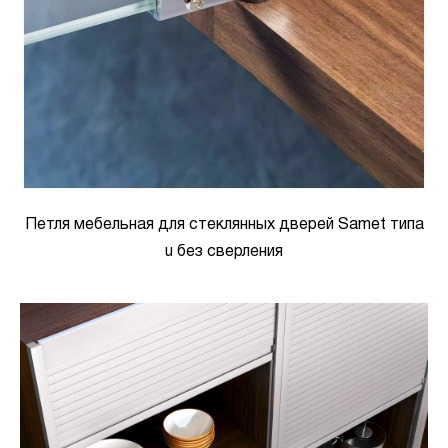
Петля мебельная для стеклянных дверей Samet типа
u без сверления