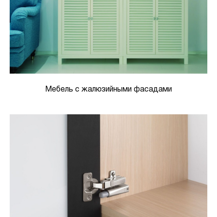
Мебель с жалюзийными фасадами