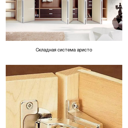
Складная система аристо