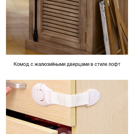
Комод с жалюзийными дверцами в стиле лофт