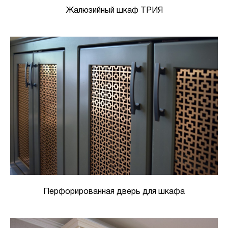
Жалюзийный шкаф ТРИЯ
Перфорированная дверь для шкафа