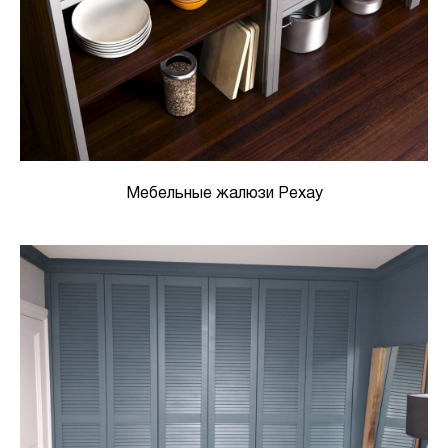
Мебельные жалюзи Рехау