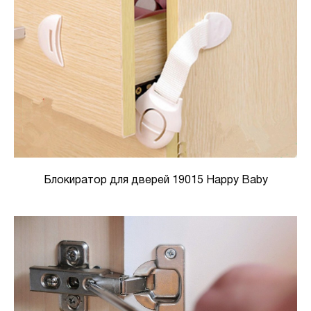
Блокиратор для дверей 19015 Happy Baby