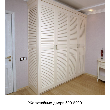
Жалюзийные двери 500 2290