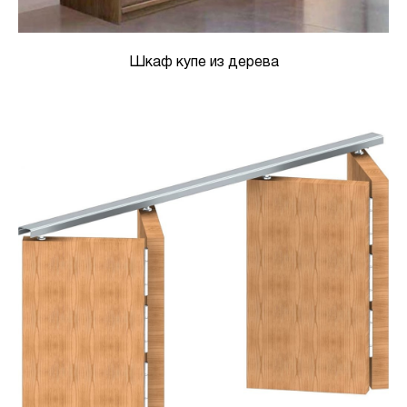
Шкаф купе из дерева