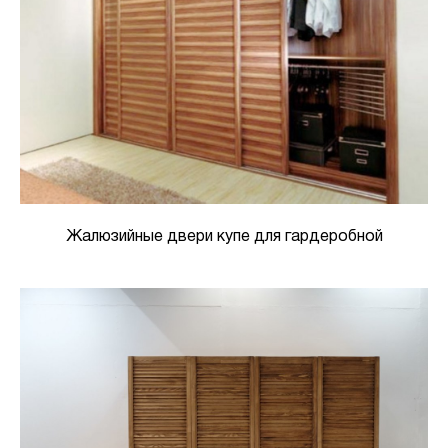
Жалюзийные двери купе для гардеробной