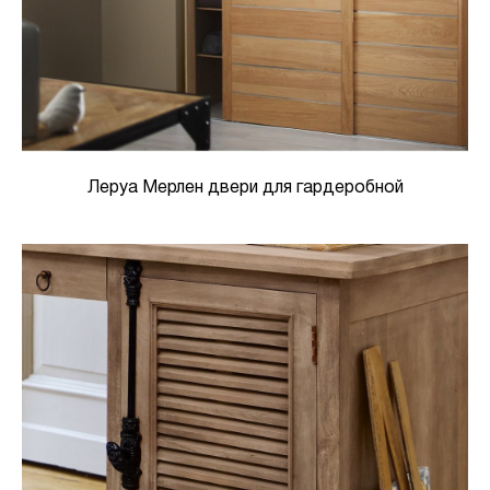
Леруа Мерлен двери для гардеробной