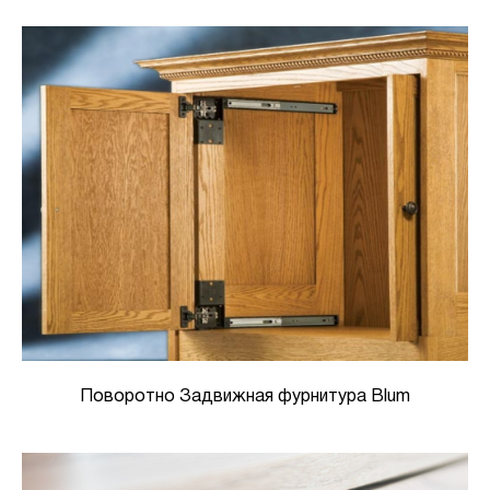
Поворотно Задвижная фурнитура Blum