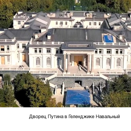
Дворец Путина в Геленджике Навальный