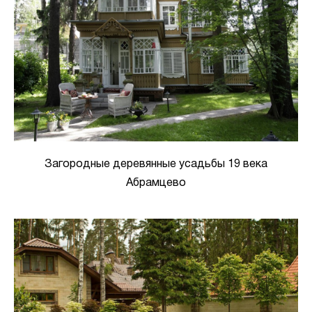
Загородные деревянные усадьбы 19 века
Абрамцево