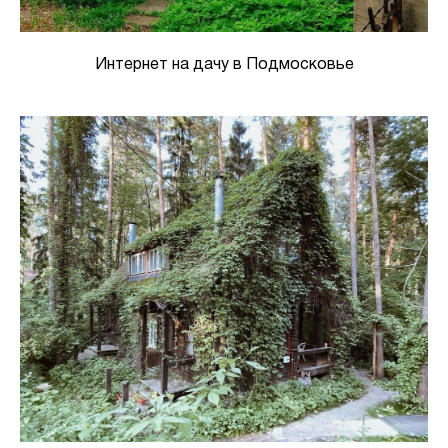
Интернет на дачу в Подмосковье