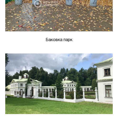
Баковка парк