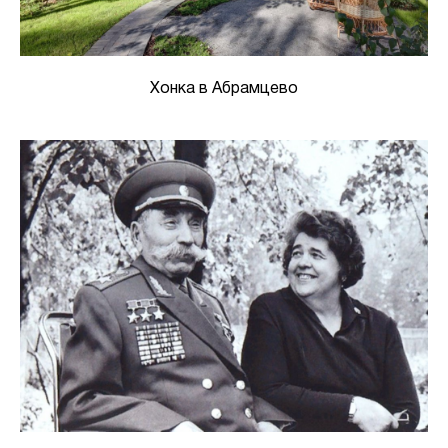
Хонка в Абрамцево