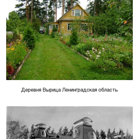
Деревня Вырица Ленинградская область