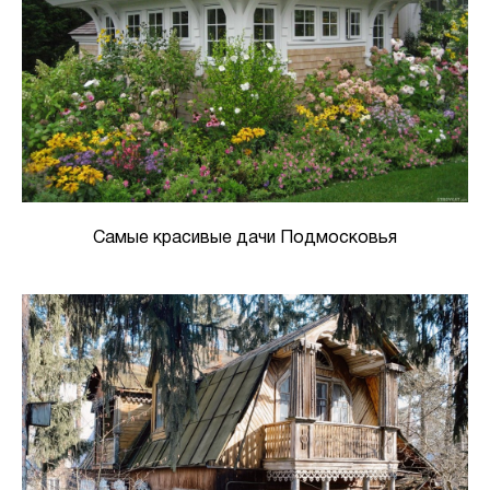
Самые красивые дачи Подмосковья