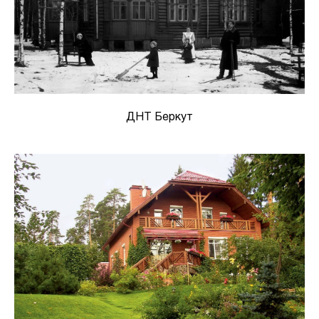
ДНТ Беркут