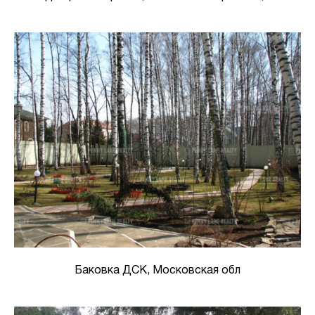
Баковка ДСК, Московская обл