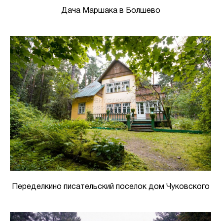
Дача Маршака в Болшево
Переделкино писательский поселок дом Чуковского