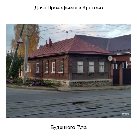
Дача Прокофьева в Кратово
Буденного Тула