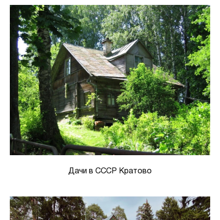
Дачи в СССР Кратово