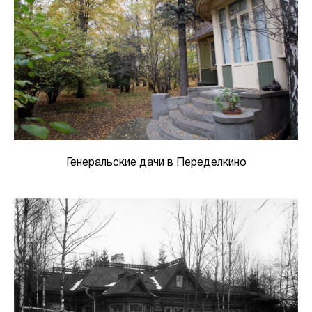
Генеральские дачи в Переделкино