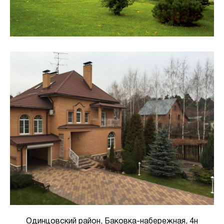
Одинцовский район, Баковка-набережная, 4н