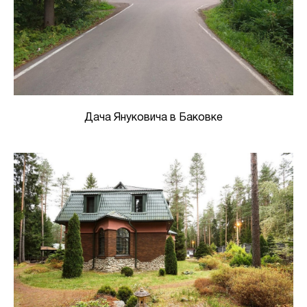
Дача Януковича в Баковке