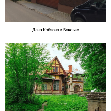
Дача Кобзона в Баковке