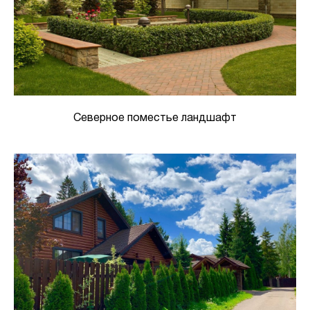
Северное поместье ландшафт