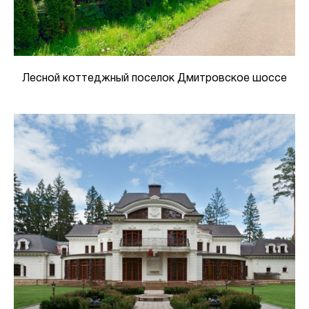
Лесной коттеджный поселок Дмитровское шоссе