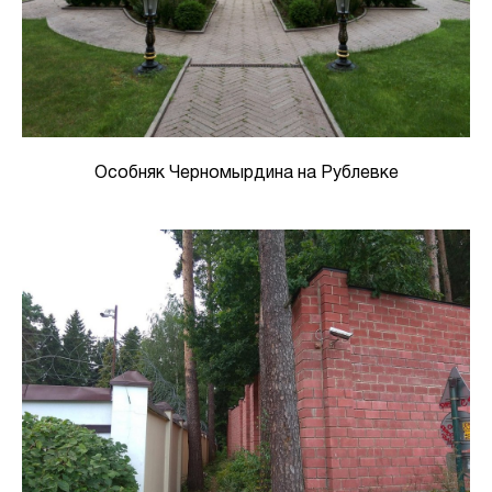
Особняк Черномырдина на Рублевке