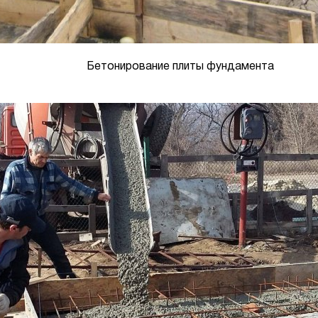
Бетонирование плиты фундамента