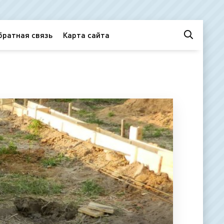
братная связь
Карта сайта