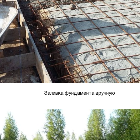
Заливка фундамента вручную