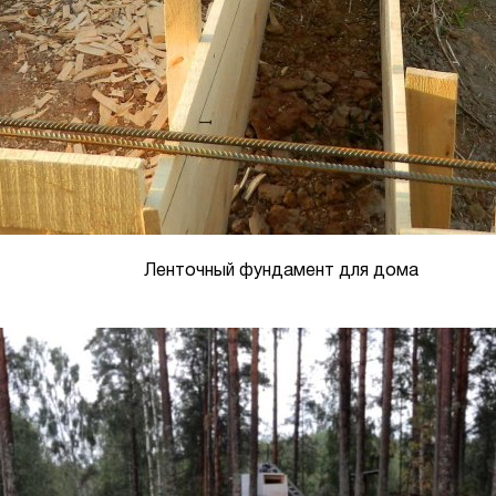
Ленточный фундамент для дома