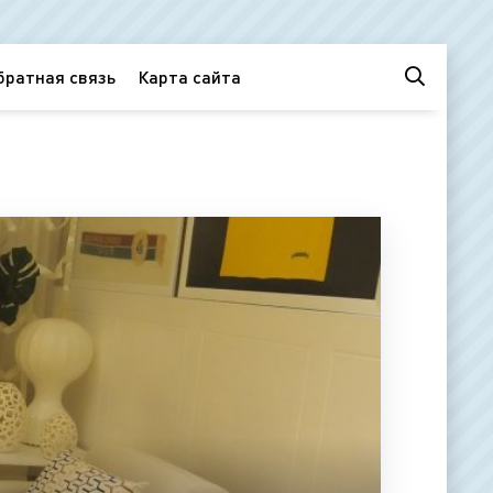
братная связь
Карта сайта