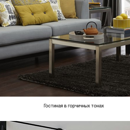
Гостиная в горчичных тонах