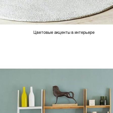
Цветовые акценты в интерьере