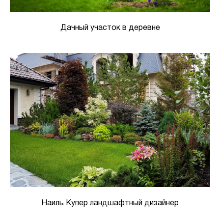
Дачный участок в деревне
Наиль Купер ландшафтный дизайнер