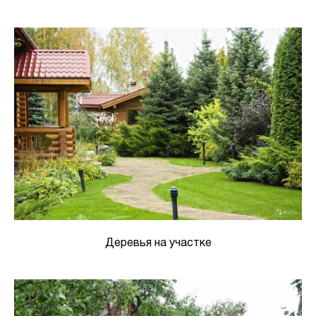
Деревья на участке