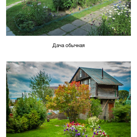
Дача обычная