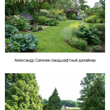
Александр Сапелин ландшафтный дизайнер