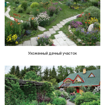
Ухоженный дачный участок