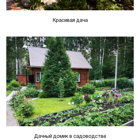
Красивая дача
Дачный домик в садоводстве