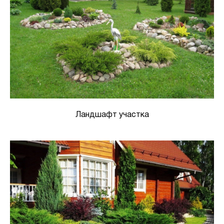
Ландшафт участка