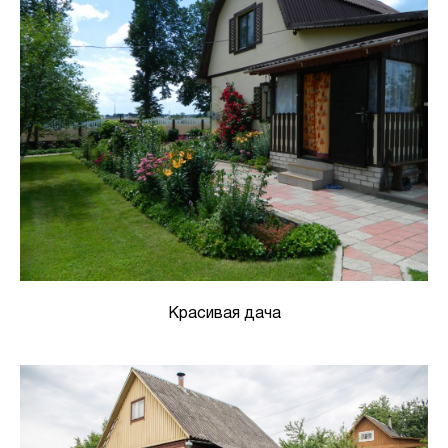
Красивая дача