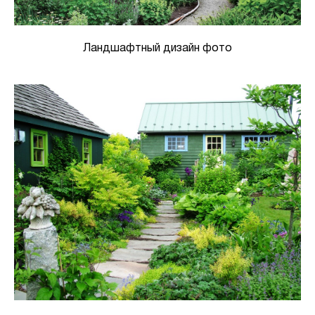
Ландшафтный дизайн фото