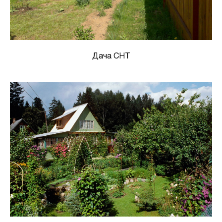
Дача СНТ