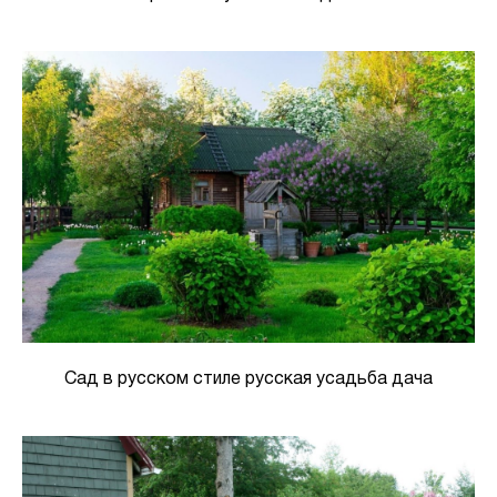
Сад в русском стиле русская усадьба дача