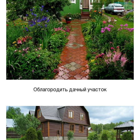
Облагородить дачный участок