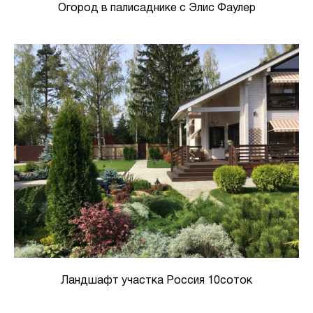
Огород в палисаднике с Элис Фаулер
Ландшафт участка Россия 10соток