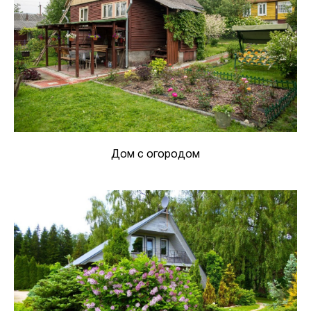
Дом с огородом