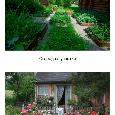
Огород на участке