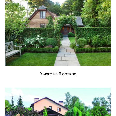
Хьюго на 6 сотках