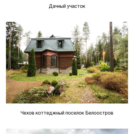
Дачный участок
Чехов коттеджный поселок Белоостров