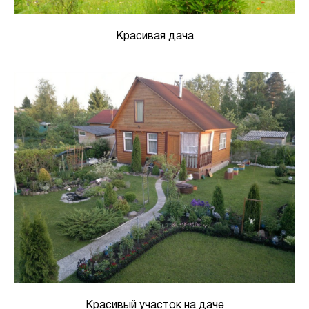
Красивая дача
Красивый участок на даче