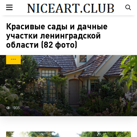
Красивые сады и дачные
участки ленинградской
области (82 фото)
---
905