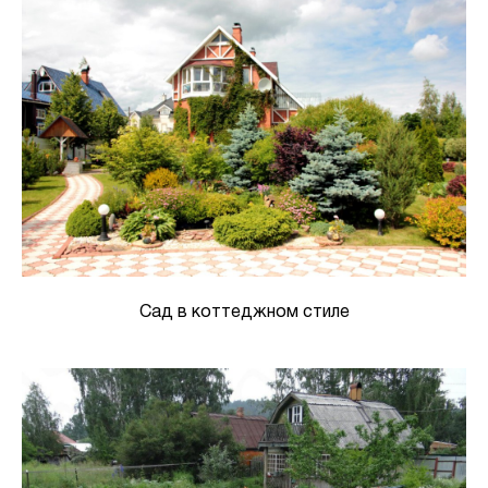
Сад в коттеджном стиле