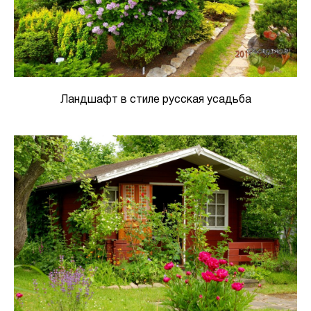
Ландшафт в стиле русская усадьба