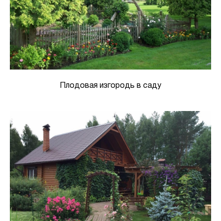
Плодовая изгородь в саду