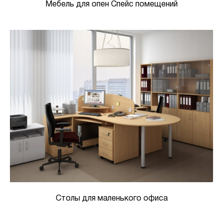
Мебель для опен Спейс помещений
Столы для маленького офиса