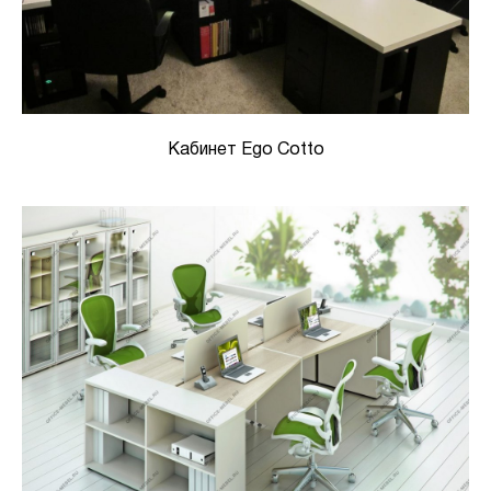
Кабинет Ego Cotto