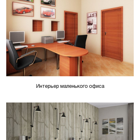
Интерьер маленького офиса