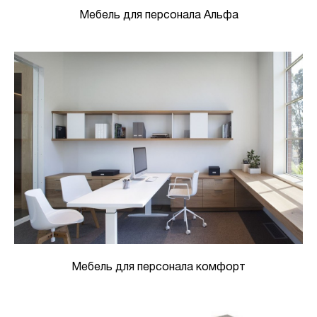
Мебель для персонала Альфа
Мебель для персонала комфорт