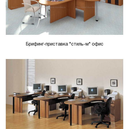
Брифинг-приставка "стиль-м" офис