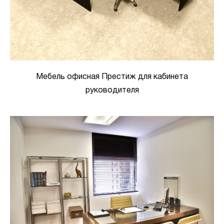
Мебель офисная Престиж для кабинета
руководителя