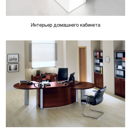
Интерьер домашнего кабинета