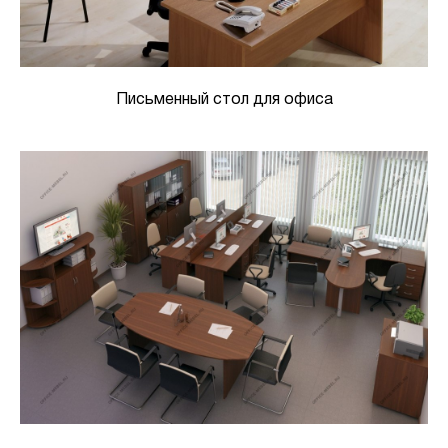
Письменный стол для офиса