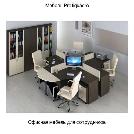
Мебель Profiquadro
Офисная мебель для сотрудников