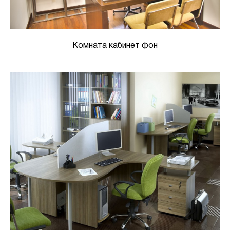
Комната кабинет фон