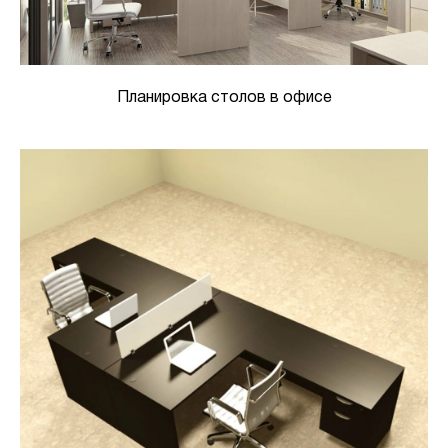
Планировка столов в офисе