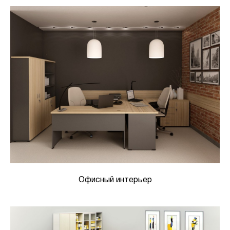
Офисный интерьер