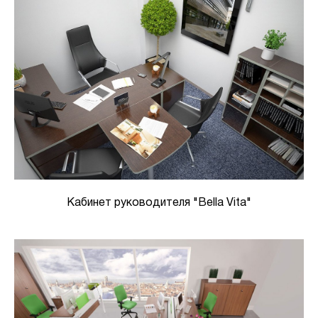
Кабинет руководителя "Bella Vita"