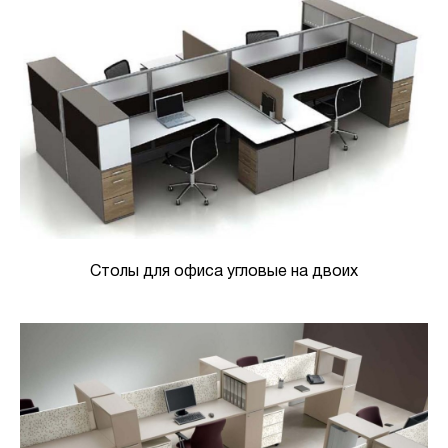
Столы для офиса угловые на двоих