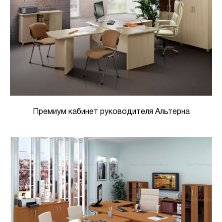
Премиум кабинет руководителя Альтерна