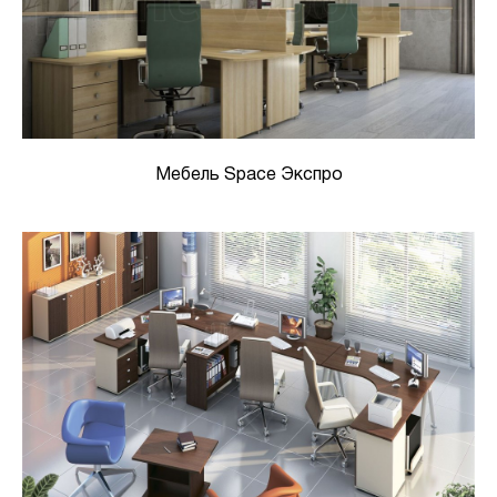
Мебель Space Экспро