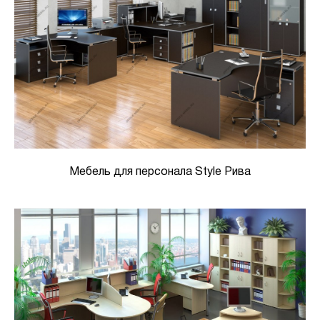
Мебель для персонала Style Рива