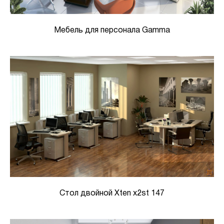
Мебель для персонала Gamma
Стол двойной Xten x2st 147