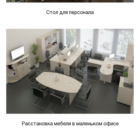
Стол для персонала
Расстановка мебели в маленьком офисе