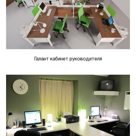
Галант кабинет руководителя