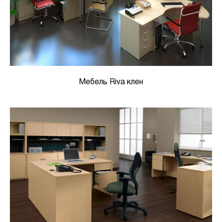
Мебель Riva клен