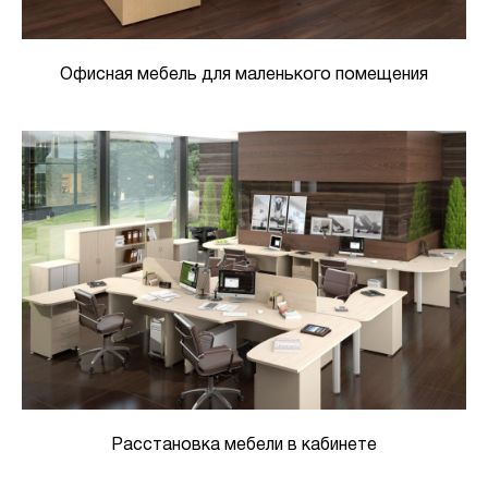
Офисная мебель для маленького помещения
Расстановка мебели в кабинете