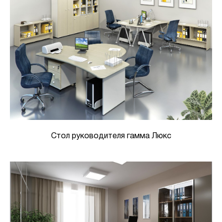
Стол руководителя гамма Люкс