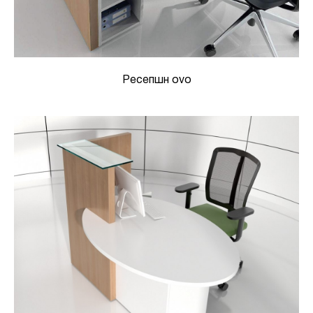
Ресепшн ovo