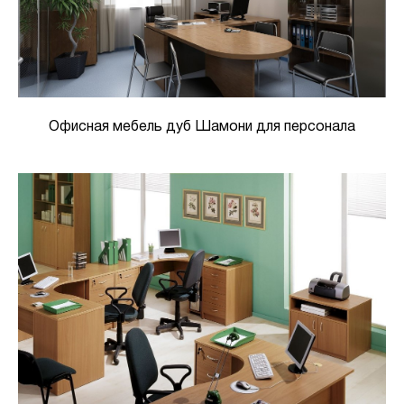
Офисная мебель дуб Шамони для персонала