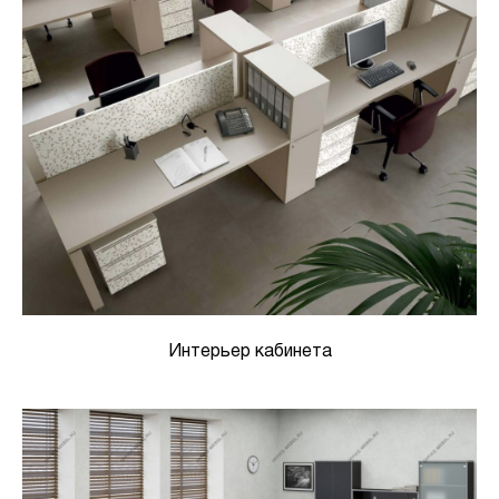
Интерьер кабинета