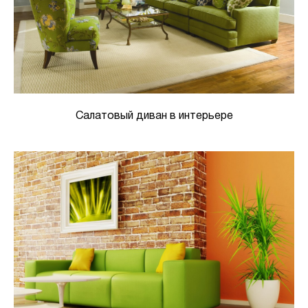
Салатовый диван в интерьере