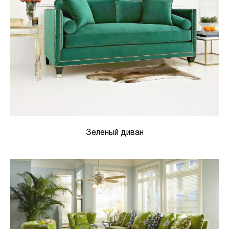
Зеленый диван