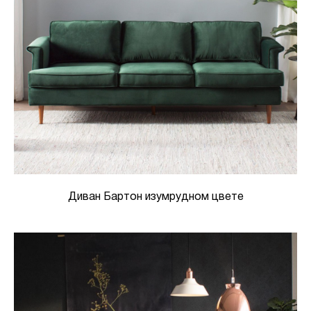
Диван Бартон изумрудном цвете