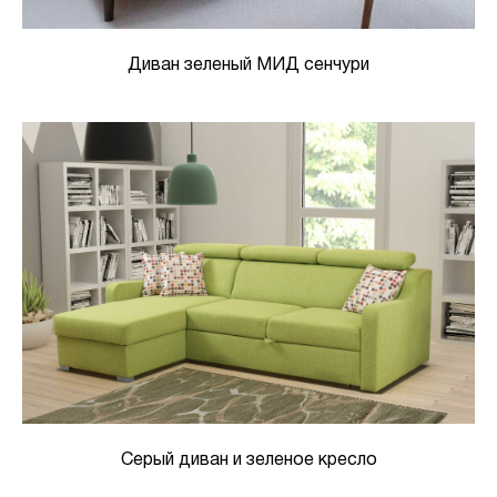
Диван зеленый МИД сенчури
Серый диван и зеленое кресло