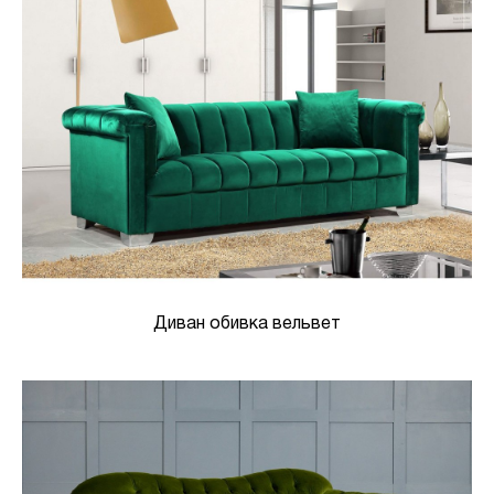
Диван обивка вельвет