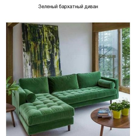
Зеленый бархатный диван