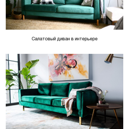
Салатовый диван в интерьере