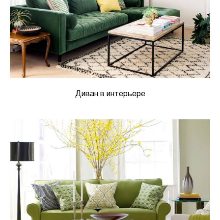
Диван в интерьере