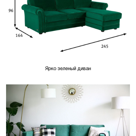
Ярко зеленый диван