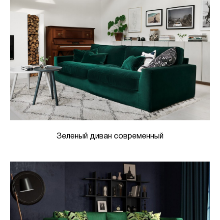
Зеленый диван современный