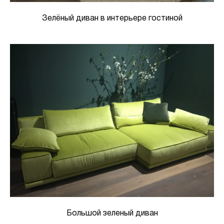
Зелёный диван в интерьере гостиной
Большой зеленый диван