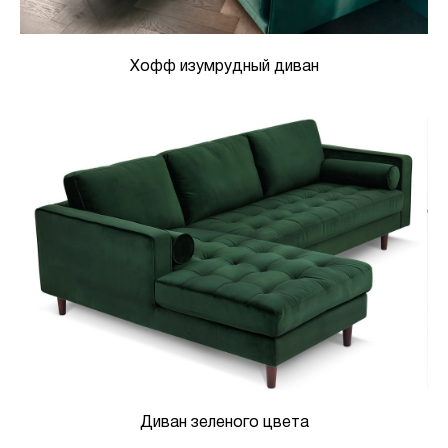
Хофф изумрудный диван
Диван зеленого цвета