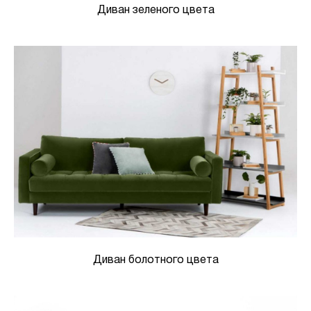
Диван зеленого цвета
Диван болотного цвета