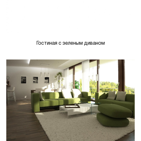
Гостиная с зеленым диваном