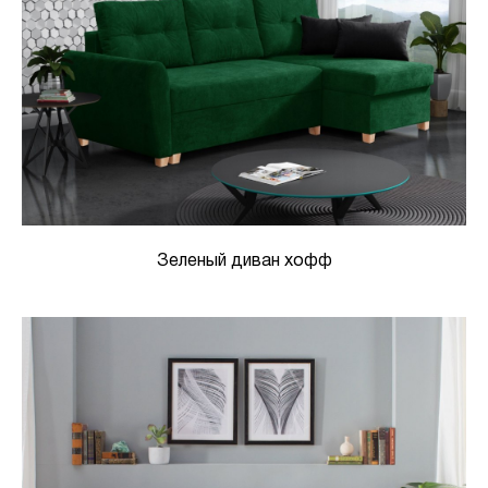
Зеленый диван хофф