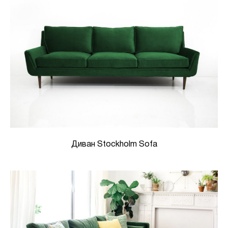
Диван Stockholm Sofa