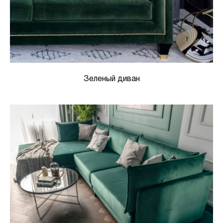
Зеленый диван