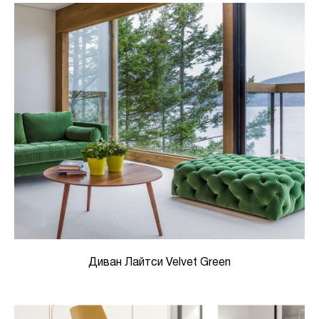
Диван Лайтси Velvet Green