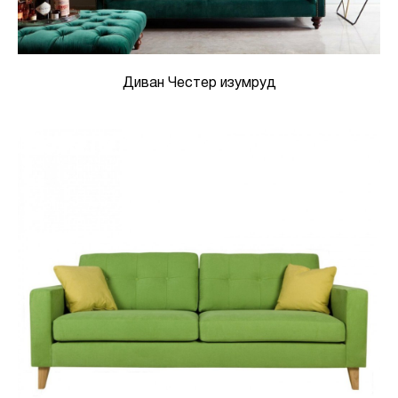
Диван Честер изумруд