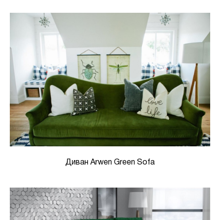
Диван Arwen Green Sofa