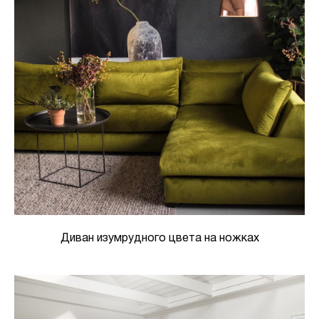
Диван изумрудного цвета на ножках