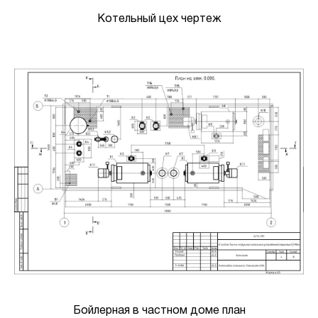
Котельный цех чертеж
Бойлерная в частном доме план