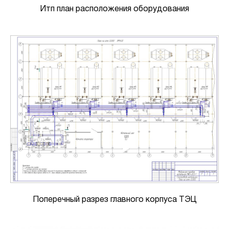
Итп план расположения оборудования
Поперечный разрез главного корпуса ТЭЦ