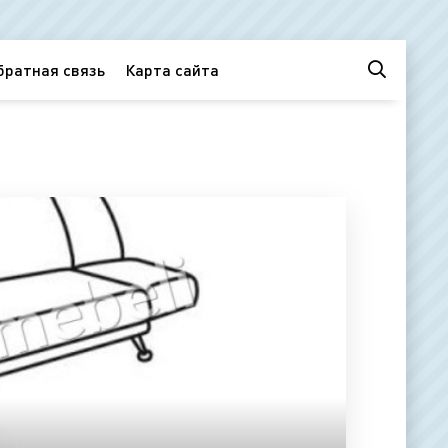
братная связь
Карта сайта