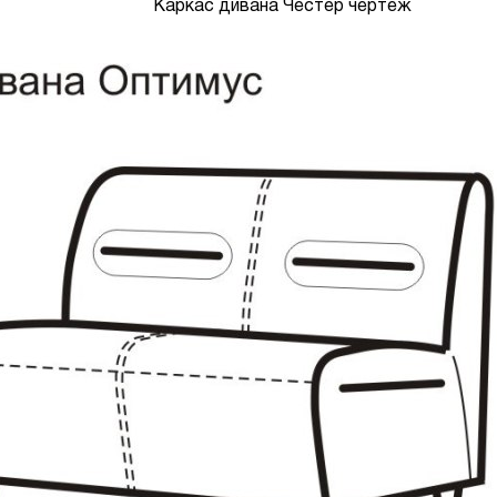
Каркас дивана Честер чертеж