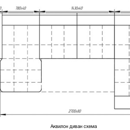
Аквилон диван схема