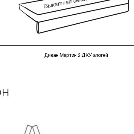
Диван Мартин 2 ДКУ апогей