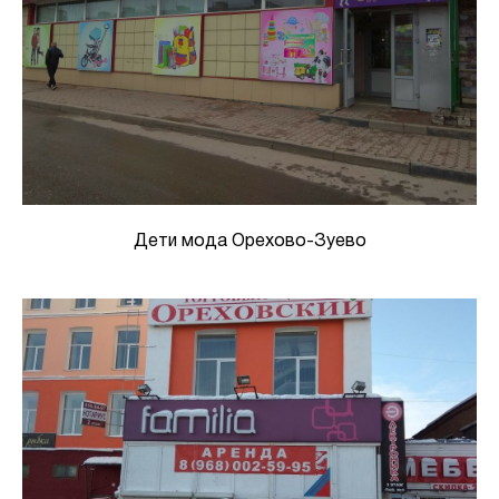
Дети мода Орехово-Зуево