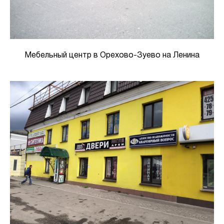
Мебельный центр в Орехово-Зуево на Ленина