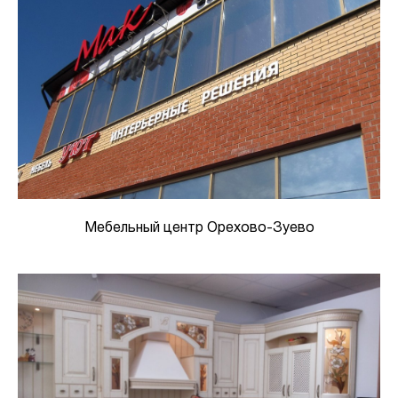
Мебельный центр Орехово-Зуево