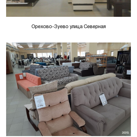
Орехово-Зуево улица Северная