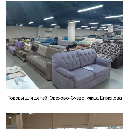
Товары для детей, Орехово-Зуево, улица Бирюкова