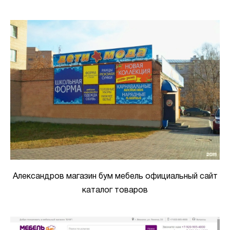
Александров магазин бум мебель официальный сайт
каталог товаров