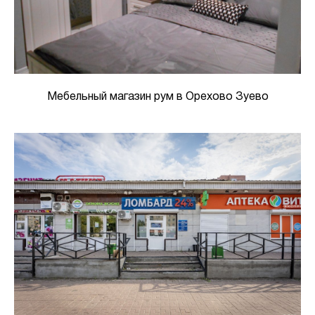
Мебельный магазин рум в Орехово Зуево