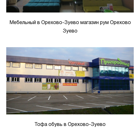
Мебельный в Орехово-Зуево магазин рум Орехово
Зуево
Тофа обувь в Орехово-Зуево