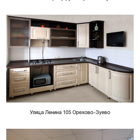
Улица Ленина 105 Орехово-Зуево