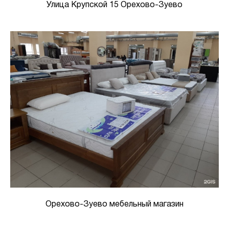
Улица Крупской 15 Орехово-Зуево
Орехово-Зуево мебельный магазин