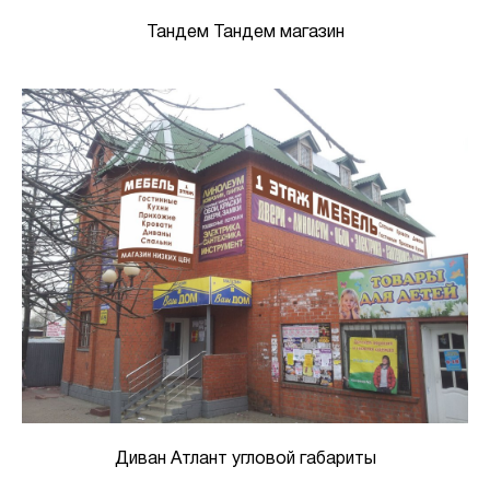
Тандем Тандем магазин
Диван Атлант угловой габариты