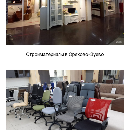
Стройматериалы в Орехово-Зуево