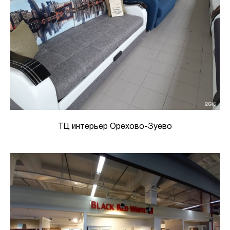
ТЦ интерьер Орехово-Зуево