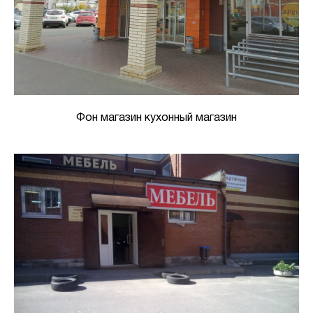
Фон магазин кухонный магазин