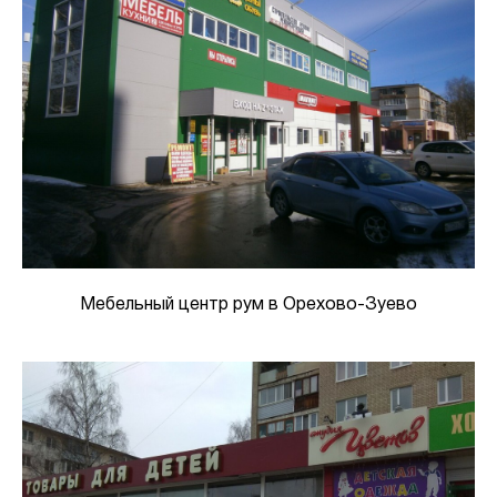
Мебельный центр рум в Орехово-Зуево