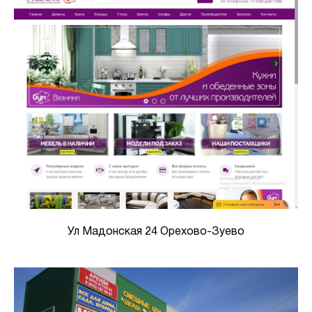
Ул Мадонская 24 Орехово-Зуево