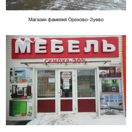
Магазин фамилия Орехово-Зуево