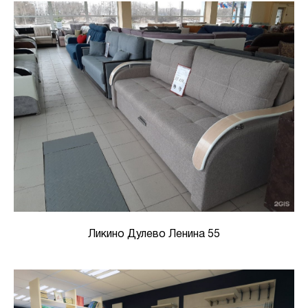
Ликино Дулево Ленина 55