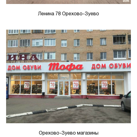
Ленина 78 Орехово-Зуево
Орехово-Зуево магазины