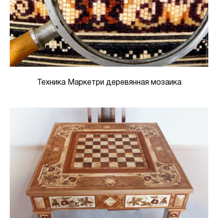
Техника Маркетри деревянная мозаика