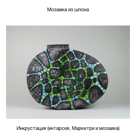
Мозаика из шпона
Инкрустация (интарсия, Маркетри и мозаика)