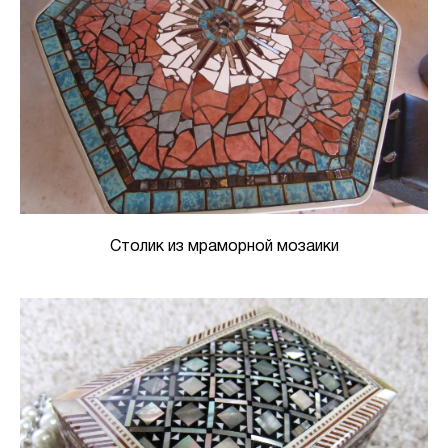
Столик из мраморной мозаики