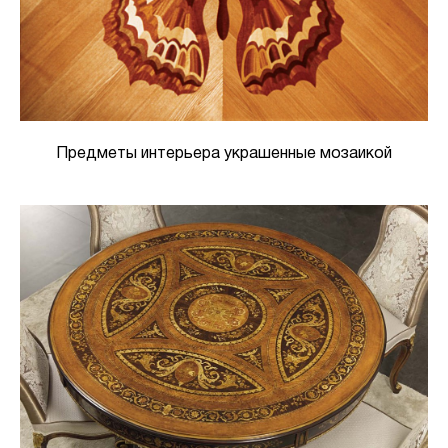
Предметы интерьера украшенные мозаикой