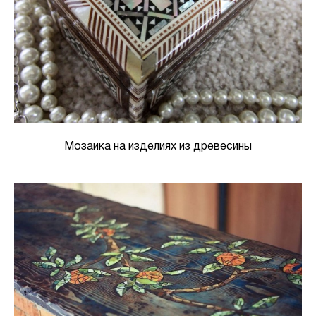
Мозаика на изделиях из древесины