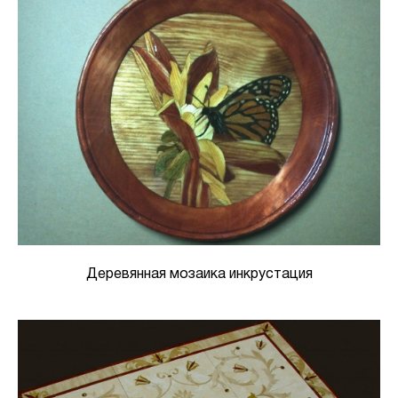
Деревянная мозаика инкрустация