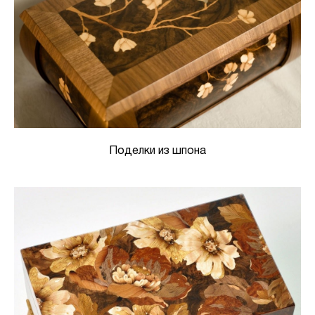
Поделки из шпона