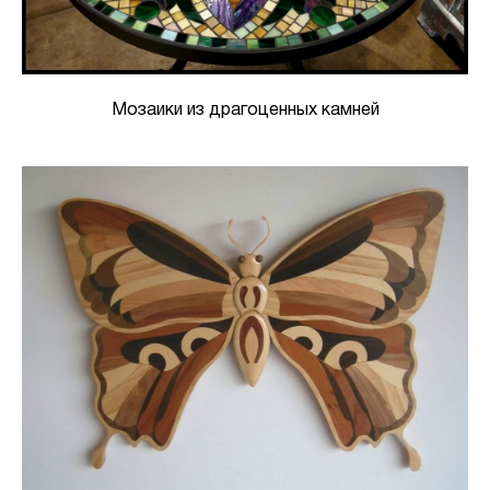
Мозаики из драгоценных камней