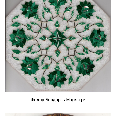
Федор Бондарев Маркетри