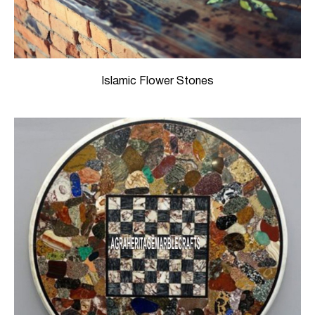
Islamic Flower Stones