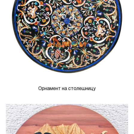
Орнамент на столешницу