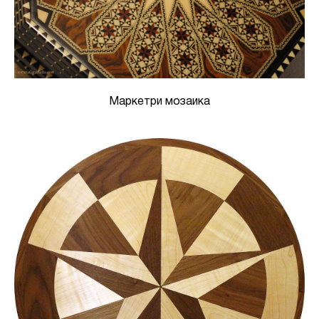
Маркетри мозаика