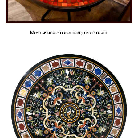
Мозаичная столешница из стекла