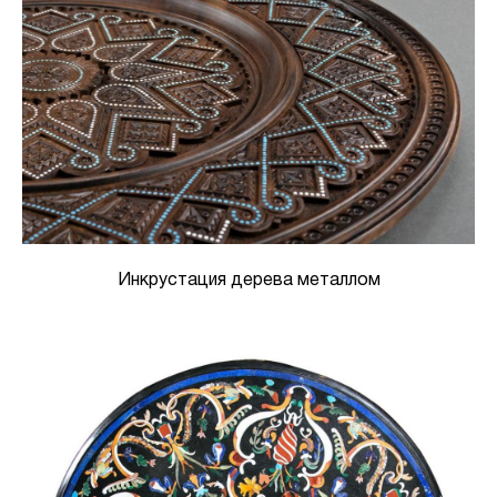
Инкрустация дерева металлом