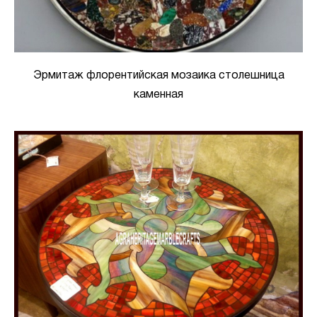
Эрмитаж флорентийская мозаика столешница
каменная