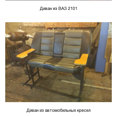
Диван из ВАЗ 2101
Диван из автомобильных кресел