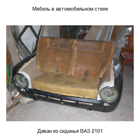
Мебель в автомобильном стиле
Диван из сиденья ВАЗ 2101