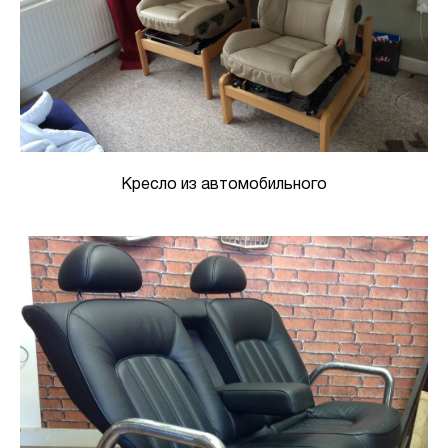
Кресло из автомобильного