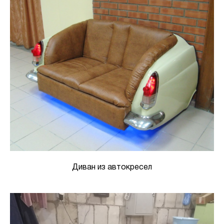
Диван из автокресел