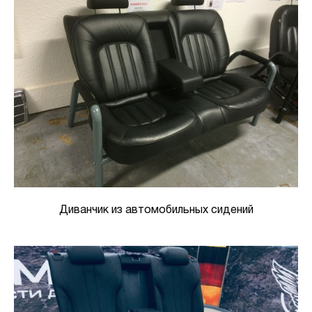
Диванчик из автомобильных сидений