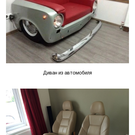
Диван из автомобиля