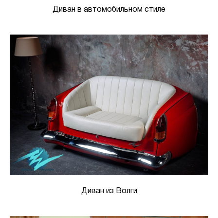
Диван в автомобильном стиле
Диван из Волги