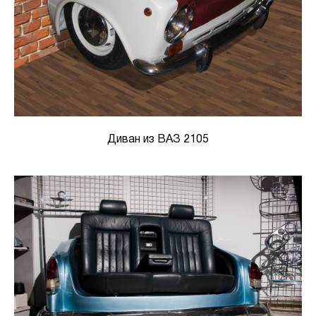
Диван из ВАЗ 2105