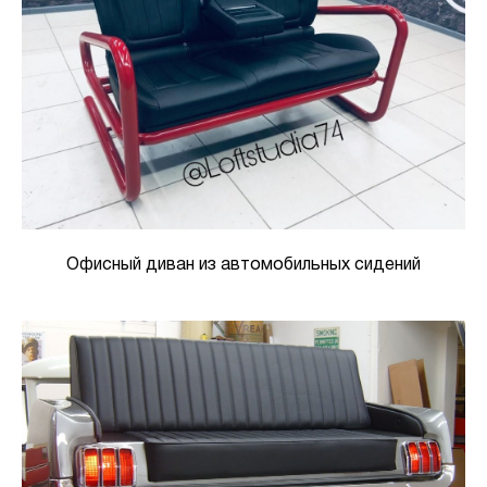
Офисный диван из автомобильных сидений