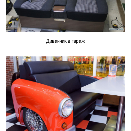
Диванчик в гараж