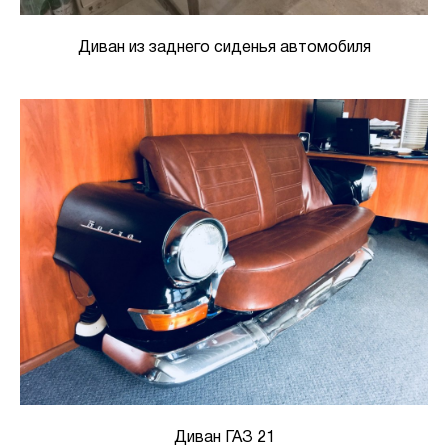
Диван из заднего сиденья автомобиля
Диван ГАЗ 21