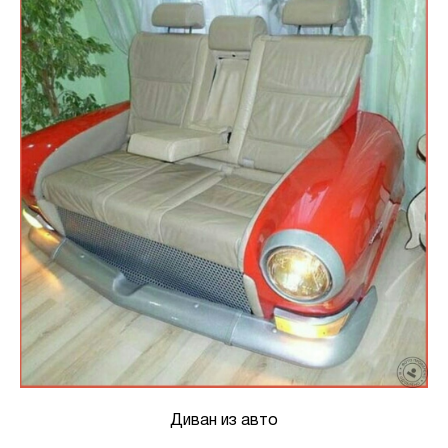
Диван из авто