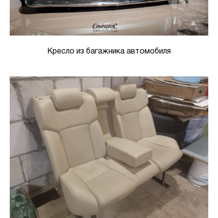
Кресло из багажника автомобиля