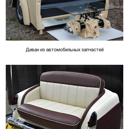
Диван из автомобильных запчастей