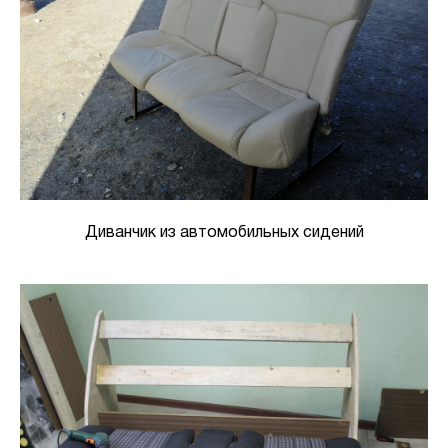
Диванчик из автомобильных сидений