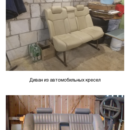
Диван из автомобильных кресел