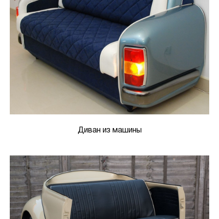
Диван из машины