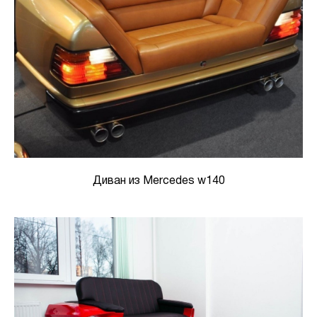
Диван из Mercedes w140