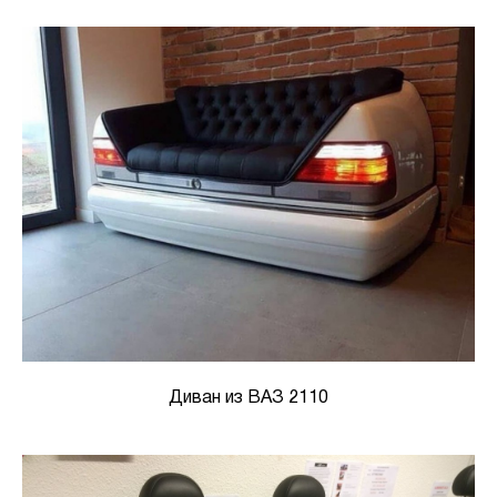
Диван из ВАЗ 2110