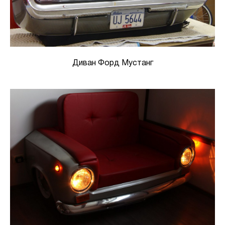
Диван Форд Мустанг