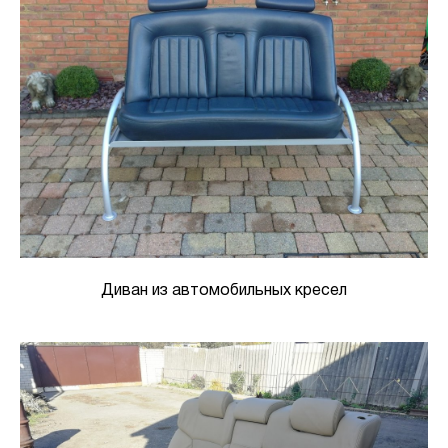
Диван из автомобильных кресел