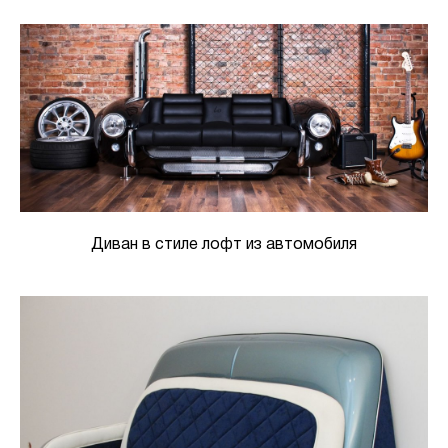
Диван в стиле лофт из автомобиля