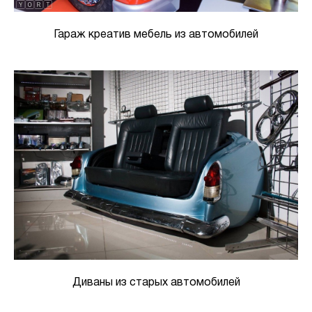
Гараж креатив мебель из автомобилей
Диваны из старых автомобилей