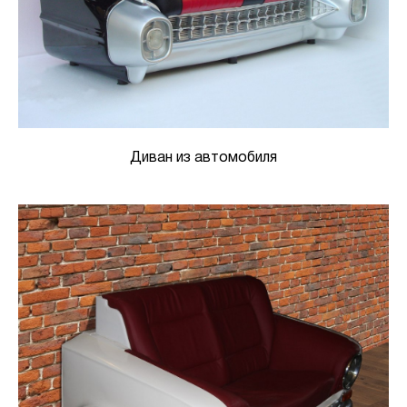
Диван из автомобиля