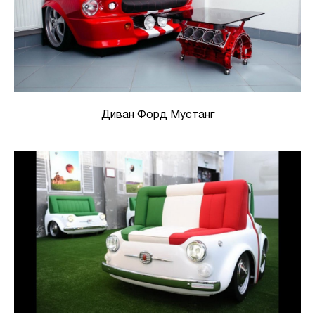
Диван Форд Мустанг