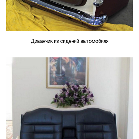
Диванчик из сидений автомобиля