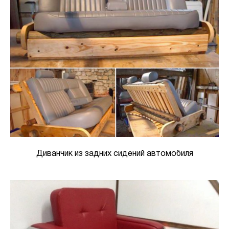
Диванчик из задних сидений автомобиля