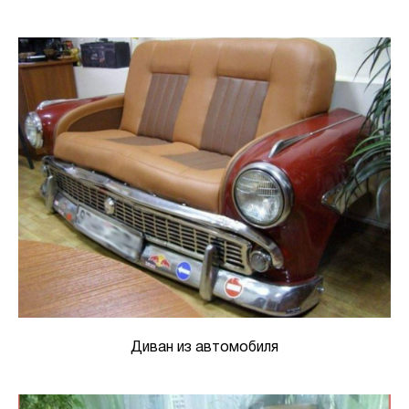
Диван из автомобиля