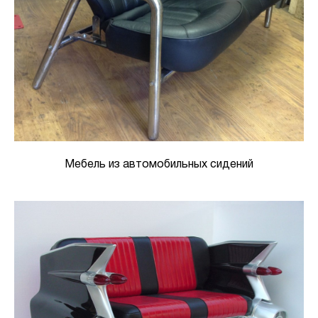
Мебель из автомобильных сидений