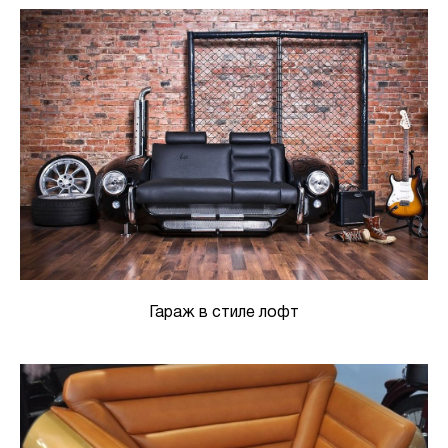
Гараж в стиле лофт